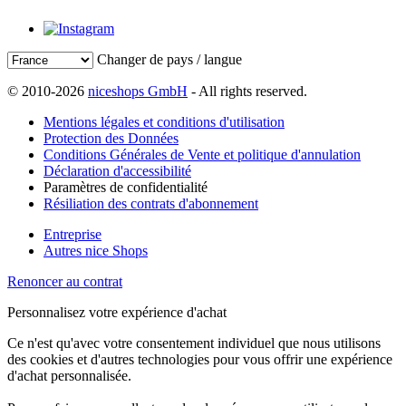
Changer de pays / langue
© 2010-2026
niceshops GmbH
- All rights reserved.
Mentions légales et conditions d'utilisation
Protection des Données
Conditions Générales de Vente et politique d'annulation
Déclaration d'accessibilité
Paramètres de confidentialité
Résiliation des contrats d'abonnement
Entreprise
Autres nice Shops
Renoncer au contrat
Personnalisez votre expérience d'achat
Ce n'est qu'avec votre consentement individuel que nous utilisons
des cookies et d'autres technologies pour vous offrir une expérience
d'achat personnalisée.