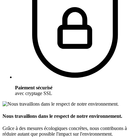
Paiement sécurisé
avec cryptage SSL
Nous travaillons dans le respect de notre environnement.
Grâce à des mesures écologiques concrètes, nous contribuons à
réduire autant que possible l'impact sur l'environnement.