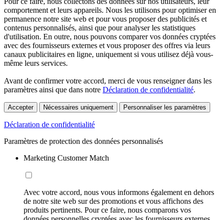
Pour ce faire, nous collectons des données sur nos utilisateurs, leur
comportement et leurs appareils. Nous les utilisons pour optimiser en
permanence notre site web et pour vous proposer des publicités et
contenus personnalisés, ainsi que pour analyser les statistiques
d'utilisation. En outre, nous pouvons comparer vos données cryptées
avec des fournisseurs externes et vous proposer des offres via leurs
canaux publicitaires en ligne, uniquement si vous utilisez déjà vous-
même leurs services.
Avant de confirmer votre accord, merci de vous renseigner dans les
paramètres ainsi que dans notre
Déclaration de confidentialité
.
Accepter
Nécessaires uniquement
Personnaliser les paramètres
Déclaration de confidentialité
Paramètres de protection des données personnalisés
Marketing Customer Match
Avec votre accord, nous vous informons également en dehors
de notre site web sur des promotions et vous affichons des
produits pertinents. Pour ce faire, nous comparons vos
données personnelles cryptées avec les fournisseurs externes