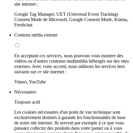
site internet :
Google Tag Manager, UET (Universal Event Tracking)
Consent Mode de Microsoft, Google Consent Mode, Klarna,
Freshchat
Contenu média externe
En acceptant ces services, nous pouvons vous montrer des
vidéos ou d'autres contenus multimédia hébergés sur des sites
externes. Avec votre accord, nous utilisons les services tiers
suivants sur ce site internet :
Vimeo, YouTube
Nécessaires
Toujours actif
Les cookies nécessaires d'un point de vue technique sont
exclusivement destinés à garantir les fonctionnalités de base
de notre site internet. Ils servent par exemple à ce que vous
puissiez collecter des produits dans votre panier ou à vous