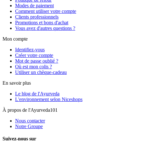
Modes de paiement
Comment utiliser votre compte
Clients professionnels
Promotions et bons d'achat
Vous avez d'autres questions ?
Mon compte
Identifiez-vous
Créer votre compte
Mot de passe oublié ?
Où est mon colis ?
Utiliser un chèque-cadeau
En savoir plus
Le blog de l'Ayurveda
L'environnement selon Niceshops
À propos de l'Ayurveda101
Nous contacter
Notre Groupe
Suivez-nous sur