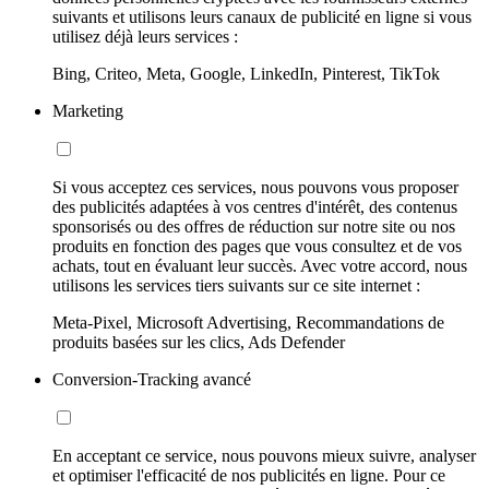
suivants et utilisons leurs canaux de publicité en ligne si vous
utilisez déjà leurs services :
Bing, Criteo, Meta, Google, LinkedIn, Pinterest, TikTok
Marketing
Si vous acceptez ces services, nous pouvons vous proposer
des publicités adaptées à vos centres d'intérêt, des contenus
sponsorisés ou des offres de réduction sur notre site ou nos
produits en fonction des pages que vous consultez et de vos
achats, tout en évaluant leur succès. Avec votre accord, nous
utilisons les services tiers suivants sur ce site internet :
Meta-Pixel, Microsoft Advertising, Recommandations de
produits basées sur les clics, Ads Defender
Conversion-Tracking avancé
En acceptant ce service, nous pouvons mieux suivre, analyser
et optimiser l'efficacité de nos publicités en ligne. Pour ce