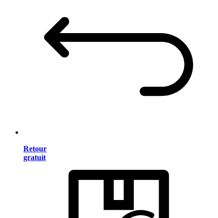
Retour
gratuit