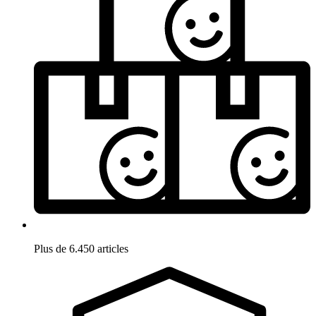
Plus de 6.450 articles