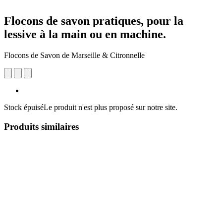
Flocons de savon pratiques, pour la
lessive à la main ou en machine.
Flocons de Savon de Marseille & Citronnelle
Stock épuisé
Le produit n'est plus proposé sur notre site.
Produits similaires