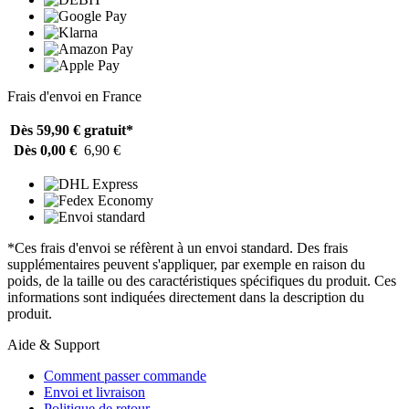
Frais d'envoi en France
Dès 59,90 €
gratuit*
Dès 0,00 €
6,90 €
*Ces frais d'envoi se réfèrent à un envoi standard. Des frais
supplémentaires peuvent s'appliquer, par exemple en raison du
poids, de la taille ou des caractéristiques spécifiques du produit. Ces
informations sont indiquées directement dans la description du
produit.
Aide & Support
Comment passer commande
Envoi et livraison
Politique de retour