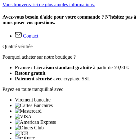
Vous trouverez ici de plus amples informations.
Avez-vous besoin d'aide pour votre commande ? N'hésitez pas à
nous poser vos questions.
Contact
Qualité vérifiée
Pourquoi acheter sur notre boutique ?
France : Livraison standard gratuite
à partir de 59,90 €
Retour gratuit
Paiement sécurisé
avec cryptage SSL
Payez en toute tranquillité avec
Virement bancaire