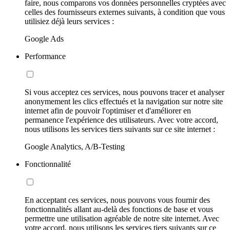
faire, nous comparons vos données personnelles cryptées avec
celles des fournisseurs externes suivants, à condition que vous
utilisiez déjà leurs services :
Google Ads
Performance
Si vous acceptez ces services, nous pouvons tracer et analyser
anonymement les clics effectués et la navigation sur notre site
internet afin de pouvoir l'optimiser et d'améliorer en
permanence l'expérience des utilisateurs. Avec votre accord,
nous utilisons les services tiers suivants sur ce site internet :
Google Analytics, A/B-Testing
Fonctionnalité
En acceptant ces services, nous pouvons vous fournir des
fonctionnalités allant au-delà des fonctions de base et vous
permettre une utilisation agréable de notre site internet. Avec
votre accord, nous utilisons les services tiers suivants sur ce