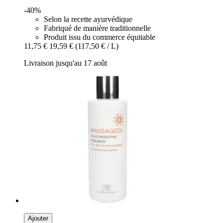
-40%
Selon la recette ayurvédique
Fabriqué de manière traditionnelle
Produit issu du commerce équitable
11,75 €
19,59 €
(117,50 € / L)
Livraison jusqu'au 17 août
Ajouter