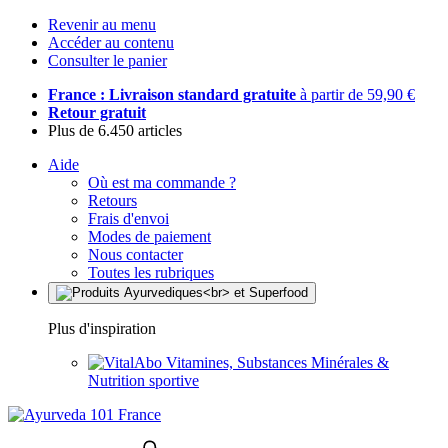
Revenir au menu
Accéder au contenu
Consulter le panier
France : Livraison standard gratuite
à partir de 59,90 €
Retour gratuit
Plus de 6.450 articles
Aide
Où est ma commande ?
Retours
Frais d'envoi
Modes de paiement
Nous contacter
Toutes les rubriques
Plus d'inspiration
Vitamines, Substances Minérales &
Nutrition sportive