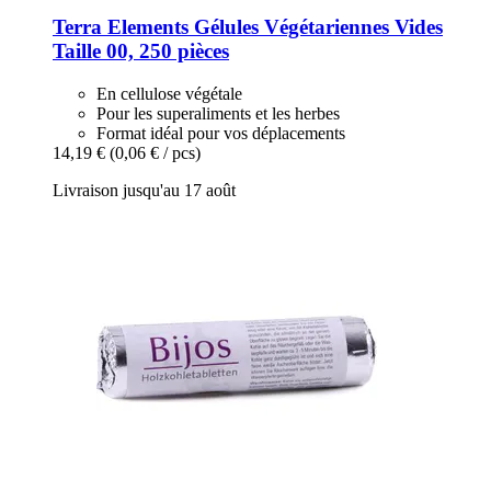
Terra Elements
Gélules Végétariennes Vides
Taille 00, 250 pièces
En cellulose végétale
Pour les superaliments et les herbes
Format idéal pour vos déplacements
14,19 €
(0,06 € / pcs)
Livraison jusqu'au 17 août