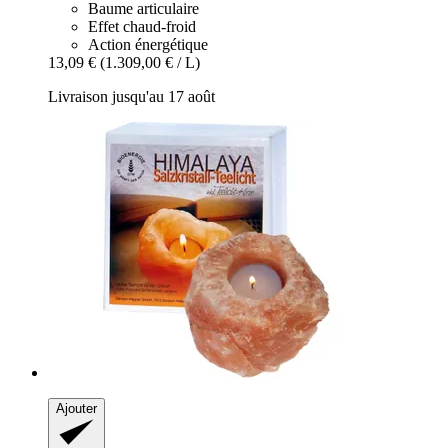
Baume articulaire
Effet chaud-froid
Action énergétique
13,09 €
(1.309,00 € / L)
Livraison jusqu'au 17 août
Ajouter