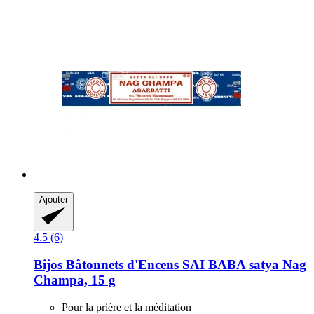
Ajouter
4.5 (6)
Bijos
Bâtonnets d'Encens SAI BABA satya Nag
Champa, 15 g
Pour la prière et la méditation