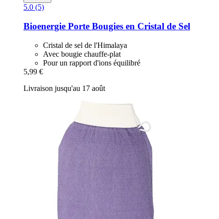
5.0 (5)
Bioenergie
Porte Bougies en Cristal de Sel
Cristal de sel de l'Himalaya
Avec bougie chauffe-plat
Pour un rapport d'ions équilibré
5,99 €
Livraison jusqu'au 17 août