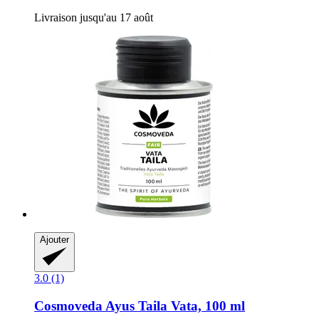
Livraison jusqu'au 17 août
Ajouter
3.0 (1)
Cosmoveda
Ayus Taila Vata, 100 ml