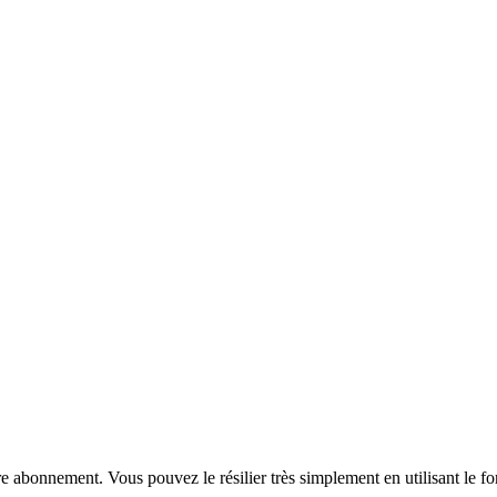
 abonnement. Vous pouvez le résilier très simplement en utilisant le for