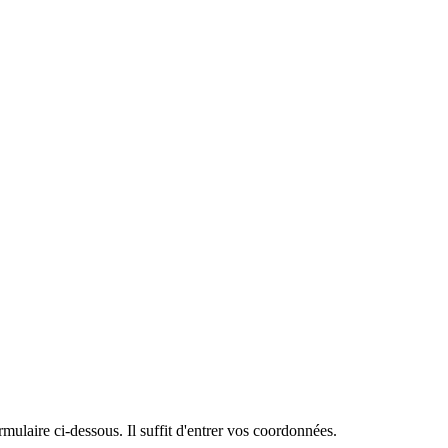
mulaire ci-dessous. Il suffit d'entrer vos coordonnées.