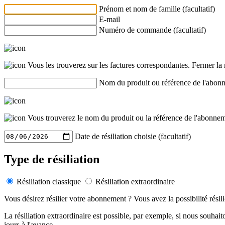
Prénom et nom de famille (facultatif)
E-mail
Numéro de commande (facultatif)
Vous les trouverez sur les factures correspondantes.
Fermer la 
Nom du produit ou référence de l'abonne
Vous trouverez le nom du produit ou la référence de l'abonne
Date de résiliation choisie (facultatif)
Type de résiliation
Résiliation classique
Résiliation extraordinaire
Vous désirez résilier votre abonnement ? Vous avez la possibilité résil
La résiliation extraordinaire est possible, par exemple, si nous souh
jours à l'avance.