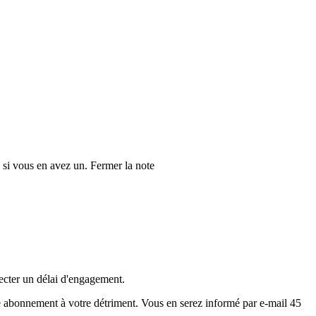
 si vous en avez un.
Fermer la note
pecter un délai d'engagement.
re abonnement à votre détriment. Vous en serez informé par e-mail 45