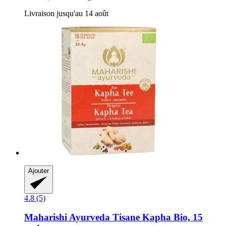
Livraison jusqu'au 14 août
Ajouter
4.8 (5)
Maharishi Ayurveda
Tisane Kapha Bio, 15