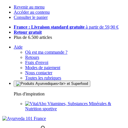
Revenir au menu
Accéder au contenu
Consulter le panier
France : Livraison standard gratuite
à partir de 59,90 €
Retour gratuit
Plus de 6.500 articles
Aide
Où est ma commande ?
Retours
Frais d'envoi
Modes de paiement
Nous contacter
Toutes les rubriques
Plus d'inspiration
Vitamines, Substances Minérales &
Nutrition sportive