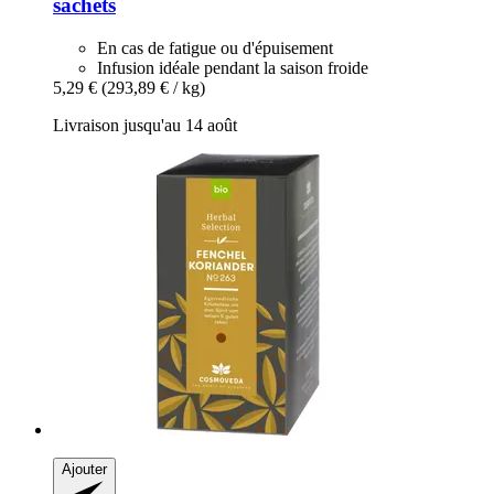
sachets
En cas de fatigue ou d'épuisement
Infusion idéale pendant la saison froide
5,29 €
(293,89 € / kg)
Livraison jusqu'au 14 août
Ajouter