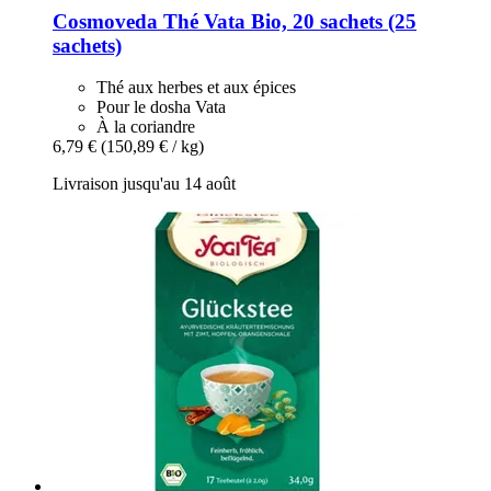
Cosmoveda
Thé Vata Bio, 20 sachets (25
sachets)
Thé aux herbes et aux épices
Pour le dosha Vata
À la coriandre
6,79 €
(150,89 € / kg)
Livraison jusqu'au 14 août