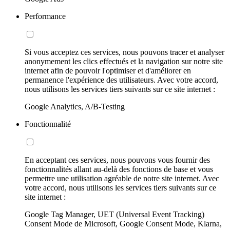
Performance
Si vous acceptez ces services, nous pouvons tracer et analyser
anonymement les clics effectués et la navigation sur notre site
internet afin de pouvoir l'optimiser et d'améliorer en
permanence l'expérience des utilisateurs. Avec votre accord,
nous utilisons les services tiers suivants sur ce site internet :
Google Analytics, A/B-Testing
Fonctionnalité
En acceptant ces services, nous pouvons vous fournir des
fonctionnalités allant au-delà des fonctions de base et vous
permettre une utilisation agréable de notre site internet. Avec
votre accord, nous utilisons les services tiers suivants sur ce
site internet :
Google Tag Manager, UET (Universal Event Tracking)
Consent Mode de Microsoft, Google Consent Mode, Klarna,