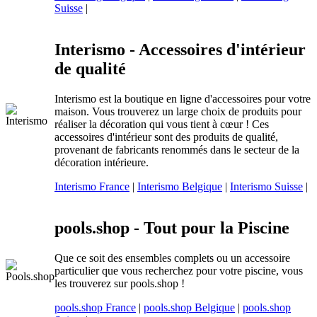
Suisse
|
Interismo - Accessoires d'intérieur
de qualité
Interismo est la boutique en ligne d'accessoires pour votre
maison. Vous trouverez un large choix de produits pour
réaliser la décoration qui vous tient à cœur ! Ces
accessoires d'intérieur sont des produits de qualité,
provenant de fabricants renommés dans le secteur de la
décoration intérieure.
Interismo France
|
Interismo Belgique
|
Interismo Suisse
|
pools.shop - Tout pour la Piscine
Que ce soit des ensembles complets ou un accessoire
particulier que vous recherchez pour votre piscine, vous
les trouverez sur pools.shop !
pools.shop France
|
pools.shop Belgique
|
pools.shop