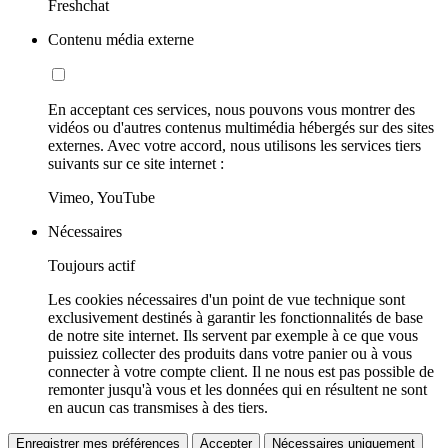
Freshchat
Contenu média externe
En acceptant ces services, nous pouvons vous montrer des
vidéos ou d'autres contenus multimédia hébergés sur des sites
externes. Avec votre accord, nous utilisons les services tiers
suivants sur ce site internet :
Vimeo, YouTube
Nécessaires
Toujours actif
Les cookies nécessaires d'un point de vue technique sont
exclusivement destinés à garantir les fonctionnalités de base
de notre site internet. Ils servent par exemple à ce que vous
puissiez collecter des produits dans votre panier ou à vous
connecter à votre compte client. Il ne nous est pas possible de
remonter jusqu'à vous et les données qui en résultent ne sont
en aucun cas transmises à des tiers.
Enregistrer mes préférences
Accepter
Nécessaires uniquement