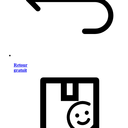
Retour
gratuit