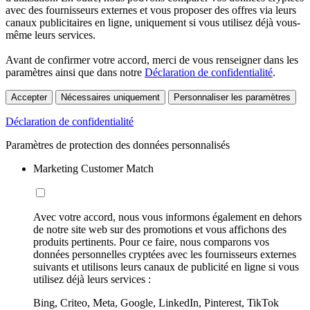
avec des fournisseurs externes et vous proposer des offres via leurs
canaux publicitaires en ligne, uniquement si vous utilisez déjà vous-
même leurs services.
Avant de confirmer votre accord, merci de vous renseigner dans les
paramètres ainsi que dans notre
Déclaration de confidentialité
.
Accepter
Nécessaires uniquement
Personnaliser les paramètres
Déclaration de confidentialité
Paramètres de protection des données personnalisés
Marketing Customer Match
Avec votre accord, nous vous informons également en dehors
de notre site web sur des promotions et vous affichons des
produits pertinents. Pour ce faire, nous comparons vos
données personnelles cryptées avec les fournisseurs externes
suivants et utilisons leurs canaux de publicité en ligne si vous
utilisez déjà leurs services :
Bing, Criteo, Meta, Google, LinkedIn, Pinterest, TikTok