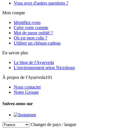
Vous avez d'autres questions ?
Mon compte
Identifiez-vous
Créer votre compte
Mot de passe oublié ?
Où est mon colis ?
Utiliser un chèque-cadeau
En savoir plus
Le blog de l'Ayurveda
L'environnement selon Niceshops
À propos de l'Ayurveda101
Nous contacter
Notre Groupe
Suivez-nous sur
Changer de pays / langue