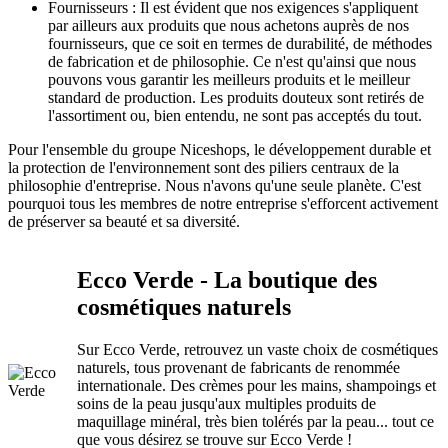
Fournisseurs : Il est évident que nos exigences s'appliquent
par ailleurs aux produits que nous achetons auprès de nos
fournisseurs, que ce soit en termes de durabilité, de méthodes
de fabrication et de philosophie. Ce n'est qu'ainsi que nous
pouvons vous garantir les meilleurs produits et le meilleur
standard de production. Les produits douteux sont retirés de
l'assortiment ou, bien entendu, ne sont pas acceptés du tout.
Pour l'ensemble du groupe Niceshops, le développement durable et
la protection de l'environnement sont des piliers centraux de la
philosophie d'entreprise. Nous n'avons qu'une seule planète. C'est
pourquoi tous les membres de notre entreprise s'efforcent activement
de préserver sa beauté et sa diversité.
Ecco Verde - La boutique des
cosmétiques naturels
Sur Ecco Verde, retrouvez un vaste choix de cosmétiques
naturels, tous provenant de fabricants de renommée
internationale. Des crèmes pour les mains, shampoings et
soins de la peau jusqu'aux multiples produits de
maquillage minéral, très bien tolérés par la peau... tout ce
que vous désirez se trouve sur Ecco Verde !