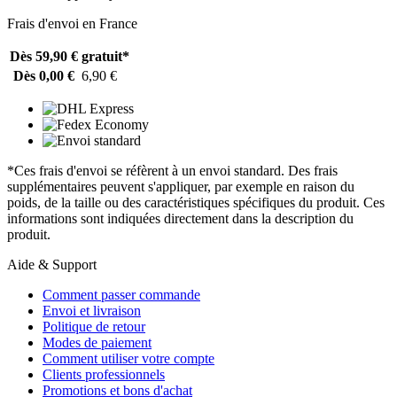
Frais d'envoi en France
Dès 59,90 €
gratuit*
Dès 0,00 €
6,90 €
*Ces frais d'envoi se réfèrent à un envoi standard. Des frais
supplémentaires peuvent s'appliquer, par exemple en raison du
poids, de la taille ou des caractéristiques spécifiques du produit. Ces
informations sont indiquées directement dans la description du
produit.
Aide & Support
Comment passer commande
Envoi et livraison
Politique de retour
Modes de paiement
Comment utiliser votre compte
Clients professionnels
Promotions et bons d'achat