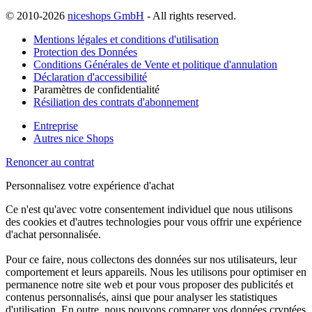
© 2010-2026
niceshops GmbH
- All rights reserved.
Mentions légales et conditions d'utilisation
Protection des Données
Conditions Générales de Vente et politique d'annulation
Déclaration d'accessibilité
Paramètres de confidentialité
Résiliation des contrats d'abonnement
Entreprise
Autres nice Shops
Renoncer au contrat
Personnalisez votre expérience d'achat
Ce n'est qu'avec votre consentement individuel que nous utilisons
des cookies et d'autres technologies pour vous offrir une expérience
d'achat personnalisée.
Pour ce faire, nous collectons des données sur nos utilisateurs, leur
comportement et leurs appareils. Nous les utilisons pour optimiser en
permanence notre site web et pour vous proposer des publicités et
contenus personnalisés, ainsi que pour analyser les statistiques
d'utilisation. En outre, nous pouvons comparer vos données cryptées