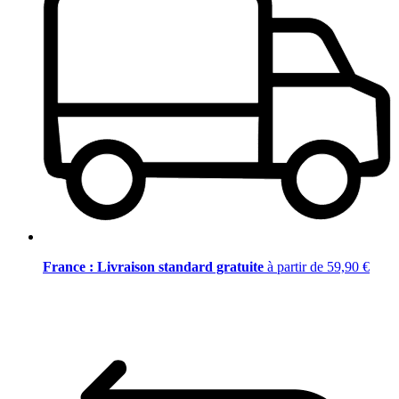
France : Livraison standard gratuite
à partir de 59,90 €