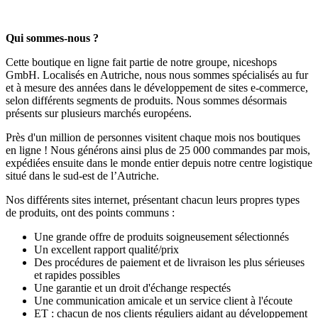
Qui sommes-nous ?
Cette boutique en ligne fait partie de notre groupe, niceshops
GmbH. Localisés en Autriche, nous nous sommes spécialisés au fur
et à mesure des années dans le développement de sites e-commerce,
selon différents segments de produits. Nous sommes désormais
présents sur plusieurs marchés européens.
Près d'un million de personnes visitent chaque mois nos boutiques
en ligne ! Nous générons ainsi plus de 25 000 commandes par mois,
expédiées ensuite dans le monde entier depuis notre centre logistique
situé dans le sud-est de l’Autriche.
Nos différents sites internet, présentant chacun leurs propres types
de produits, ont des points communs :
Une grande offre de produits soigneusement sélectionnés
Un excellent rapport qualité/prix
Des procédures de paiement et de livraison les plus sérieuses
et rapides possibles
Une garantie et un droit d'échange respectés
Une communication amicale et un service client à l'écoute
ET : chacun de nos clients réguliers aidant au développement