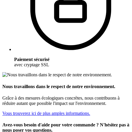
Paiement sécurisé
avec cryptage SSL
Nous travaillons dans le respect de notre environnement.
Grâce à des mesures écologiques concrètes, nous contribuons à
réduire autant que possible l'impact sur l'environnement.
Vous trouverez ici de plus amples informations.
Avez-vous besoin d'aide pour votre commande ? N'hésitez pas à
nous poser vos questions.