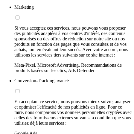
Marketing
Si vous acceptez ces services, nous pouvons vous proposer
des publicités adaptées à vos centres d'intérêt, des contenus
sponsorisés ou des offres de réduction sur notre site ou nos
produits en fonction des pages que vous consultez et de vos
achats, tout en évaluant leur succès. Avec votre accord, nous
utilisons les services tiers suivants sur ce site internet :
Meta-Pixel, Microsoft Advertising, Recommandations de
produits basées sur les clics, Ads Defender
Conversion-Tracking avancé
En acceptant ce service, nous pouvons mieux suivre, analyser
et optimiser l'efficacité de nos publicités en ligne. Pour ce
faire, nous comparons vos données personnelles cryptées avec
celles des fournisseurs externes suivants, à condition que vous
utilisiez déjà leurs services :
Google Ads