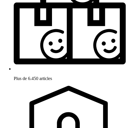
Plus de 6.450 articles