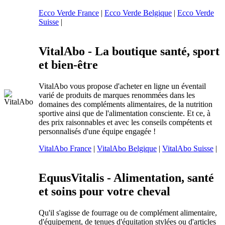
Ecco Verde France
|
Ecco Verde Belgique
|
Ecco Verde
Suisse
|
VitalAbo - La boutique santé, sport
et bien-être
VitalAbo vous propose d'acheter en ligne un éventail
varié de produits de marques renommées dans les
domaines des compléments alimentaires, de la nutrition
sportive ainsi que de l'alimentation consciente. Et ce, à
des prix raisonnables et avec les conseils compétents et
personnalisés d'une équipe engagée !
VitalAbo France
|
VitalAbo Belgique
|
VitalAbo Suisse
|
EquusVitalis - Alimentation, santé
et soins pour votre cheval
Qu'il s'agisse de fourrage ou de complément alimentaire,
d'équipement, de tenues d'équitation stylées ou d'articles