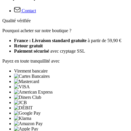
Contact
Qualité vérifiée
Pourquoi acheter sur notre boutique ?
France : Livraison standard gratuite
à partir de 59,90 €
Retour gratuit
Paiement sécurisé
avec cryptage SSL
Payez en toute tranquillité avec
Virement bancaire