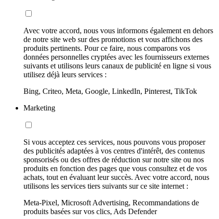
Avec votre accord, nous vous informons également en dehors
de notre site web sur des promotions et vous affichons des
produits pertinents. Pour ce faire, nous comparons vos
données personnelles cryptées avec les fournisseurs externes
suivants et utilisons leurs canaux de publicité en ligne si vous
utilisez déjà leurs services :
Bing, Criteo, Meta, Google, LinkedIn, Pinterest, TikTok
Marketing
Si vous acceptez ces services, nous pouvons vous proposer
des publicités adaptées à vos centres d'intérêt, des contenus
sponsorisés ou des offres de réduction sur notre site ou nos
produits en fonction des pages que vous consultez et de vos
achats, tout en évaluant leur succès. Avec votre accord, nous
utilisons les services tiers suivants sur ce site internet :
Meta-Pixel, Microsoft Advertising, Recommandations de
produits basées sur vos clics, Ads Defender