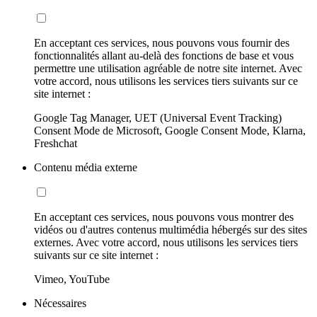
En acceptant ces services, nous pouvons vous fournir des
fonctionnalités allant au-delà des fonctions de base et vous
permettre une utilisation agréable de notre site internet. Avec
votre accord, nous utilisons les services tiers suivants sur ce
site internet :
Google Tag Manager, UET (Universal Event Tracking)
Consent Mode de Microsoft, Google Consent Mode, Klarna,
Freshchat
Contenu média externe
En acceptant ces services, nous pouvons vous montrer des
vidéos ou d'autres contenus multimédia hébergés sur des sites
externes. Avec votre accord, nous utilisons les services tiers
suivants sur ce site internet :
Vimeo, YouTube
Nécessaires