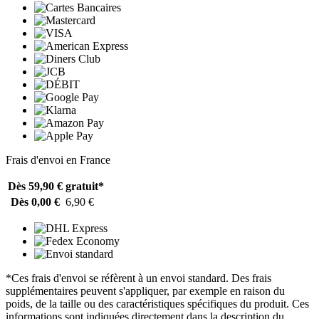
Frais d'envoi en France
Dès 59,90 €
gratuit*
Dès 0,00 €
6,90 €
*Ces frais d'envoi se réfèrent à un envoi standard. Des frais
supplémentaires peuvent s'appliquer, par exemple en raison du
poids, de la taille ou des caractéristiques spécifiques du produit. Ces
informations sont indiquées directement dans la description du