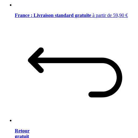
France : Livraison standard gratuite
à partir de 59,90 €
Retour
gratuit