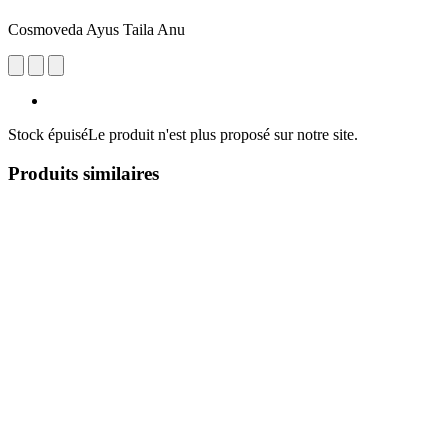
Cosmoveda Ayus Taila Anu
Stock épuisé
Le produit n'est plus proposé sur notre site.
Produits similaires