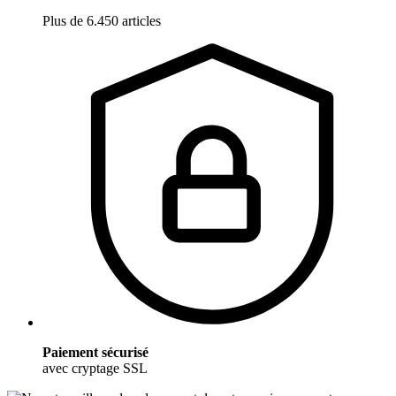
Plus de 6.450 articles
Paiement sécurisé
avec cryptage SSL