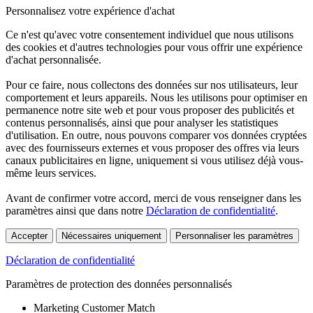
Personnalisez votre expérience d'achat
Ce n'est qu'avec votre consentement individuel que nous utilisons
des cookies et d'autres technologies pour vous offrir une expérience
d'achat personnalisée.
Pour ce faire, nous collectons des données sur nos utilisateurs, leur
comportement et leurs appareils. Nous les utilisons pour optimiser en
permanence notre site web et pour vous proposer des publicités et
contenus personnalisés, ainsi que pour analyser les statistiques
d'utilisation. En outre, nous pouvons comparer vos données cryptées
avec des fournisseurs externes et vous proposer des offres via leurs
canaux publicitaires en ligne, uniquement si vous utilisez déjà vous-
même leurs services.
Avant de confirmer votre accord, merci de vous renseigner dans les
paramètres ainsi que dans notre
Déclaration de confidentialité
.
Accepter
Nécessaires uniquement
Personnaliser les paramètres
Déclaration de confidentialité
Paramètres de protection des données personnalisés
Marketing Customer Match