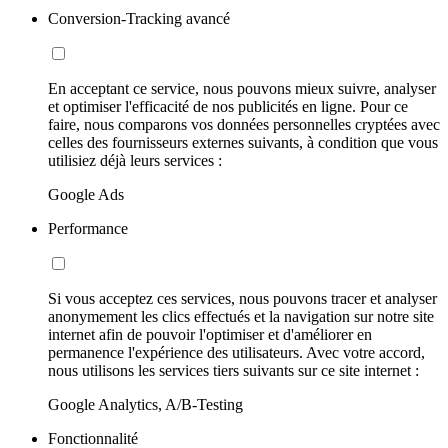
Conversion-Tracking avancé
En acceptant ce service, nous pouvons mieux suivre, analyser
et optimiser l'efficacité de nos publicités en ligne. Pour ce
faire, nous comparons vos données personnelles cryptées avec
celles des fournisseurs externes suivants, à condition que vous
utilisiez déjà leurs services :
Google Ads
Performance
Si vous acceptez ces services, nous pouvons tracer et analyser
anonymement les clics effectués et la navigation sur notre site
internet afin de pouvoir l'optimiser et d'améliorer en
permanence l'expérience des utilisateurs. Avec votre accord,
nous utilisons les services tiers suivants sur ce site internet :
Google Analytics, A/B-Testing
Fonctionnalité