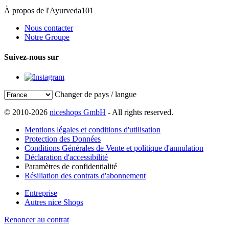
À propos de l'Ayurveda101
Nous contacter
Notre Groupe
Suivez-nous sur
Changer de pays / langue
© 2010-2026
niceshops GmbH
- All rights reserved.
Mentions légales et conditions d'utilisation
Protection des Données
Conditions Générales de Vente et politique d'annulation
Déclaration d'accessibilité
Paramètres de confidentialité
Résiliation des contrats d'abonnement
Entreprise
Autres nice Shops
Renoncer au contrat