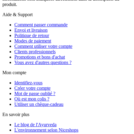
produit.
Aide & Support
Comment passer commande
Envoi et livraison
Politique de retour
Modes de paiement
Comment utiliser votre compte
Clients professionnels
Promotions et bons d'achat
Vous avez d'autres questions ?
Mon compte
Identifiez-vous
Créer votre compte
Mot de passe oublié ?
Où est mon colis ?
Utiliser un chèque-cadeau
En savoir plus
Le blog de l'Ayurveda
L'environnement selon Niceshops