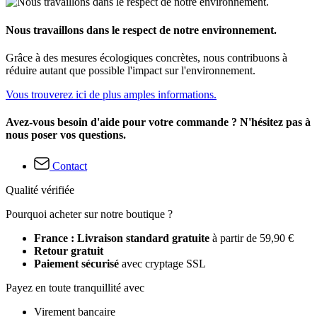
Nous travaillons dans le respect de notre environnement.
Grâce à des mesures écologiques concrètes, nous contribuons à
réduire autant que possible l'impact sur l'environnement.
Vous trouverez ici de plus amples informations.
Avez-vous besoin d'aide pour votre commande ? N'hésitez pas à
nous poser vos questions.
Contact
Qualité vérifiée
Pourquoi acheter sur notre boutique ?
France : Livraison standard gratuite
à partir de 59,90 €
Retour gratuit
Paiement sécurisé
avec cryptage SSL
Payez en toute tranquillité avec
Virement bancaire