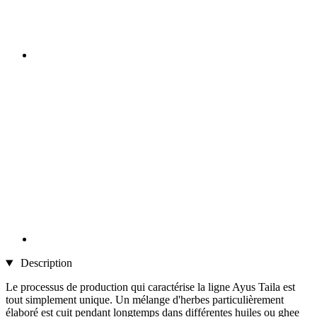
Description
Le processus de production qui caractérise la ligne Ayus Taila est
tout simplement unique. Un mélange d'herbes particulièrement
élaboré est cuit pendant longtemps dans différentes huiles ou ghee