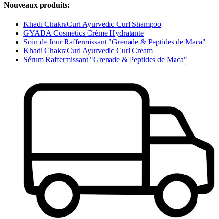
Nouveaux produits:
Khadi ChakraCurl Ayurvedic Curl Shampoo
GYADA Cosmetics Crème Hydratante
Soin de Jour Raffermissant "Grenade & Peptides de Maca"
Khadi ChakraCurl Ayurvedic Curl Cream
Sérum Raffermissant "Grenade & Peptides de Maca"