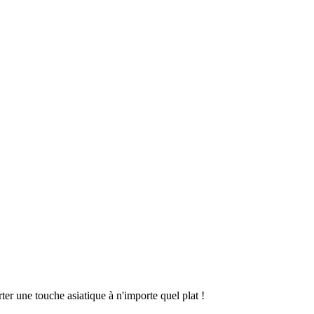
rter une touche asiatique à n'importe quel plat !