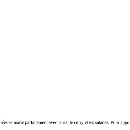
nées se marie parfaitement avec le riz, le curry et les salades. Pour appo