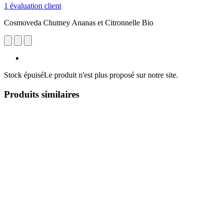
1 évaluation client
Cosmoveda Chutney Ananas et Citronnelle Bio
Stock épuisé
Le produit n'est plus proposé sur notre site.
Produits similaires