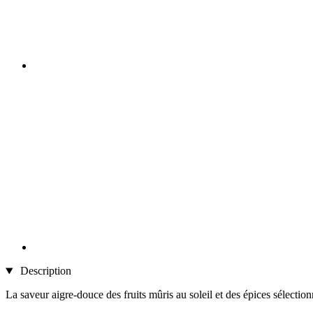
Description
La saveur aigre-douce des fruits mûris au soleil et des épices sélection