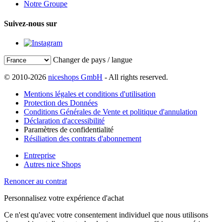
Notre Groupe
Suivez-nous sur
Changer de pays / langue
© 2010-2026
niceshops GmbH
- All rights reserved.
Mentions légales et conditions d'utilisation
Protection des Données
Conditions Générales de Vente et politique d'annulation
Déclaration d'accessibilité
Paramètres de confidentialité
Résiliation des contrats d'abonnement
Entreprise
Autres nice Shops
Renoncer au contrat
Personnalisez votre expérience d'achat
Ce n'est qu'avec votre consentement individuel que nous utilisons