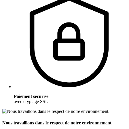
Paiement sécurisé
avec cryptage SSL
Nous travaillons dans le respect de notre environnement.