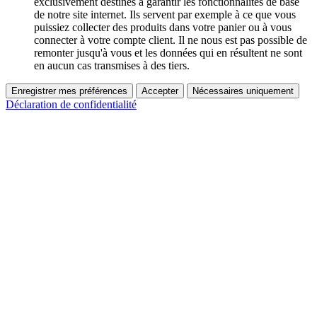
exclusivement destinés à garantir les fonctionnalités de base
de notre site internet. Ils servent par exemple à ce que vous
puissiez collecter des produits dans votre panier ou à vous
connecter à votre compte client. Il ne nous est pas possible de
remonter jusqu'à vous et les données qui en résultent ne sont
en aucun cas transmises à des tiers.
Enregistrer mes préférences
Accepter
Nécessaires uniquement
Déclaration de confidentialité