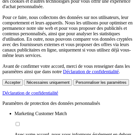
des cookies et d'autres technologies pour vous offrir une expérience
d'achat personnalisée.
Pour ce faire, nous collectons des données sur nos utilisateurs, leur
comportement et leurs appareils. Nous les utilisons pour optimiser en
permanence notre site web et pour vous proposer des publicités et
contenus personnalisés, ainsi que pour analyser les statistiques
d'utilisation. En outre, nous pouvons comparer vos données cryptées
avec des fournisseurs externes et vous proposer des offres via leurs
canaux publicitaires en ligne, uniquement si vous utilisez déjà vous-
même leurs services.
Avant de confirmer votre accord, merci de vous renseigner dans les
paramètres ainsi que dans notre
Déclaration de confidentialité
.
Accepter
Nécessaires uniquement
Personnaliser les paramètres
Déclaration de confidentialité
Paramètres de protection des données personnalisés
Marketing Customer Match
Avec votre accord, nous vous informons également en dehors