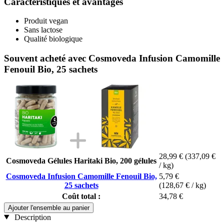
Caractéristiques et avantages
Produit vegan
Sans lactose
Qualité biologique
Souvent acheté avec Cosmoveda Infusion Camomille
Fenouil Bio, 25 sachets
28,99 €
(337,09 €
Cosmoveda Gélules Haritaki Bio, 200 gélules
/ kg)
Cosmoveda Infusion Camomille Fenouil Bio,
5,79 €
25 sachets
(128,67 € / kg)
Coût total :
34,78 €
Ajouter l'ensemble au panier
Description