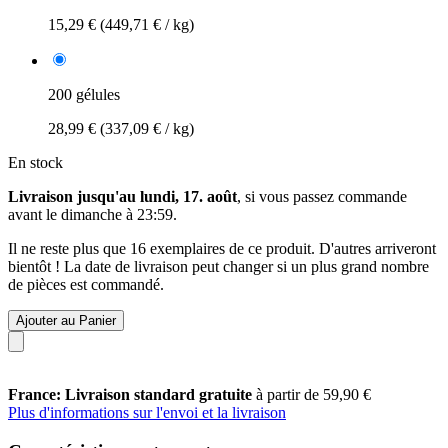
15,29 €
(449,71 € / kg)
200 gélules
28,99 €
(337,09 € / kg)
En stock
Livraison jusqu'au lundi, 17. août
, si vous passez commande
avant le
dimanche à 23:59
.
Il ne reste plus que 16 exemplaires de ce produit. D'autres arriveront
bientôt ! La date de livraison peut changer si un plus grand nombre
de pièces est commandé.
Ajouter au Panier
France: Livraison standard gratuite
à partir de 59,90 €
Plus d'informations sur l'envoi et la livraison