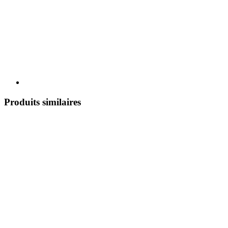
Produits similaires