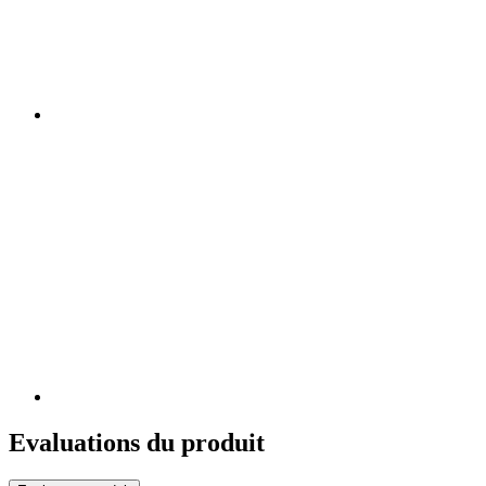
Evaluations du produit