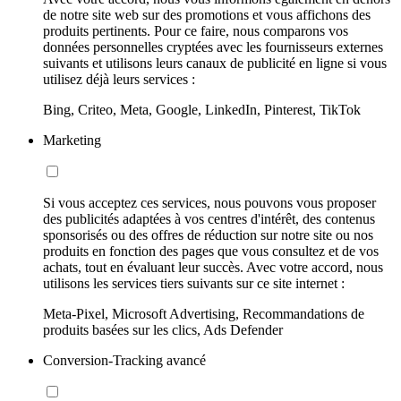
de notre site web sur des promotions et vous affichons des
produits pertinents. Pour ce faire, nous comparons vos
données personnelles cryptées avec les fournisseurs externes
suivants et utilisons leurs canaux de publicité en ligne si vous
utilisez déjà leurs services :
Bing, Criteo, Meta, Google, LinkedIn, Pinterest, TikTok
Marketing
Si vous acceptez ces services, nous pouvons vous proposer
des publicités adaptées à vos centres d'intérêt, des contenus
sponsorisés ou des offres de réduction sur notre site ou nos
produits en fonction des pages que vous consultez et de vos
achats, tout en évaluant leur succès. Avec votre accord, nous
utilisons les services tiers suivants sur ce site internet :
Meta-Pixel, Microsoft Advertising, Recommandations de
produits basées sur les clics, Ads Defender
Conversion-Tracking avancé