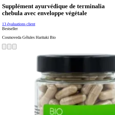
Supplément ayurvédique de terminalia
chebula avec enveloppe végétale
13 évaluations client
Bestseller
Cosmoveda Gélules Haritaki Bio