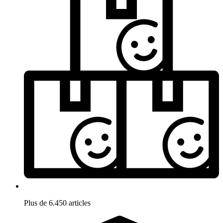
Plus de 6.450 articles