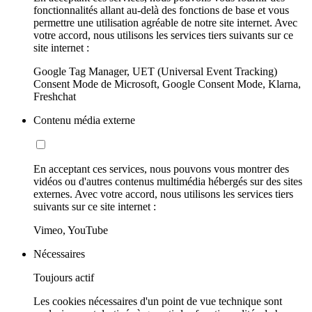
fonctionnalités allant au-delà des fonctions de base et vous
permettre une utilisation agréable de notre site internet. Avec
votre accord, nous utilisons les services tiers suivants sur ce
site internet :
Google Tag Manager, UET (Universal Event Tracking)
Consent Mode de Microsoft, Google Consent Mode, Klarna,
Freshchat
Contenu média externe
En acceptant ces services, nous pouvons vous montrer des
vidéos ou d'autres contenus multimédia hébergés sur des sites
externes. Avec votre accord, nous utilisons les services tiers
suivants sur ce site internet :
Vimeo, YouTube
Nécessaires
Toujours actif
Les cookies nécessaires d'un point de vue technique sont