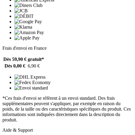
Frais d'envoi en France
Dès 59,90 €
gratuit*
Dès 0,00 €
6,90 €
*Ces frais d'envoi se réfèrent à un envoi standard. Des frais
supplémentaires peuvent s'appliquer, par exemple en raison du
poids, de la taille ou des caractéristiques spécifiques du produit. Ces
informations sont indiquées directement dans la description du
produit.
Aide & Support