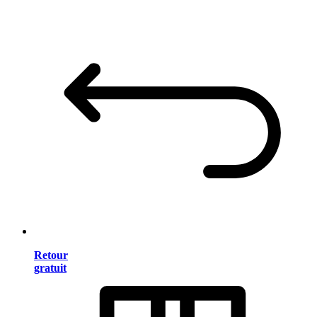
Retour
gratuit