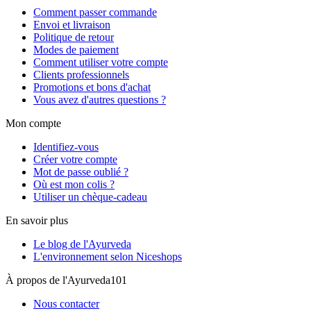
Comment passer commande
Envoi et livraison
Politique de retour
Modes de paiement
Comment utiliser votre compte
Clients professionnels
Promotions et bons d'achat
Vous avez d'autres questions ?
Mon compte
Identifiez-vous
Créer votre compte
Mot de passe oublié ?
Où est mon colis ?
Utiliser un chèque-cadeau
En savoir plus
Le blog de l'Ayurveda
L'environnement selon Niceshops
À propos de l'Ayurveda101
Nous contacter