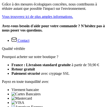
Grâce à des mesures écologiques concrètes, nous contribuons à
réduire autant que possible l'impact sur l'environnement.
Vous trouverez ici de plus amples informations.
Avez-vous besoin d'aide pour votre commande ? N'hésitez pas à
nous poser vos questions.
Contact
Qualité vérifiée
Pourquoi acheter sur notre boutique ?
France : Livraison standard gratuite
à partir de 59,90 €
Retour gratuit
Paiement sécurisé
avec cryptage SSL
Payez en toute tranquillité avec
Virement bancaire