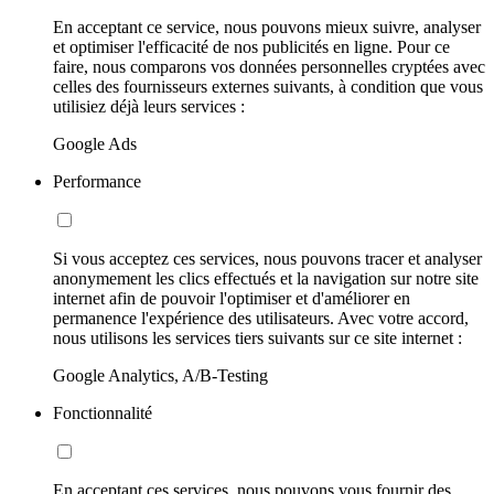
En acceptant ce service, nous pouvons mieux suivre, analyser
et optimiser l'efficacité de nos publicités en ligne. Pour ce
faire, nous comparons vos données personnelles cryptées avec
celles des fournisseurs externes suivants, à condition que vous
utilisiez déjà leurs services :
Google Ads
Performance
Si vous acceptez ces services, nous pouvons tracer et analyser
anonymement les clics effectués et la navigation sur notre site
internet afin de pouvoir l'optimiser et d'améliorer en
permanence l'expérience des utilisateurs. Avec votre accord,
nous utilisons les services tiers suivants sur ce site internet :
Google Analytics, A/B-Testing
Fonctionnalité
En acceptant ces services, nous pouvons vous fournir des