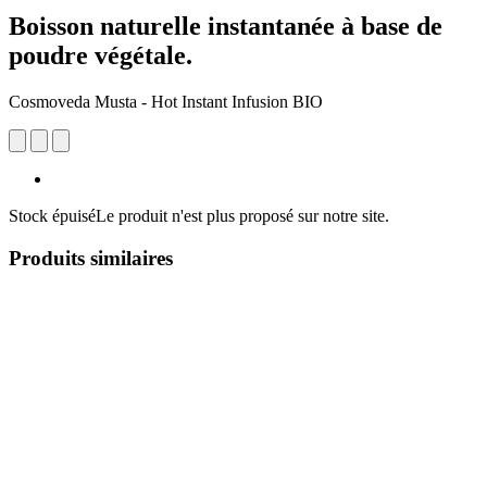
Boisson naturelle instantanée à base de
poudre végétale.
Cosmoveda Musta - Hot Instant Infusion BIO
Stock épuisé
Le produit n'est plus proposé sur notre site.
Produits similaires