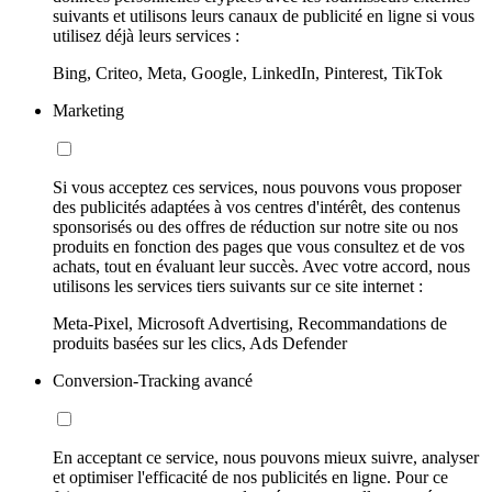
suivants et utilisons leurs canaux de publicité en ligne si vous
utilisez déjà leurs services :
Bing, Criteo, Meta, Google, LinkedIn, Pinterest, TikTok
Marketing
Si vous acceptez ces services, nous pouvons vous proposer
des publicités adaptées à vos centres d'intérêt, des contenus
sponsorisés ou des offres de réduction sur notre site ou nos
produits en fonction des pages que vous consultez et de vos
achats, tout en évaluant leur succès. Avec votre accord, nous
utilisons les services tiers suivants sur ce site internet :
Meta-Pixel, Microsoft Advertising, Recommandations de
produits basées sur les clics, Ads Defender
Conversion-Tracking avancé
En acceptant ce service, nous pouvons mieux suivre, analyser
et optimiser l'efficacité de nos publicités en ligne. Pour ce