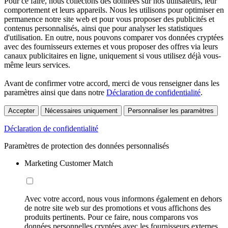
Pour ce faire, nous collectons des données sur nos utilisateurs, leur
comportement et leurs appareils. Nous les utilisons pour optimiser en
permanence notre site web et pour vous proposer des publicités et
contenus personnalisés, ainsi que pour analyser les statistiques
d'utilisation. En outre, nous pouvons comparer vos données cryptées
avec des fournisseurs externes et vous proposer des offres via leurs
canaux publicitaires en ligne, uniquement si vous utilisez déjà vous-
même leurs services.
Avant de confirmer votre accord, merci de vous renseigner dans les
paramètres ainsi que dans notre
Déclaration de confidentialité
.
Accepter
Nécessaires uniquement
Personnaliser les paramètres
Déclaration de confidentialité
Paramètres de protection des données personnalisés
Marketing Customer Match
Avec votre accord, nous vous informons également en dehors
de notre site web sur des promotions et vous affichons des
produits pertinents. Pour ce faire, nous comparons vos
données personnelles cryptées avec les fournisseurs externes