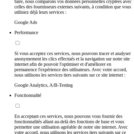
faire, nous comparons vos données personnelles cryptées avec
celles des fournisseurs externes suivants, à condition que vous
utilisiez déjà leurs services :
Google Ads
Performance
Si vous acceptez ces services, nous pouvons tracer et analyser
anonymement les clics effectués et la navigation sur notre site
internet afin de pouvoir l'optimiser et d'améliorer en
permanence l'expérience des utilisateurs. Avec votre accord,
nous utilisons les services tiers suivants sur ce site internet :
Google Analytics, A/B-Testing
Fonctionnalité
En acceptant ces services, nous pouvons vous fournir des
fonctionnalités allant au-delà des fonctions de base et vous
permettre une utilisation agréable de notre site internet. Avec
votre accord, nous utilisons les services tiers suivants sur ce