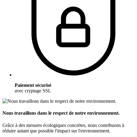
Paiement sécurisé
avec cryptage SSL
Nous travaillons dans le respect de notre environnement.
Grâce à des mesures écologiques concrètes, nous contribuons à
réduire autant que possible l'impact sur l'environnement.