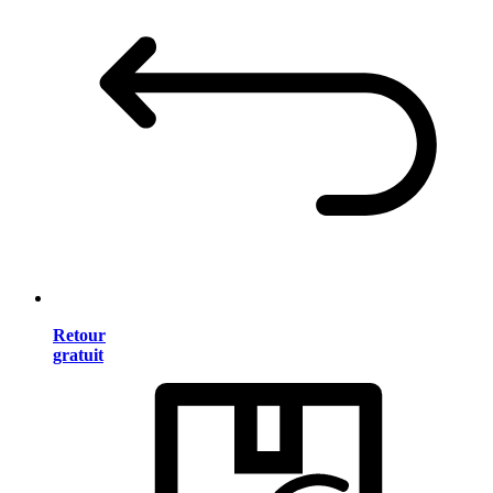
Retour
gratuit