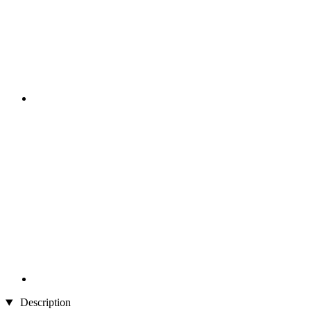
Description