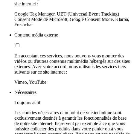
site internet :
Google Tag Manager, UET (Universal Event Tracking)
Consent Mode de Microsoft, Google Consent Mode, Klarna,
Freshchat
Contenu média externe
En acceptant ces services, nous pouvons vous montrer des
vidéos ou d'autres contenus multimédia hébergés sur des sites
externes. Avec votre accord, nous utilisons les services tiers
suivants sur ce site internet :
Vimeo, YouTube
Nécessaires
Toujours actif
Les cookies nécessaires d'un point de vue technique sont
exclusivement destinés à garantir les fonctionnalités de base
de notre site internet. Ils servent par exemple à ce que vous
puissiez collecter des produits dans votre panier ou à vous