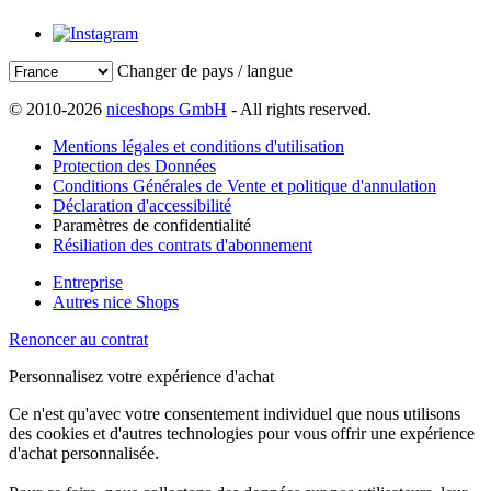
Changer de pays / langue
© 2010-2026
niceshops GmbH
- All rights reserved.
Mentions légales et conditions d'utilisation
Protection des Données
Conditions Générales de Vente et politique d'annulation
Déclaration d'accessibilité
Paramètres de confidentialité
Résiliation des contrats d'abonnement
Entreprise
Autres nice Shops
Renoncer au contrat
Personnalisez votre expérience d'achat
Ce n'est qu'avec votre consentement individuel que nous utilisons
des cookies et d'autres technologies pour vous offrir une expérience
d'achat personnalisée.