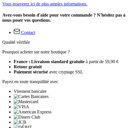
Vous trouverez ici de plus amples informations.
Avez-vous besoin d'aide pour votre commande ? N'hésitez pas à
nous poser vos questions.
Contact
Qualité vérifiée
Pourquoi acheter sur notre boutique ?
France : Livraison standard gratuite
à partir de 59,90 €
Retour gratuit
Paiement sécurisé
avec cryptage SSL
Payez en toute tranquillité avec
Virement bancaire