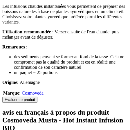
Les infusions chaudes instantanées vous permettent de préparer des
boissons naturelles à base de plantes ayurvédiques en un clin d'œil.
Choisissez votre plante ayurvédique préférée parmi les différentes
variantes.
Utilisation recommandée
: Verser ensuite de l'eau chaude, puis
mélanger avant de déguster.
Remarques
:
des sédiments peuvent se former au fond de la tasse. Cela ne
compromet pas la qualité du produit et est en réalité une
confirmation de son caractère naturel
un paquet = 25 portions
Origine:
Allemagne
Marque:
Cosmoveda
Evaluer ce produit
avis en français à propos du produit
Cosmoveda Musta - Hot Instant Infusion
BIO