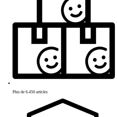
Plus de 6.450 articles