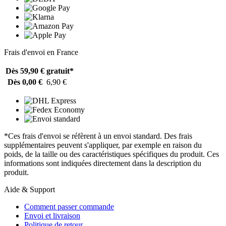
Frais d'envoi en France
Dès 59,90 €
gratuit*
Dès 0,00 €
6,90 €
*Ces frais d'envoi se réfèrent à un envoi standard. Des frais
supplémentaires peuvent s'appliquer, par exemple en raison du
poids, de la taille ou des caractéristiques spécifiques du produit. Ces
informations sont indiquées directement dans la description du
produit.
Aide & Support
Comment passer commande
Envoi et livraison
Politique de retour