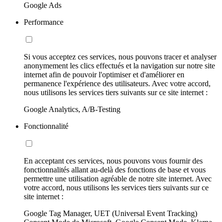
Google Ads
Performance
Si vous acceptez ces services, nous pouvons tracer et analyser
anonymement les clics effectués et la navigation sur notre site
internet afin de pouvoir l'optimiser et d'améliorer en
permanence l'expérience des utilisateurs. Avec votre accord,
nous utilisons les services tiers suivants sur ce site internet :
Google Analytics, A/B-Testing
Fonctionnalité
En acceptant ces services, nous pouvons vous fournir des
fonctionnalités allant au-delà des fonctions de base et vous
permettre une utilisation agréable de notre site internet. Avec
votre accord, nous utilisons les services tiers suivants sur ce
site internet :
Google Tag Manager, UET (Universal Event Tracking)