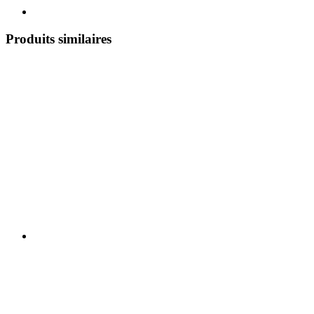
Produits similaires