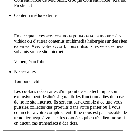
Consent Mode de Microsoft, Google Consent Mode, Klarna,
Freshchat
Contenu média externe
En acceptant ces services, nous pouvons vous montrer des
vidéos ou d'autres contenus multimédia hébergés sur des sites
externes. Avec votre accord, nous utilisons les services tiers
suivants sur ce site internet :
Vimeo, YouTube
Nécessaires
Toujours actif
Les cookies nécessaires d'un point de vue technique sont
exclusivement destinés à garantir les fonctionnalités de base
de notre site internet. Ils servent par exemple à ce que vous
puissiez collecter des produits dans votre panier ou à vous
connecter à votre compte client. Il ne nous est pas possible de
remonter jusqu'à vous et les données qui en résultent ne sont
en aucun cas transmises à des tiers.