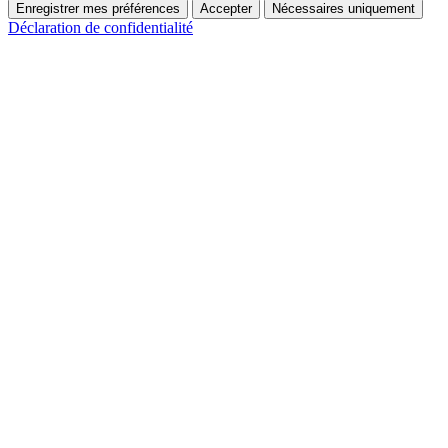
Enregistrer mes préférences
Accepter
Nécessaires uniquement
Déclaration de confidentialité