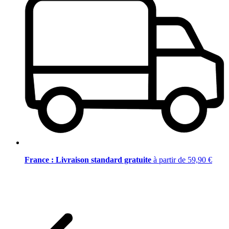
France : Livraison standard gratuite
à partir de 59,90 €