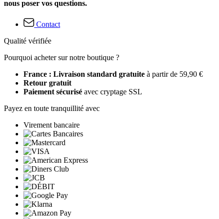
nous poser vos questions.
Contact
Qualité vérifiée
Pourquoi acheter sur notre boutique ?
France : Livraison standard gratuite
à partir de 59,90 €
Retour gratuit
Paiement sécurisé
avec cryptage SSL
Payez en toute tranquillité avec
Virement bancaire