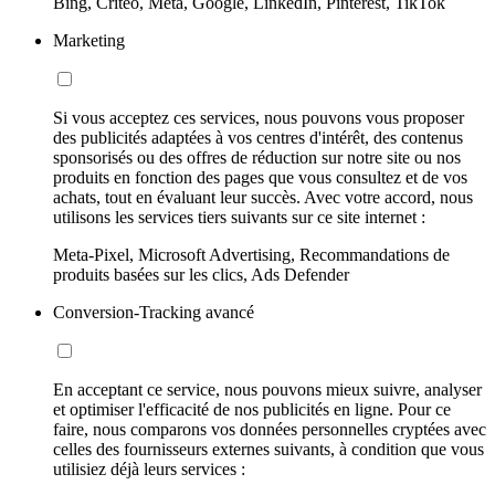
Bing, Criteo, Meta, Google, LinkedIn, Pinterest, TikTok
Marketing
Si vous acceptez ces services, nous pouvons vous proposer
des publicités adaptées à vos centres d'intérêt, des contenus
sponsorisés ou des offres de réduction sur notre site ou nos
produits en fonction des pages que vous consultez et de vos
achats, tout en évaluant leur succès. Avec votre accord, nous
utilisons les services tiers suivants sur ce site internet :
Meta-Pixel, Microsoft Advertising, Recommandations de
produits basées sur les clics, Ads Defender
Conversion-Tracking avancé
En acceptant ce service, nous pouvons mieux suivre, analyser
et optimiser l'efficacité de nos publicités en ligne. Pour ce
faire, nous comparons vos données personnelles cryptées avec
celles des fournisseurs externes suivants, à condition que vous
utilisiez déjà leurs services :