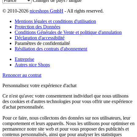
Changer de pays / langue
© 2010-2026
niceshops GmbH
- All rights reserved.
Mentions légales et conditions d'utilisation
Protection des Données
Conditions Générales de Vente et politique d'annulation
Déclaration d'accessibilité
Paramètres de confidentialité
Résiliation des contrats d'abonnement
Entreprise
Autres nice Shops
Renoncer au contrat
Personnalisez votre expérience d'achat
Ce n'est qu'avec votre consentement individuel que nous utilisons
des cookies et d'autres technologies pour vous offrir une expérience
d'achat personnalisée.
Pour ce faire, nous collectons des données sur nos utilisateurs, leur
comportement et leurs appareils. Nous les utilisons pour optimiser en
permanence notre site web et pour vous proposer des publicités et
contenus personnalisés, ainsi que pour analyser les statistiques