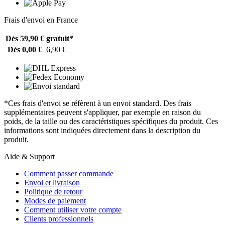
Frais d'envoi en France
Dès 59,90 €
gratuit*
Dès 0,00 €
6,90 €
*Ces frais d'envoi se réfèrent à un envoi standard. Des frais
supplémentaires peuvent s'appliquer, par exemple en raison du
poids, de la taille ou des caractéristiques spécifiques du produit. Ces
informations sont indiquées directement dans la description du
produit.
Aide & Support
Comment passer commande
Envoi et livraison
Politique de retour
Modes de paiement
Comment utiliser votre compte
Clients professionnels