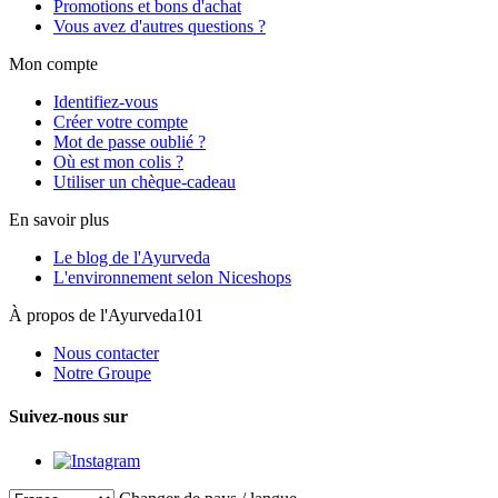
Promotions et bons d'achat
Vous avez d'autres questions ?
Mon compte
Identifiez-vous
Créer votre compte
Mot de passe oublié ?
Où est mon colis ?
Utiliser un chèque-cadeau
En savoir plus
Le blog de l'Ayurveda
L'environnement selon Niceshops
À propos de l'Ayurveda101
Nous contacter
Notre Groupe
Suivez-nous sur