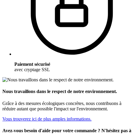
Paiement sécurisé
avec cryptage SSL
Nous travaillons dans le respect de notre environnement.
Grâce à des mesures écologiques concrètes, nous contribuons à
réduire autant que possible l'impact sur l'environnement.
Vous trouverez ici de plus amples informations.
Avez-vous besoin d'aide pour votre commande ? N'hésitez pas à