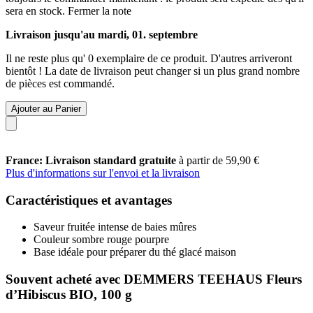
sera en stock.
Fermer la note
Livraison jusqu'au mardi, 01. septembre
Il ne reste plus qu' 0 exemplaire de ce produit. D'autres arriveront
bientôt ! La date de livraison peut changer si un plus grand nombre
de pièces est commandé.
Ajouter au Panier
France: Livraison standard gratuite
à partir de 59,90 €
Plus d'informations sur l'envoi et la livraison
Caractéristiques et avantages
Saveur fruitée intense de baies mûres
Couleur sombre rouge pourpre
Base idéale pour préparer du thé glacé maison
Souvent acheté avec DEMMERS TEEHAUS Fleurs
d’Hibiscus BIO, 100 g