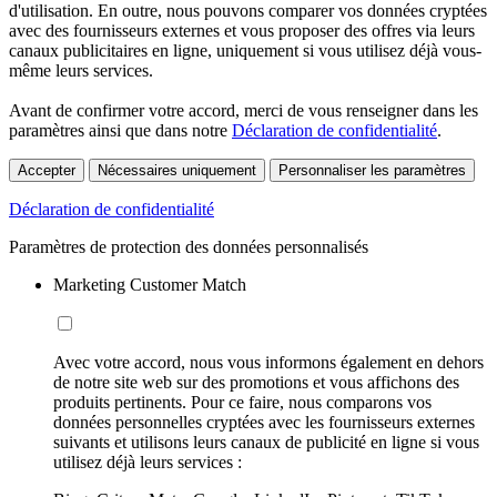
d'utilisation. En outre, nous pouvons comparer vos données cryptées
avec des fournisseurs externes et vous proposer des offres via leurs
canaux publicitaires en ligne, uniquement si vous utilisez déjà vous-
même leurs services.
Avant de confirmer votre accord, merci de vous renseigner dans les
paramètres ainsi que dans notre
Déclaration de confidentialité
.
Accepter
Nécessaires uniquement
Personnaliser les paramètres
Déclaration de confidentialité
Paramètres de protection des données personnalisés
Marketing Customer Match
Avec votre accord, nous vous informons également en dehors
de notre site web sur des promotions et vous affichons des
produits pertinents. Pour ce faire, nous comparons vos
données personnelles cryptées avec les fournisseurs externes
suivants et utilisons leurs canaux de publicité en ligne si vous
utilisez déjà leurs services :