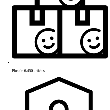
Plus de 6.450 articles