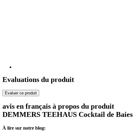
Evaluations du produit
Evaluer ce produit
avis en français à propos du produit
DEMMERS TEEHAUS Cocktail de Baies
À lire sur notre blog: