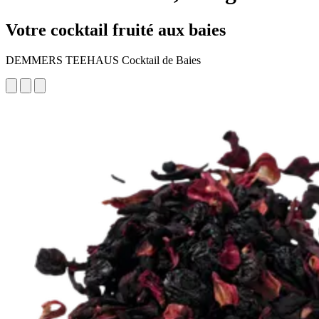
Votre cocktail fruité aux baies
DEMMERS TEEHAUS Cocktail de Baies