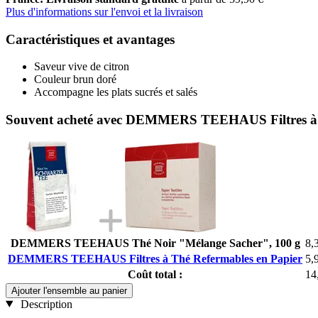
Plus d'informations sur l'envoi et la livraison
Caractéristiques et avantages
Saveur vive de citron
Couleur brun doré
Accompagne les plats sucrés et salés
Souvent acheté avec DEMMERS TEEHAUS Filtres à 
DEMMERS TEEHAUS Thé Noir "Mélange Sacher", 100 g
8,
DEMMERS TEEHAUS Filtres à Thé Refermables en Papier
5,
Coût total :
14
Ajouter l'ensemble au panier
Description