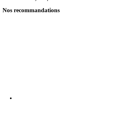
Nos recommandations