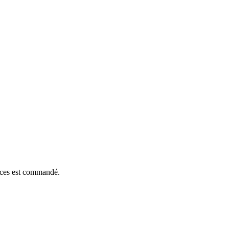
ièces est commandé.