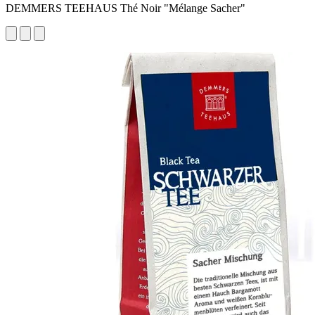
DEMMERS TEEHAUS Thé Noir "Mélange Sacher"