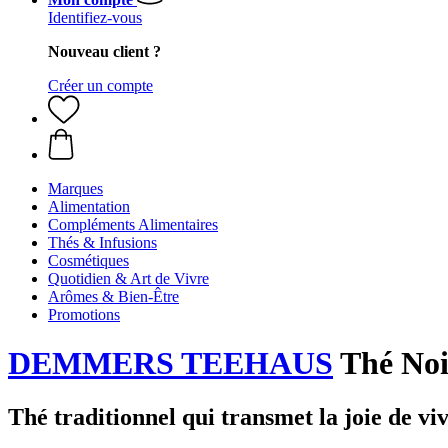
Identifiez-vous
Nouveau client ?
Créer un compte
Marques
Alimentation
Compléments Alimentaires
Thés & Infusions
Cosmétiques
Quotidien & Art de Vivre
Arômes & Bien-Être
Promotions
DEMMERS TEEHAUS
Thé Noi
Thé traditionnel qui transmet la joie de vi