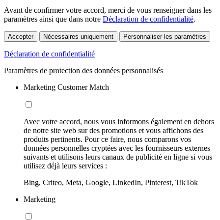
Avant de confirmer votre accord, merci de vous renseigner dans les
paramètres ainsi que dans notre
Déclaration de confidentialité
.
Accepter
Nécessaires uniquement
Personnaliser les paramètres
Déclaration de confidentialité
Paramètres de protection des données personnalisés
Marketing Customer Match
Avec votre accord, nous vous informons également en dehors
de notre site web sur des promotions et vous affichons des
produits pertinents. Pour ce faire, nous comparons vos
données personnelles cryptées avec les fournisseurs externes
suivants et utilisons leurs canaux de publicité en ligne si vous
utilisez déjà leurs services :
Bing, Criteo, Meta, Google, LinkedIn, Pinterest, TikTok
Marketing