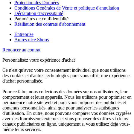
Protection des Données
Conditions Générales de Vente et politique d'annulation
Déclaration d'accessibilité
Paramètres de confidentialité
Résiliation des contrats d'abonnement
Entreprise
Autres nice Shops
Renoncer au contrat
Personnalisez votre expérience d'achat
Ce n'est qu'avec votre consentement individuel que nous utilisons
des cookies et d'autres technologies pour vous offrir une expérience
d'achat personnalisée.
Pour ce faire, nous collectons des données sur nos utilisateurs, leur
comportement et leurs appareils. Nous les utilisons pour optimiser en
permanence notre site web et pour vous proposer des publicités et
contenus personnalisés, ainsi que pour analyser les statistiques
d'utilisation. En outre, nous pouvons comparer vos données cryptées
avec des fournisseurs externes et vous proposer des offres via leurs
canaux publicitaires en ligne, uniquement si vous utilisez déjà vous-
même leurs services.