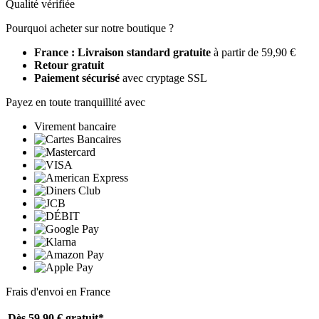
Qualité vérifiée
Pourquoi acheter sur notre boutique ?
France : Livraison standard gratuite
à partir de 59,90 €
Retour gratuit
Paiement sécurisé
avec cryptage SSL
Payez en toute tranquillité avec
Virement bancaire
Frais d'envoi en France
Dès 59,90 €
gratuit*