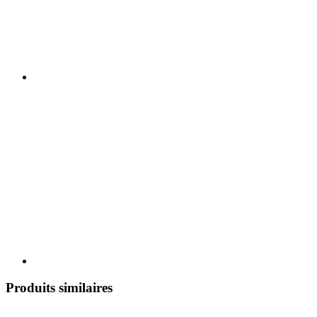
Produits similaires