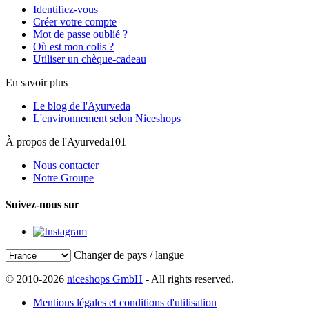
Identifiez-vous
Créer votre compte
Mot de passe oublié ?
Où est mon colis ?
Utiliser un chèque-cadeau
En savoir plus
Le blog de l'Ayurveda
L'environnement selon Niceshops
À propos de l'Ayurveda101
Nous contacter
Notre Groupe
Suivez-nous sur
Changer de pays / langue
© 2010-2026
niceshops GmbH
- All rights reserved.
Mentions légales et conditions d'utilisation