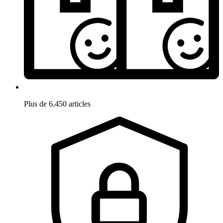
Plus de 6.450 articles