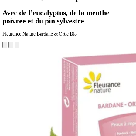
Avec de l’eucalyptus, de la menthe
poivrée et du pin sylvestre
Fleurance Nature Bardane & Ortie Bio