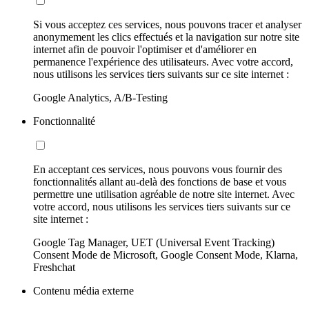
Si vous acceptez ces services, nous pouvons tracer et analyser
anonymement les clics effectués et la navigation sur notre site
internet afin de pouvoir l'optimiser et d'améliorer en
permanence l'expérience des utilisateurs. Avec votre accord,
nous utilisons les services tiers suivants sur ce site internet :
Google Analytics, A/B-Testing
Fonctionnalité
En acceptant ces services, nous pouvons vous fournir des
fonctionnalités allant au-delà des fonctions de base et vous
permettre une utilisation agréable de notre site internet. Avec
votre accord, nous utilisons les services tiers suivants sur ce
site internet :
Google Tag Manager, UET (Universal Event Tracking)
Consent Mode de Microsoft, Google Consent Mode, Klarna,
Freshchat
Contenu média externe