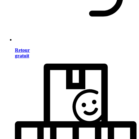
Retour
gratuit