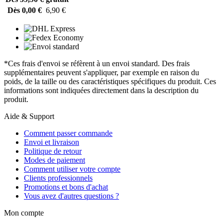
Dès 0,00 €
6,90 €
*Ces frais d'envoi se réfèrent à un envoi standard. Des frais
supplémentaires peuvent s'appliquer, par exemple en raison du
poids, de la taille ou des caractéristiques spécifiques du produit. Ces
informations sont indiquées directement dans la description du
produit.
Aide & Support
Comment passer commande
Envoi et livraison
Politique de retour
Modes de paiement
Comment utiliser votre compte
Clients professionnels
Promotions et bons d'achat
Vous avez d'autres questions ?
Mon compte