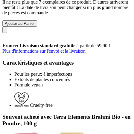
Il ne reste plus que 7 exemplaires de ce produit. D'autres arriveront
bientôt ! La date de livraison peut changer si un plus grand nombre
de pièces est commandé.
Ajouter au Panier
France: Livraison standard gratuite
à partir de 59,90 €
Plus d'informations sur l'envoi et la livraison
Caractéristiques et avantages
Pour les peaux à imperfections
Extraits de plantes concentrés
Formule vegan
Cruelty-free
Souvent acheté avec Terra Elements Brahmi Bio - en
Poudre, 100 g