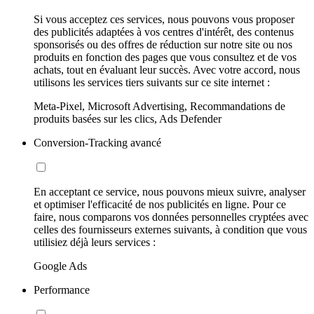
Si vous acceptez ces services, nous pouvons vous proposer
des publicités adaptées à vos centres d'intérêt, des contenus
sponsorisés ou des offres de réduction sur notre site ou nos
produits en fonction des pages que vous consultez et de vos
achats, tout en évaluant leur succès. Avec votre accord, nous
utilisons les services tiers suivants sur ce site internet :
Meta-Pixel, Microsoft Advertising, Recommandations de
produits basées sur les clics, Ads Defender
Conversion-Tracking avancé
En acceptant ce service, nous pouvons mieux suivre, analyser
et optimiser l'efficacité de nos publicités en ligne. Pour ce
faire, nous comparons vos données personnelles cryptées avec
celles des fournisseurs externes suivants, à condition que vous
utilisiez déjà leurs services :
Google Ads
Performance