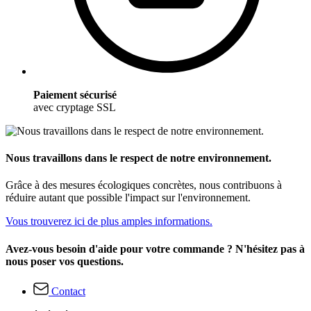
Paiement sécurisé
avec cryptage SSL
Nous travaillons dans le respect de notre environnement.
Grâce à des mesures écologiques concrètes, nous contribuons à
réduire autant que possible l'impact sur l'environnement.
Vous trouverez ici de plus amples informations.
Avez-vous besoin d'aide pour votre commande ? N'hésitez pas à
nous poser vos questions.
Contact