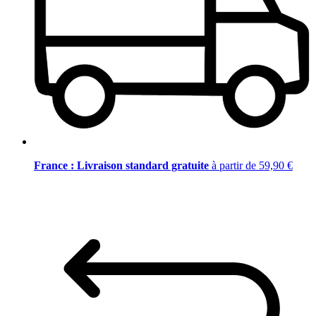
France : Livraison standard gratuite
à partir de 59,90 €