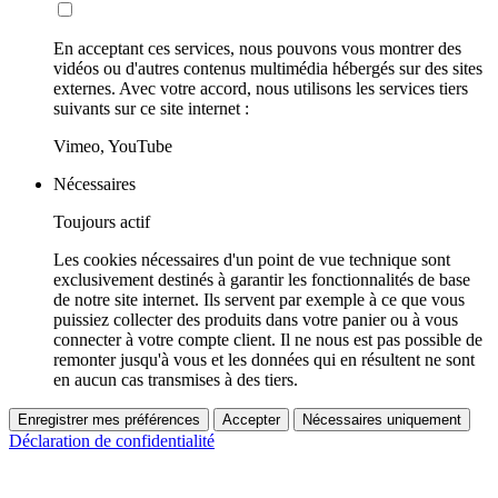
En acceptant ces services, nous pouvons vous montrer des
vidéos ou d'autres contenus multimédia hébergés sur des sites
externes. Avec votre accord, nous utilisons les services tiers
suivants sur ce site internet :
Vimeo, YouTube
Nécessaires
Toujours actif
Les cookies nécessaires d'un point de vue technique sont
exclusivement destinés à garantir les fonctionnalités de base
de notre site internet. Ils servent par exemple à ce que vous
puissiez collecter des produits dans votre panier ou à vous
connecter à votre compte client. Il ne nous est pas possible de
remonter jusqu'à vous et les données qui en résultent ne sont
en aucun cas transmises à des tiers.
Enregistrer mes préférences
Accepter
Nécessaires uniquement
Déclaration de confidentialité