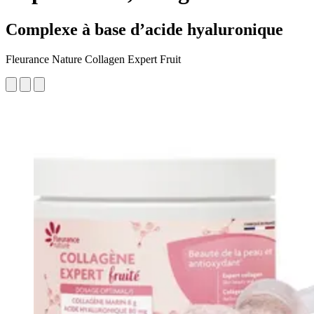
Complexe à base d’acide hyaluronique
Fleurance Nature Collagen Expert Fruit