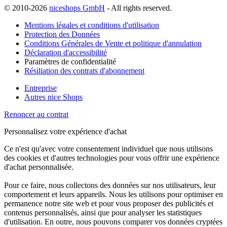
© 2010-2026
niceshops GmbH
- All rights reserved.
Mentions légales et conditions d'utilisation
Protection des Données
Conditions Générales de Vente et politique d'annulation
Déclaration d'accessibilité
Paramètres de confidentialité
Résiliation des contrats d'abonnement
Entreprise
Autres nice Shops
Renoncer au contrat
Personnalisez votre expérience d'achat
Ce n'est qu'avec votre consentement individuel que nous utilisons
des cookies et d'autres technologies pour vous offrir une expérience
d'achat personnalisée.
Pour ce faire, nous collectons des données sur nos utilisateurs, leur
comportement et leurs appareils. Nous les utilisons pour optimiser en
permanence notre site web et pour vous proposer des publicités et
contenus personnalisés, ainsi que pour analyser les statistiques
d'utilisation. En outre, nous pouvons comparer vos données cryptées