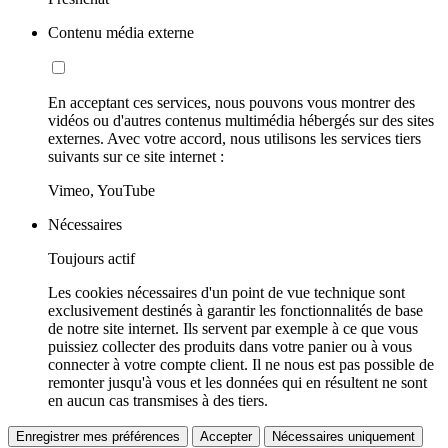
Contenu média externe
En acceptant ces services, nous pouvons vous montrer des
vidéos ou d'autres contenus multimédia hébergés sur des sites
externes. Avec votre accord, nous utilisons les services tiers
suivants sur ce site internet :
Vimeo, YouTube
Nécessaires
Toujours actif
Les cookies nécessaires d'un point de vue technique sont
exclusivement destinés à garantir les fonctionnalités de base
de notre site internet. Ils servent par exemple à ce que vous
puissiez collecter des produits dans votre panier ou à vous
connecter à votre compte client. Il ne nous est pas possible de
remonter jusqu'à vous et les données qui en résultent ne sont
en aucun cas transmises à des tiers.
Enregistrer mes préférences
Accepter
Nécessaires uniquement