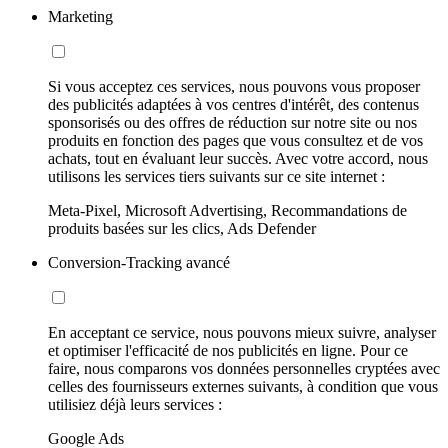
Marketing
Si vous acceptez ces services, nous pouvons vous proposer
des publicités adaptées à vos centres d'intérêt, des contenus
sponsorisés ou des offres de réduction sur notre site ou nos
produits en fonction des pages que vous consultez et de vos
achats, tout en évaluant leur succès. Avec votre accord, nous
utilisons les services tiers suivants sur ce site internet :
Meta-Pixel, Microsoft Advertising, Recommandations de
produits basées sur les clics, Ads Defender
Conversion-Tracking avancé
En acceptant ce service, nous pouvons mieux suivre, analyser
et optimiser l'efficacité de nos publicités en ligne. Pour ce
faire, nous comparons vos données personnelles cryptées avec
celles des fournisseurs externes suivants, à condition que vous
utilisiez déjà leurs services :
Google Ads