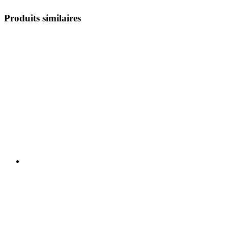
Produits similaires