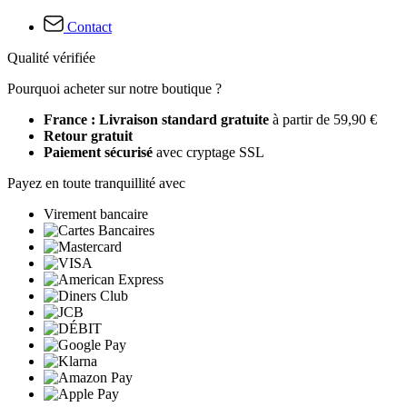
Contact
Qualité vérifiée
Pourquoi acheter sur notre boutique ?
France : Livraison standard gratuite
à partir de 59,90 €
Retour gratuit
Paiement sécurisé
avec cryptage SSL
Payez en toute tranquillité avec
Virement bancaire