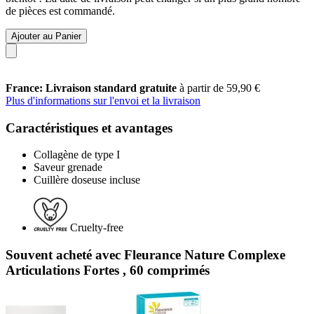
de pièces est commandé.
Ajouter au Panier
France: Livraison standard gratuite
à partir de 59,90 €
Plus d'informations sur l'envoi et la livraison
Caractéristiques et avantages
Collagène de type I
Saveur grenade
Cuillère doseuse incluse
Cruelty-free
Souvent acheté avec Fleurance Nature Complexe
Articulations Fortes , 60 comprimés