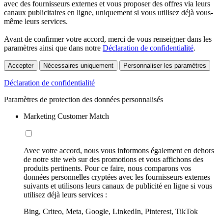
avec des fournisseurs externes et vous proposer des offres via leurs
canaux publicitaires en ligne, uniquement si vous utilisez déjà vous-
même leurs services.
Avant de confirmer votre accord, merci de vous renseigner dans les
paramètres ainsi que dans notre
Déclaration de confidentialité
.
Accepter
Nécessaires uniquement
Personnaliser les paramètres
Déclaration de confidentialité
Paramètres de protection des données personnalisés
Marketing Customer Match
Avec votre accord, nous vous informons également en dehors
de notre site web sur des promotions et vous affichons des
produits pertinents. Pour ce faire, nous comparons vos
données personnelles cryptées avec les fournisseurs externes
suivants et utilisons leurs canaux de publicité en ligne si vous
utilisez déjà leurs services :
Bing, Criteo, Meta, Google, LinkedIn, Pinterest, TikTok