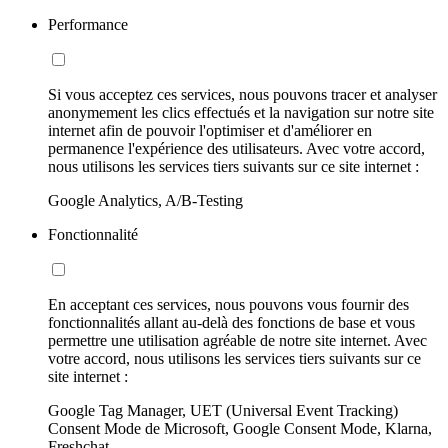
Performance
Si vous acceptez ces services, nous pouvons tracer et analyser
anonymement les clics effectués et la navigation sur notre site
internet afin de pouvoir l'optimiser et d'améliorer en
permanence l'expérience des utilisateurs. Avec votre accord,
nous utilisons les services tiers suivants sur ce site internet :
Google Analytics, A/B-Testing
Fonctionnalité
En acceptant ces services, nous pouvons vous fournir des
fonctionnalités allant au-delà des fonctions de base et vous
permettre une utilisation agréable de notre site internet. Avec
votre accord, nous utilisons les services tiers suivants sur ce
site internet :
Google Tag Manager, UET (Universal Event Tracking)
Consent Mode de Microsoft, Google Consent Mode, Klarna,
Freshchat