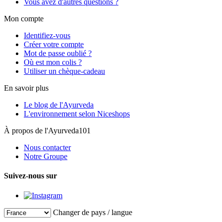
Vous avez d'autres questions ?
Mon compte
Identifiez-vous
Créer votre compte
Mot de passe oublié ?
Où est mon colis ?
Utiliser un chèque-cadeau
En savoir plus
Le blog de l'Ayurveda
L'environnement selon Niceshops
À propos de l'Ayurveda101
Nous contacter
Notre Groupe
Suivez-nous sur
Changer de pays / langue