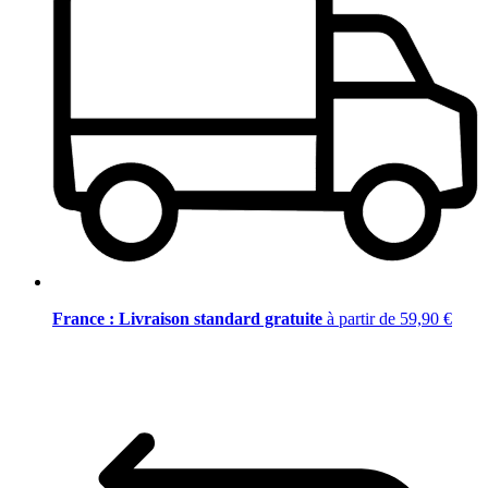
France : Livraison standard gratuite
à partir de 59,90 €