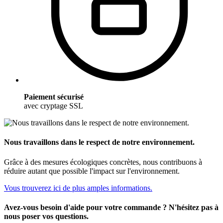
Paiement sécurisé
avec cryptage SSL
Nous travaillons dans le respect de notre environnement.
Grâce à des mesures écologiques concrètes, nous contribuons à
réduire autant que possible l'impact sur l'environnement.
Vous trouverez ici de plus amples informations.
Avez-vous besoin d'aide pour votre commande ? N'hésitez pas à
nous poser vos questions.