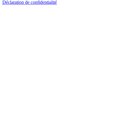
Déclaration de confidentialité