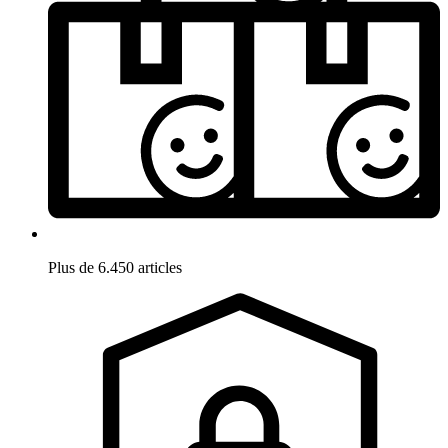
Plus de 6.450 articles