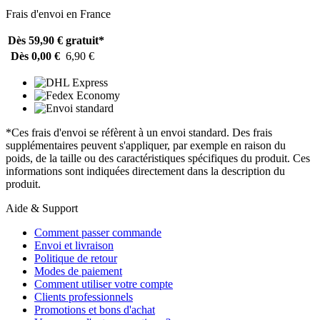
Frais d'envoi en France
Dès 59,90 €
gratuit*
Dès 0,00 €
6,90 €
*Ces frais d'envoi se réfèrent à un envoi standard. Des frais
supplémentaires peuvent s'appliquer, par exemple en raison du
poids, de la taille ou des caractéristiques spécifiques du produit. Ces
informations sont indiquées directement dans la description du
produit.
Aide & Support
Comment passer commande
Envoi et livraison
Politique de retour
Modes de paiement
Comment utiliser votre compte
Clients professionnels
Promotions et bons d'achat