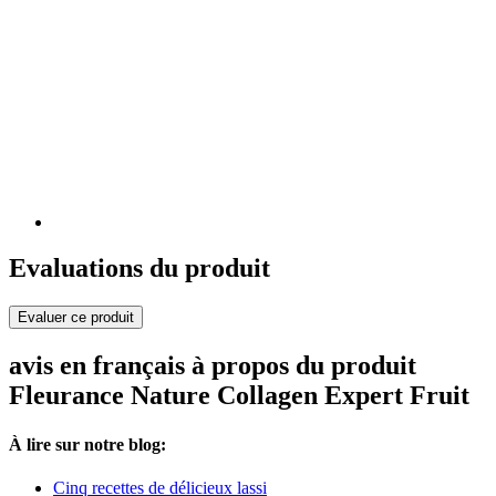
Evaluations du produit
Evaluer ce produit
avis en français à propos du produit
Fleurance Nature Collagen Expert Fruit
À lire sur notre blog:
Cinq recettes de délicieux lassi