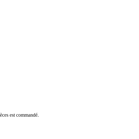
pièces est commandé.