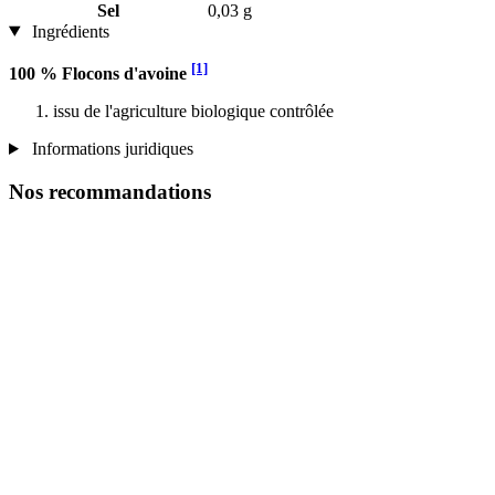
Sel
0,03 g
Ingrédients
[1]
100 % Flocons d'avoine
issu de l'agriculture biologique contrôlée
Informations juridiques
Nos recommandations