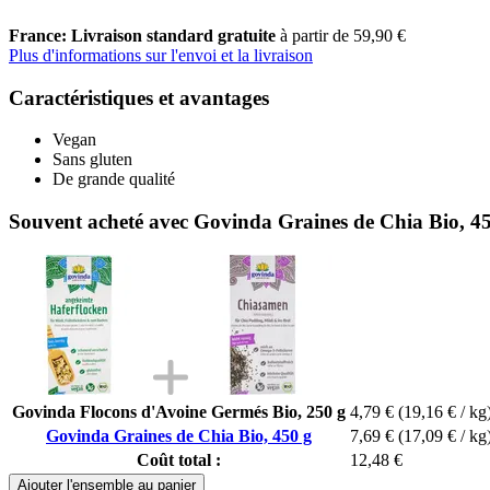
France: Livraison standard gratuite
à partir de 59,90 €
Plus d'informations sur l'envoi et la livraison
Caractéristiques et avantages
Vegan
Sans gluten
De grande qualité
Souvent acheté avec Govinda Graines de Chia Bio, 4
Govinda Flocons d'Avoine Germés Bio, 250 g
4,79 €
(19,16 € / kg
Govinda Graines de Chia Bio, 450 g
7,69 €
(17,09 € / kg
Coût total :
12,48 €
Ajouter l'ensemble au panier