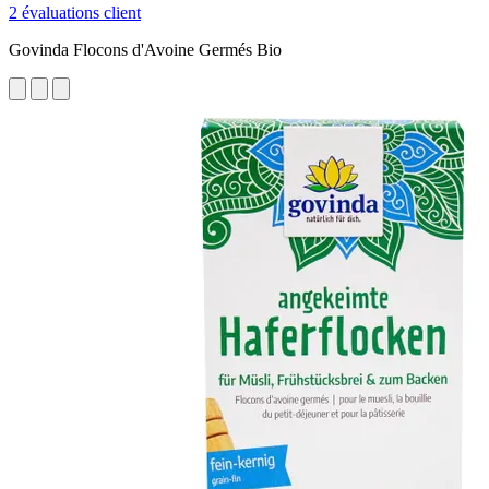
2 évaluations client
Govinda Flocons d'Avoine Germés Bio