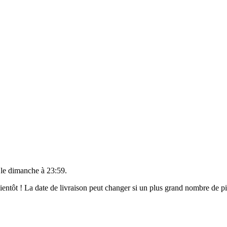
 le
dimanche à 23:59
.
 bientôt ! La date de livraison peut changer si un plus grand nombre de 