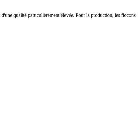
'une qualité particulièrement élevée. Pour la production, les flocons