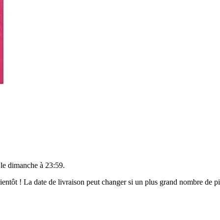
 le
dimanche à 23:59
.
 bientôt ! La date de livraison peut changer si un plus grand nombre de 