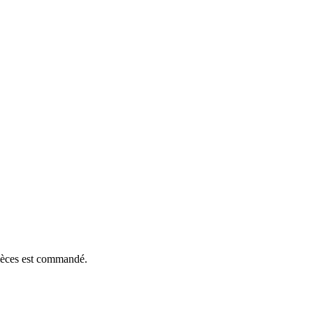
pièces est commandé.