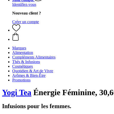
Identifiez-vous
Nouveau client ?
Créer un compte
Marques
Alimentation
Compléments Alimentaires
Thés & Infusions
Cosmétiques
Quotidien & Art de Vivre
Arômes & Bien-Être
Promotions
Yogi Tea
Énergie Féminine, 30,6
Infusions pour les femmes.