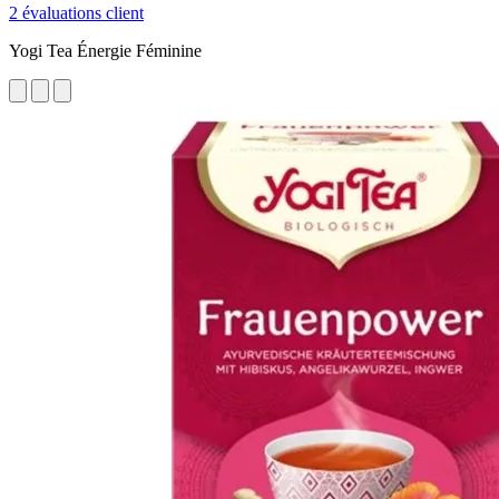
2 évaluations client
Yogi Tea Énergie Féminine