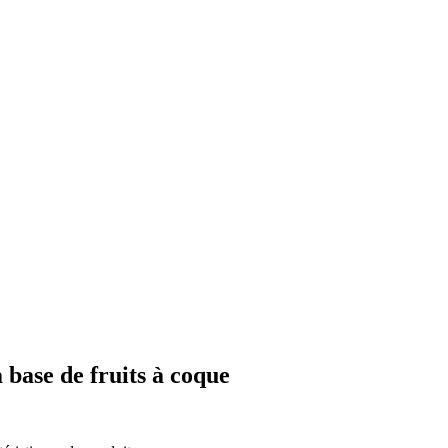
à base de fruits à coque