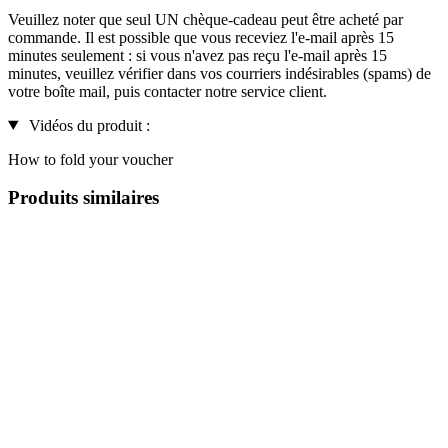
Veuillez noter que seul UN chèque-cadeau peut être acheté par
commande. Il est possible que vous receviez l'e-mail après 15
minutes seulement : si vous n'avez pas reçu l'e-mail après 15
minutes, veuillez vérifier dans vos courriers indésirables (spams) de
votre boîte mail, puis contacter notre service client.
Vidéos du produit :
How to fold your voucher
Produits similaires