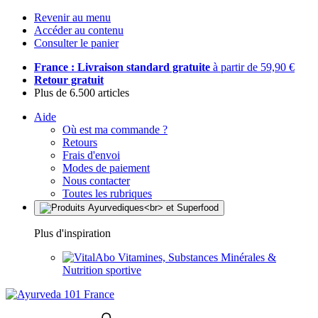
Revenir au menu
Accéder au contenu
Consulter le panier
France : Livraison standard gratuite
à partir de 59,90 €
Retour gratuit
Plus de 6.500 articles
Aide
Où est ma commande ?
Retours
Frais d'envoi
Modes de paiement
Nous contacter
Toutes les rubriques
Plus d'inspiration
Vitamines, Substances Minérales &
Nutrition sportive