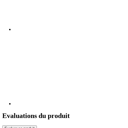
Evaluations du produit