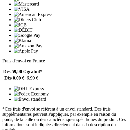
Frais d'envoi en France
Dès 59,90 €
gratuit*
Dès 0,00 €
6,90 €
*Ces frais d'envoi se réfèrent à un envoi standard. Des frais
supplémentaires peuvent s'appliquer, par exemple en raison du
poids, de la taille ou des caractéristiques spécifiques du produit. Ces
informations sont indiquées directement dans la description du
produit.