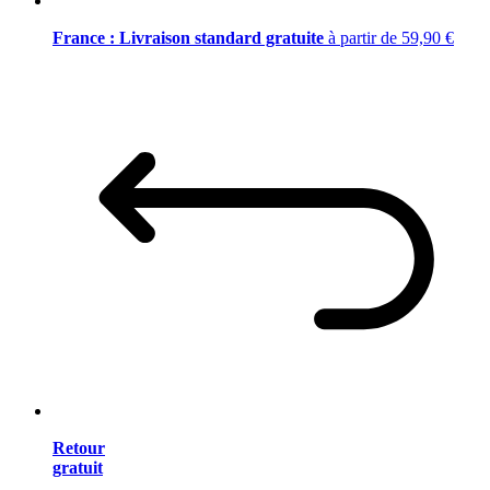
France : Livraison standard gratuite
à partir de 59,90 €
Retour
gratuit