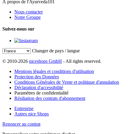
À propos de l'Ayurveda101
Nous contacter
Notre Groupe
Suivez-nous sur
Changer de pays / langue
© 2010-2026
niceshops GmbH
- All rights reserved.
Mentions légales et conditions d'utilisation
Protection des Données
Conditions Générales de Vente et politique d'annulation
Déclaration d'accessibilité
Paramètres de confidentialité
Résiliation des contrats d'abonnement
Entreprise
Autres nice Shops
Renoncer au contrat