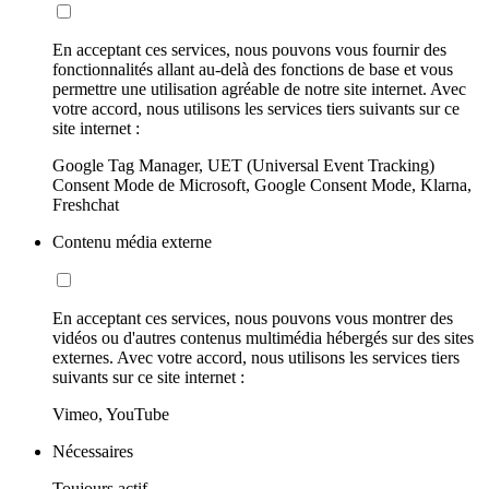
En acceptant ces services, nous pouvons vous fournir des
fonctionnalités allant au-delà des fonctions de base et vous
permettre une utilisation agréable de notre site internet. Avec
votre accord, nous utilisons les services tiers suivants sur ce
site internet :
Google Tag Manager, UET (Universal Event Tracking)
Consent Mode de Microsoft, Google Consent Mode, Klarna,
Freshchat
Contenu média externe
En acceptant ces services, nous pouvons vous montrer des
vidéos ou d'autres contenus multimédia hébergés sur des sites
externes. Avec votre accord, nous utilisons les services tiers
suivants sur ce site internet :
Vimeo, YouTube
Nécessaires
Toujours actif