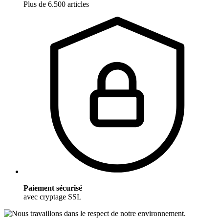
Plus de 6.500 articles
Paiement sécurisé
avec cryptage SSL