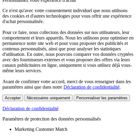
Personnalisez votre expérience d'achat
Ce n'est qu'avec votre consentement individuel que nous utilisons
des cookies et d'autres technologies pour vous offrir une expérience
d'achat personnalisée.
Pour ce faire, nous collectons des données sur nos utilisateurs, leur
comportement et leurs appareils. Nous les utilisons pour optimiser en
permanence notre site web et pour vous proposer des publicités et
contenus personnalisés, ainsi que pour analyser les statistiques
d'utilisation. En outre, nous pouvons comparer vos données cryptées
avec des fournisseurs externes et vous proposer des offres via leurs
canaux publicitaires en ligne, uniquement si vous utilisez déjà vous-
même leurs services.
Avant de confirmer votre accord, merci de vous renseigner dans les
paramètres ainsi que dans notre
Déclaration de confidentialité
.
Accepter
Nécessaires uniquement
Personnaliser les paramètres
Déclaration de confidentialité
Paramètres de protection des données personnalisés
Marketing Customer Match