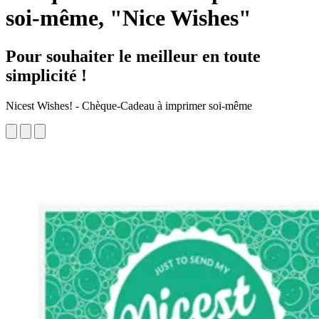
soi-même, "Nice Wishes"
Pour souhaiter le meilleur en toute
simplicité !
Nicest Wishes! - Chèque-Cadeau à imprimer soi-même