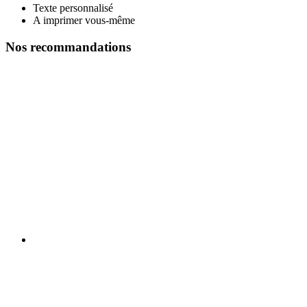
Texte personnalisé
A imprimer vous-même
Nos recommandations