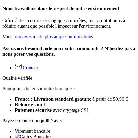
Nous travaillons dans le respect de notre environnement.
Grâce à des mesures écologiques concrètes, nous contribuons à
réduire autant que possible l'impact sur l'environnement.
Vous trouverez ici de plus amples informations.
Avez-vous besoin d'aide pour votre commande ? N'hésitez pas à
nous poser vos questions.
Contact
Qualité vérifiée
Pourquoi acheter sur notre boutique ?
France : Livraison standard gratuite
à partir de 59,90 €
Retour gratuit
Paiement sécurisé
avec cryptage SSL
Payez en toute tranquillité avec
Virement bancaire