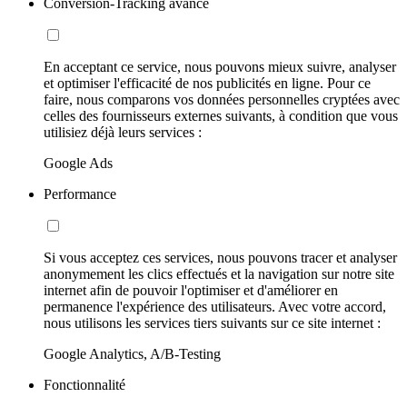
Conversion-Tracking avancé
En acceptant ce service, nous pouvons mieux suivre, analyser
et optimiser l'efficacité de nos publicités en ligne. Pour ce
faire, nous comparons vos données personnelles cryptées avec
celles des fournisseurs externes suivants, à condition que vous
utilisiez déjà leurs services :
Google Ads
Performance
Si vous acceptez ces services, nous pouvons tracer et analyser
anonymement les clics effectués et la navigation sur notre site
internet afin de pouvoir l'optimiser et d'améliorer en
permanence l'expérience des utilisateurs. Avec votre accord,
nous utilisons les services tiers suivants sur ce site internet :
Google Analytics, A/B-Testing
Fonctionnalité