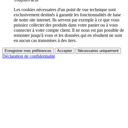
Les cookies nécessaires d'un point de vue technique sont
exclusivement destinés à garantir les fonctionnalités de base
de notre site internet. Ils servent par exemple à ce que vous
puissiez collecter des produits dans votre panier ou à vous
connecter à votre compte client. Il ne nous est pas possible de
remonter jusqu'à vous et les données qui en résultent ne sont
en aucun cas transmises à des tiers.
Enregistrer mes préférences
Accepter
Nécessaires uniquement
Déclaration de confidentialité