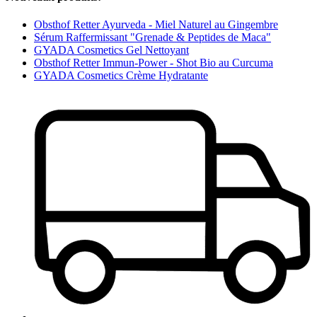
Obsthof Retter Ayurveda - Miel Naturel au Gingembre
Sérum Raffermissant "Grenade & Peptides de Maca"
GYADA Cosmetics Gel Nettoyant
Obsthof Retter Immun-Power - Shot Bio au Curcuma
GYADA Cosmetics Crème Hydratante