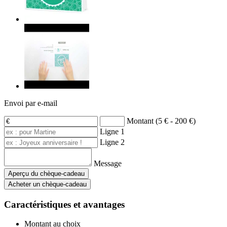
Envoi par e-mail
Montant (5 € - 200 €)
Ligne 1
Ligne 2
Message
Aperçu du chèque-cadeau
Acheter un chèque-cadeau
Caractéristiques et avantages
Montant au choix