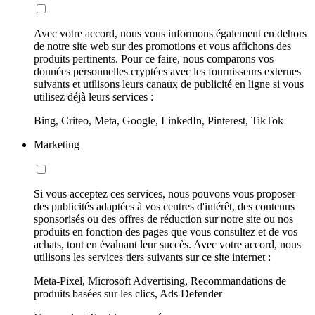
Avec votre accord, nous vous informons également en dehors
de notre site web sur des promotions et vous affichons des
produits pertinents. Pour ce faire, nous comparons vos
données personnelles cryptées avec les fournisseurs externes
suivants et utilisons leurs canaux de publicité en ligne si vous
utilisez déjà leurs services :
Bing, Criteo, Meta, Google, LinkedIn, Pinterest, TikTok
Marketing
Si vous acceptez ces services, nous pouvons vous proposer
des publicités adaptées à vos centres d'intérêt, des contenus
sponsorisés ou des offres de réduction sur notre site ou nos
produits en fonction des pages que vous consultez et de vos
achats, tout en évaluant leur succès. Avec votre accord, nous
utilisons les services tiers suivants sur ce site internet :
Meta-Pixel, Microsoft Advertising, Recommandations de
produits basées sur les clics, Ads Defender