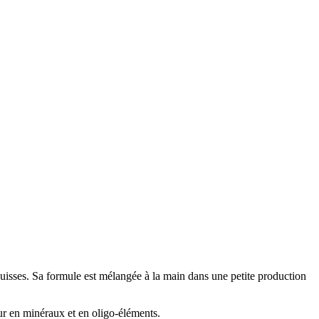
suisses. Sa formule est mélangée à la main dans une petite production
eur en minéraux et en oligo-éléments.