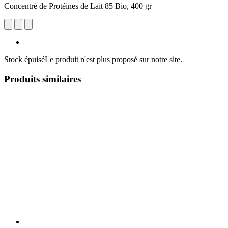
Concentré de Protéines de Lait 85 Bio, 400 gr
Stock épuisé
Le produit n'est plus proposé sur notre site.
Produits similaires