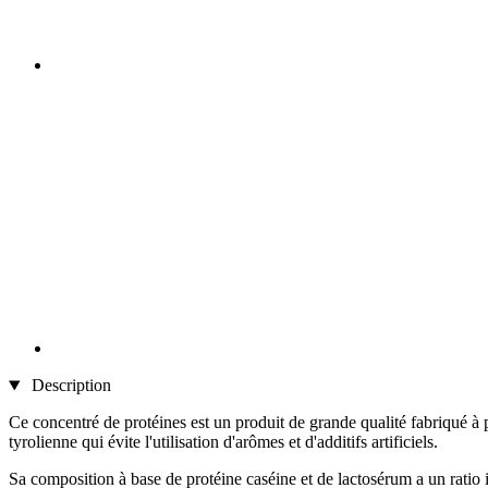
Description
Ce concentré de protéines est un produit de grande qualité fabriqué à 
tyrolienne qui évite l'utilisation d'arômes et d'additifs artificiels.
Sa composition à base de protéine caséine et de lactosérum a un ratio i