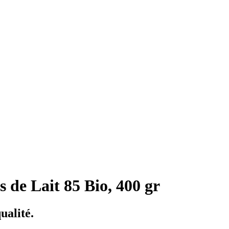
 de Lait 85 Bio, 400 gr
ualité.