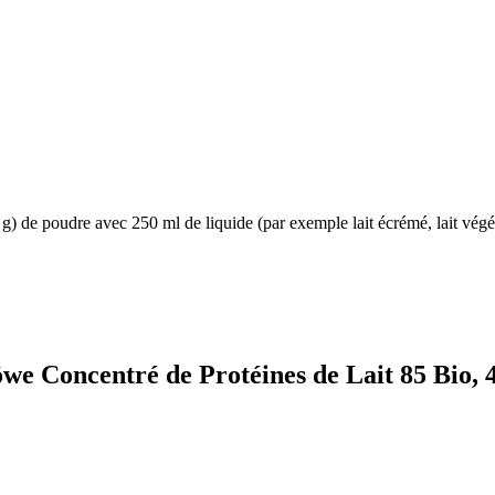
) de poudre avec 250 ml de liquide (par exemple lait écrémé, lait végé
öwe Concentré de Protéines de Lait 85 Bio, 