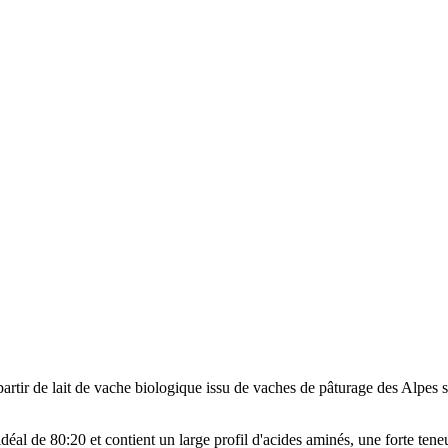
partir de lait de vache biologique issu de vaches de pâturage des Alpes 
déal de 80:20 et contient un large profil d'acides aminés, une forte ten