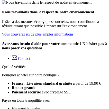
Nous travaillons dans le respect de notre environnement.
Grâce à des mesures écologiques concrètes, nous contribuons à
réduire autant que possible l'impact sur l'environnement.
Vous trouverez ici de plus amples informations.
Avez-vous besoin d'aide pour votre commande ? N'hésitez pas à
nous poser vos questions.
Contact
Qualité vérifiée
Pourquoi acheter sur notre boutique ?
France : Livraison standard gratuite
à partir de 59,90 €
Retour gratuit
Paiement sécurisé
avec cryptage SSL
Payez en toute tranquillité avec
Virement bancaire