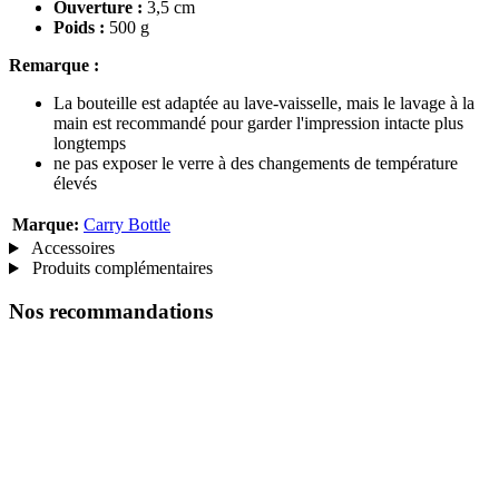
Ouverture :
3,5 cm
Poids :
500 g
Remarque :
La bouteille est adaptée au lave-vaisselle, mais le lavage à la
main est recommandé pour garder l'impression intacte plus
longtemps
ne pas exposer le verre à des changements de température
élevés
Marque:
Carry Bottle
Accessoires
Produits complémentaires
Nos recommandations