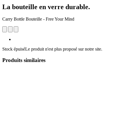
La bouteille en verre durable.
Carry Bottle Bouteille - Free Your Mind
Stock épuisé
Le produit n'est plus proposé sur notre site.
Produits similaires