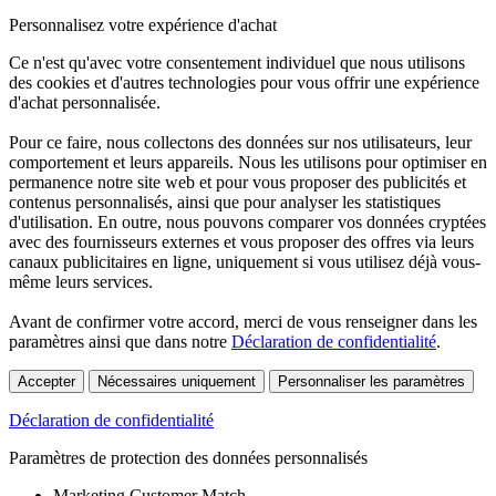
Personnalisez votre expérience d'achat
Ce n'est qu'avec votre consentement individuel que nous utilisons
des cookies et d'autres technologies pour vous offrir une expérience
d'achat personnalisée.
Pour ce faire, nous collectons des données sur nos utilisateurs, leur
comportement et leurs appareils. Nous les utilisons pour optimiser en
permanence notre site web et pour vous proposer des publicités et
contenus personnalisés, ainsi que pour analyser les statistiques
d'utilisation. En outre, nous pouvons comparer vos données cryptées
avec des fournisseurs externes et vous proposer des offres via leurs
canaux publicitaires en ligne, uniquement si vous utilisez déjà vous-
même leurs services.
Avant de confirmer votre accord, merci de vous renseigner dans les
paramètres ainsi que dans notre
Déclaration de confidentialité
.
Accepter
Nécessaires uniquement
Personnaliser les paramètres
Déclaration de confidentialité
Paramètres de protection des données personnalisés
Marketing Customer Match