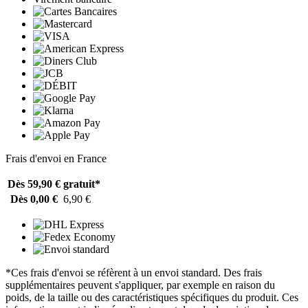
Frais d'envoi en France
Dès 59,90 €
gratuit*
Dès 0,00 €
6,90 €
*Ces frais d'envoi se réfèrent à un envoi standard. Des frais
supplémentaires peuvent s'appliquer, par exemple en raison du
poids, de la taille ou des caractéristiques spécifiques du produit. Ces