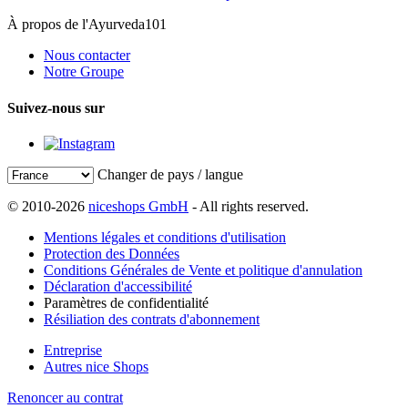
À propos de l'Ayurveda101
Nous contacter
Notre Groupe
Suivez-nous sur
Changer de pays / langue
© 2010-2026
niceshops GmbH
- All rights reserved.
Mentions légales et conditions d'utilisation
Protection des Données
Conditions Générales de Vente et politique d'annulation
Déclaration d'accessibilité
Paramètres de confidentialité
Résiliation des contrats d'abonnement
Entreprise
Autres nice Shops
Renoncer au contrat