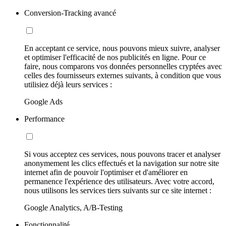
Conversion-Tracking avancé
En acceptant ce service, nous pouvons mieux suivre, analyser
et optimiser l'efficacité de nos publicités en ligne. Pour ce
faire, nous comparons vos données personnelles cryptées avec
celles des fournisseurs externes suivants, à condition que vous
utilisiez déjà leurs services :
Google Ads
Performance
Si vous acceptez ces services, nous pouvons tracer et analyser
anonymement les clics effectués et la navigation sur notre site
internet afin de pouvoir l'optimiser et d'améliorer en
permanence l'expérience des utilisateurs. Avec votre accord,
nous utilisons les services tiers suivants sur ce site internet :
Google Analytics, A/B-Testing
Fonctionnalité