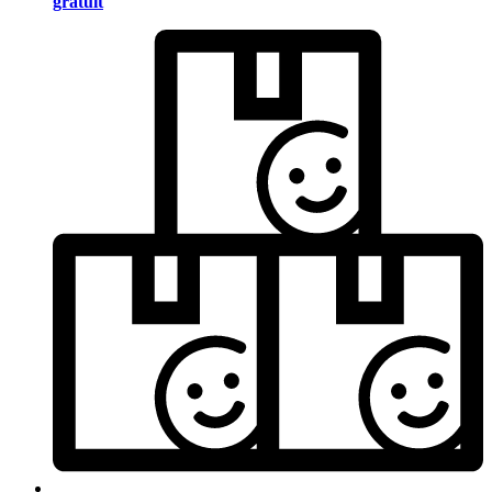
gratuit