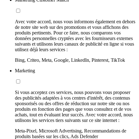
Avec votre accord, nous vous informons également en dehors
de notre site web sur des promotions et vous affichons des
produits pertinents. Pour ce faire, nous comparons vos
données personnelles cryptées avec les fournisseurs externes
suivants et utilisons leurs canaux de publicité en ligne si vous
utilisez déjà leurs services :
Bing, Criteo, Meta, Google, LinkedIn, Pinterest, TikTok
Marketing
Si vous acceptez ces services, nous pouvons vous proposer
des publicités adaptées à vos centres d'intérêt, des contenus
sponsorisés ou des offres de réduction sur notre site ou nos
produits en fonction des pages que vous consultez et de vos
achats, tout en évaluant leur succès. Avec votre accord, nous
utilisons les services tiers suivants sur ce site internet :
Meta-Pixel, Microsoft Advertising, Recommandations de
produits basées sur les clics, Ads Defender