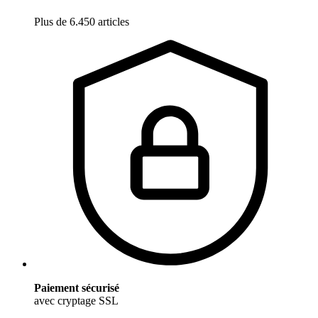
Plus de 6.450 articles
Paiement sécurisé
avec cryptage SSL