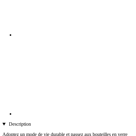
Description
Adoptez un mode de vie durable et passez aux bouteilles en verre