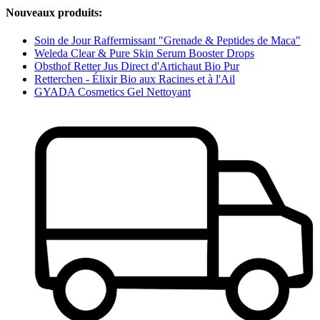
Nouveaux produits:
Soin de Jour Raffermissant "Grenade & Peptides de Maca"
Weleda Clear & Pure Skin Serum Booster Drops
Obsthof Retter Jus Direct d'Artichaut Bio Pur
Retterchen - Élixir Bio aux Racines et à l'Ail
GYADA Cosmetics Gel Nettoyant