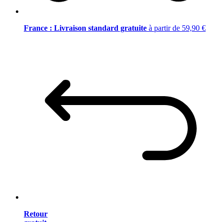
France : Livraison standard gratuite
à partir de 59,90 €
Retour