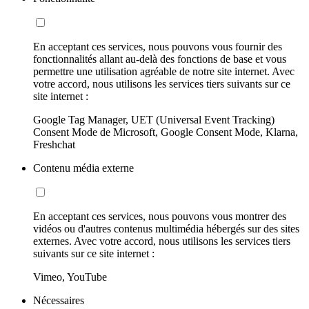
En acceptant ces services, nous pouvons vous fournir des
fonctionnalités allant au-delà des fonctions de base et vous
permettre une utilisation agréable de notre site internet. Avec
votre accord, nous utilisons les services tiers suivants sur ce
site internet :
Google Tag Manager, UET (Universal Event Tracking)
Consent Mode de Microsoft, Google Consent Mode, Klarna,
Freshchat
Contenu média externe
En acceptant ces services, nous pouvons vous montrer des
vidéos ou d'autres contenus multimédia hébergés sur des sites
externes. Avec votre accord, nous utilisons les services tiers
suivants sur ce site internet :
Vimeo, YouTube
Nécessaires