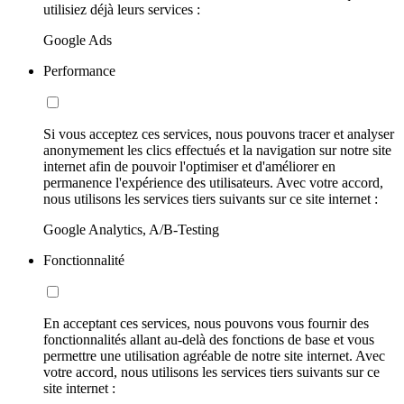
utilisiez déjà leurs services :
Google Ads
Performance
Si vous acceptez ces services, nous pouvons tracer et analyser
anonymement les clics effectués et la navigation sur notre site
internet afin de pouvoir l'optimiser et d'améliorer en
permanence l'expérience des utilisateurs. Avec votre accord,
nous utilisons les services tiers suivants sur ce site internet :
Google Analytics, A/B-Testing
Fonctionnalité
En acceptant ces services, nous pouvons vous fournir des
fonctionnalités allant au-delà des fonctions de base et vous
permettre une utilisation agréable de notre site internet. Avec
votre accord, nous utilisons les services tiers suivants sur ce
site internet :