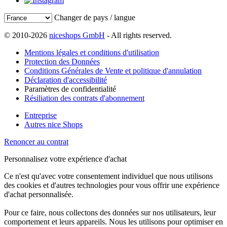
Changer de pays / langue
© 2010-2026
niceshops GmbH
- All rights reserved.
Mentions légales et conditions d'utilisation
Protection des Données
Conditions Générales de Vente et politique d'annulation
Déclaration d'accessibilité
Paramètres de confidentialité
Résiliation des contrats d'abonnement
Entreprise
Autres nice Shops
Renoncer au contrat
Personnalisez votre expérience d'achat
Ce n'est qu'avec votre consentement individuel que nous utilisons
des cookies et d'autres technologies pour vous offrir une expérience
d'achat personnalisée.
Pour ce faire, nous collectons des données sur nos utilisateurs, leur
comportement et leurs appareils. Nous les utilisons pour optimiser en