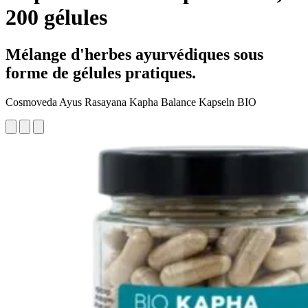
200 gélules
Mélange d'herbes ayurvédiques sous
forme de gélules pratiques.
Cosmoveda Ayus Rasayana Kapha Balance Kapseln BIO