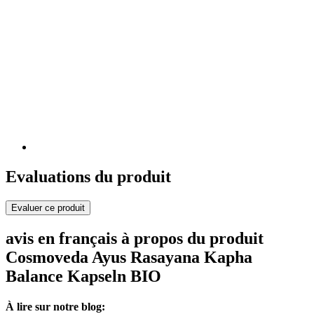
Evaluations du produit
Evaluer ce produit
avis en français à propos du produit
Cosmoveda Ayus Rasayana Kapha
Balance Kapseln BIO
À lire sur notre blog: