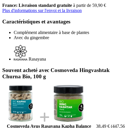
France: Livraison standard gratuite
à partir de 59,90 €
Plus d'informations sur l'envoi et la livraison
Caractéristiques et avantages
Complément alimentaire à base de plantes
Avec du gingembre
Rasayana
Souvent acheté avec Cosmoveda Hingvashtak
Churna Bio, 100 g
Cosmoveda Ayus Rasayana Kapha Balance
38,49 €
(447,56