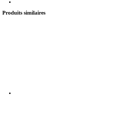
Produits similaires