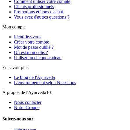
Comment utiliser votre compte
Clients professionnels
Promotions et bons d'achat
Vous avez d'autres questions ?
Mon compte
Identifiez-vous
Créer votre compte
Mot de passe oublié ?
Où est mon colis ?
Utiliser un chèque-cadeau
En savoir plus
Le blog de l'Ayurveda
L'environnement selon Niceshops
À propos de l'Ayurveda101
Nous contacter
Notre Groupe
Suivez-nous sur