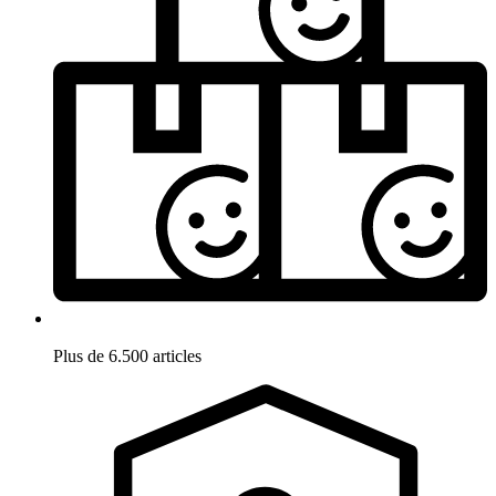
Plus de 6.500 articles