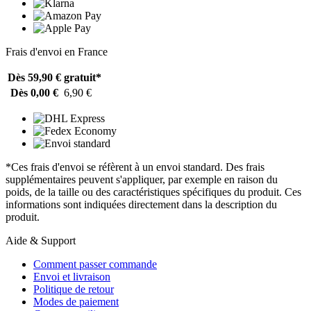
Frais d'envoi en France
Dès 59,90 €
gratuit*
Dès 0,00 €
6,90 €
*Ces frais d'envoi se réfèrent à un envoi standard. Des frais
supplémentaires peuvent s'appliquer, par exemple en raison du
poids, de la taille ou des caractéristiques spécifiques du produit. Ces
informations sont indiquées directement dans la description du
produit.
Aide & Support
Comment passer commande
Envoi et livraison
Politique de retour
Modes de paiement