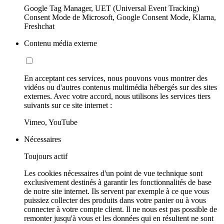
Google Tag Manager, UET (Universal Event Tracking)
Consent Mode de Microsoft, Google Consent Mode, Klarna,
Freshchat
Contenu média externe
En acceptant ces services, nous pouvons vous montrer des
vidéos ou d'autres contenus multimédia hébergés sur des sites
externes. Avec votre accord, nous utilisons les services tiers
suivants sur ce site internet :
Vimeo, YouTube
Nécessaires
Toujours actif
Les cookies nécessaires d'un point de vue technique sont
exclusivement destinés à garantir les fonctionnalités de base
de notre site internet. Ils servent par exemple à ce que vous
puissiez collecter des produits dans votre panier ou à vous
connecter à votre compte client. Il ne nous est pas possible de
remonter jusqu'à vous et les données qui en résultent ne sont