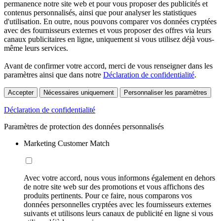
permanence notre site web et pour vous proposer des publicités et
contenus personnalisés, ainsi que pour analyser les statistiques
d'utilisation. En outre, nous pouvons comparer vos données cryptées
avec des fournisseurs externes et vous proposer des offres via leurs
canaux publicitaires en ligne, uniquement si vous utilisez déjà vous-
même leurs services.
Avant de confirmer votre accord, merci de vous renseigner dans les
paramètres ainsi que dans notre
Déclaration de confidentialité
.
Accepter
Nécessaires uniquement
Personnaliser les paramètres
Déclaration de confidentialité
Paramètres de protection des données personnalisés
Marketing Customer Match
Avec votre accord, nous vous informons également en dehors
de notre site web sur des promotions et vous affichons des
produits pertinents. Pour ce faire, nous comparons vos
données personnelles cryptées avec les fournisseurs externes
suivants et utilisons leurs canaux de publicité en ligne si vous