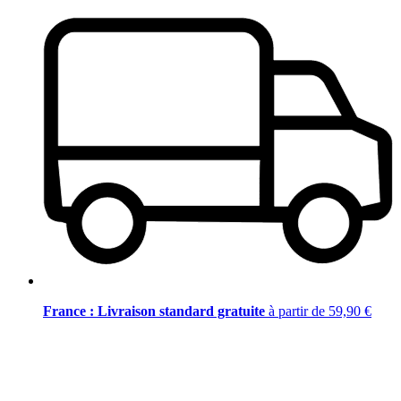
France : Livraison standard gratuite
à partir de 59,90 €