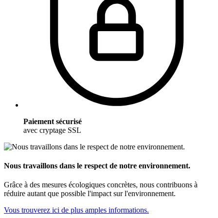
Paiement sécurisé
avec cryptage SSL
Nous travaillons dans le respect de notre environnement.
Grâce à des mesures écologiques concrètes, nous contribuons à
réduire autant que possible l'impact sur l'environnement.
Vous trouverez ici de plus amples informations.