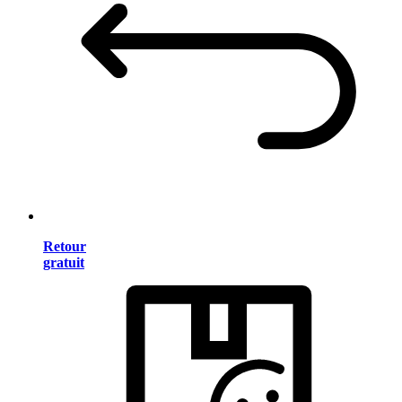
Retour
gratuit