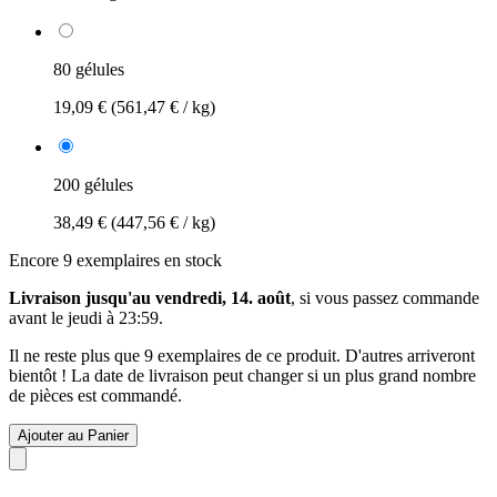
80 gélules
19,09 €
(561,47 € / kg)
200 gélules
38,49 €
(447,56 € / kg)
Encore 9 exemplaires en stock
Livraison jusqu'au vendredi, 14. août
, si vous passez commande
avant le
jeudi à 23:59
.
Il ne reste plus que 9 exemplaires de ce produit. D'autres arriveront
bientôt ! La date de livraison peut changer si un plus grand nombre
de pièces est commandé.
Ajouter au Panier