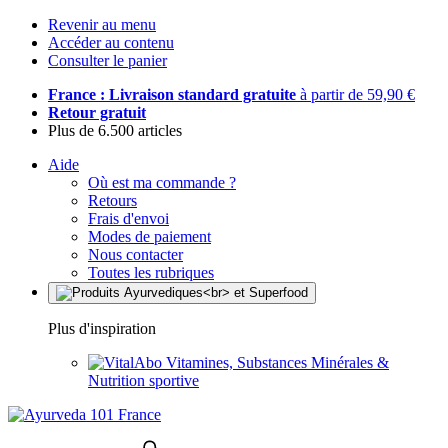
Revenir au menu
Accéder au contenu
Consulter le panier
France : Livraison standard gratuite
à partir de 59,90 €
Retour gratuit
Plus de 6.500 articles
Aide
Où est ma commande ?
Retours
Frais d'envoi
Modes de paiement
Nous contacter
Toutes les rubriques
Plus d'inspiration
Vitamines, Substances Minérales &
Nutrition sportive