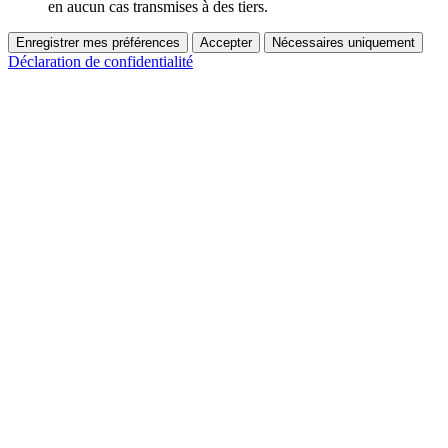
en aucun cas transmises à des tiers.
Enregistrer mes préférences
Accepter
Nécessaires uniquement
Déclaration de confidentialité