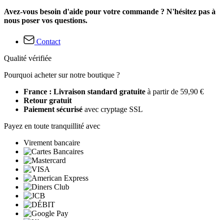
Avez-vous besoin d'aide pour votre commande ? N'hésitez pas à
nous poser vos questions.
Contact
Qualité vérifiée
Pourquoi acheter sur notre boutique ?
France : Livraison standard gratuite
à partir de 59,90 €
Retour gratuit
Paiement sécurisé
avec cryptage SSL
Payez en toute tranquillité avec
Virement bancaire