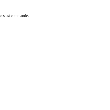
ièces est commandé.