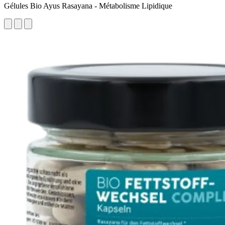
Gélules Bio Ayus Rasayana - Métabolisme Lipidique