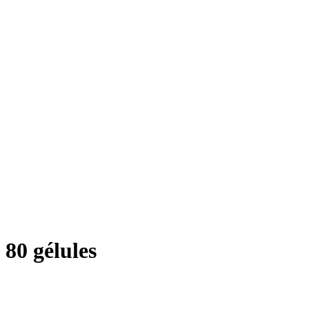
80 gélules