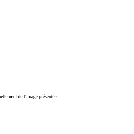
suellement de l’image présentée.