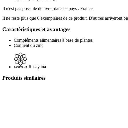
Il n'est pas possible de livrer dans ce pays : France
Il ne reste plus que 6 exemplaires de ce produit. D'autres arriveront 
Caractéristiques et avantages
Compléments alimentaires à base de plantes
Contient du zinc
Rasayana
Produits similaires