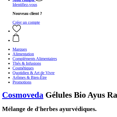
Identifiez-vous
Nouveau client ?
Créer un compte
Marques
Alimentation
Compléments Alimentaires
Thés & Infusions
Cosmétiques
Quotidien & Art de Vivre
Arômes & Bien-Être
Promotions
Cosmoveda
Gélules Bio Ayus Ra
Mélange de d'herbes ayurvédiques.