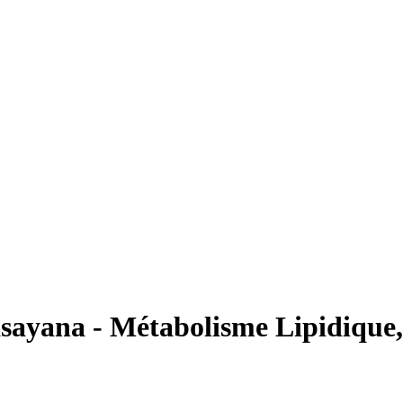
sayana - Métabolisme Lipidique, 