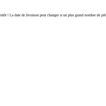
bientôt ! La date de livraison peut changer si un plus grand nombre de p