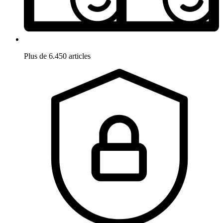
Plus de 6.450 articles