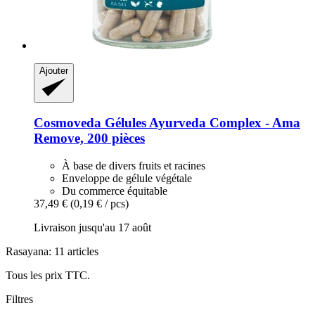
Ajouter
Cosmoveda
Gélules Ayurveda Complex -​ Ama
Remove, 200 pièces
À base de divers fruits et racines
Enveloppe de gélule végétale
Du commerce équitable
37,49 €
(0,19 € / pcs)
Livraison jusqu'au 17 août
Rasayana: 11 articles
Tous les prix TTC.
Filtres