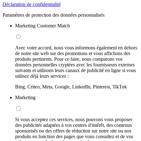
Déclaration de confidentialité
Paramètres de protection des données personnalisés
Marketing Customer Match
Avec votre accord, nous vous informons également en dehors
de notre site web sur des promotions et vous affichons des
produits pertinents. Pour ce faire, nous comparons vos
données personnelles cryptées avec les fournisseurs externes
suivants et utilisons leurs canaux de publicité en ligne si vous
utilisez déjà leurs services :
Bing, Criteo, Meta, Google, LinkedIn, Pinterest, TikTok
Marketing
Si vous acceptez ces services, nous pouvons vous proposer
des publicités adaptées à vos centres d'intérêt, des contenus
sponsorisés ou des offres de réduction sur notre site ou nos
produits en fonction des pages que vous consultez et de vos