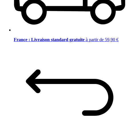
France : Livraison standard gratuite
à partir de 59,90 €