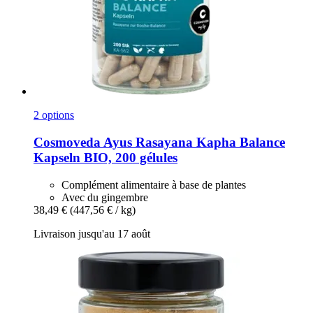
2 options
Cosmoveda
Ayus Rasayana Kapha Balance
Kapseln BIO, 200 gélules
Complément alimentaire à base de plantes
Avec du gingembre
38,49 €
(447,56 € / kg)
Livraison jusqu'au 17 août