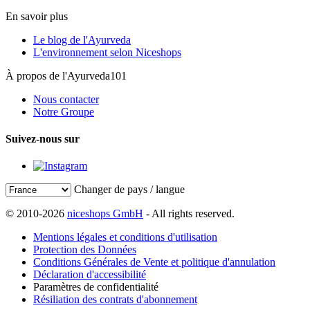
En savoir plus
Le blog de l'Ayurveda
L'environnement selon Niceshops
À propos de l'Ayurveda101
Nous contacter
Notre Groupe
Suivez-nous sur
Changer de pays / langue
© 2010-2026
niceshops GmbH
- All rights reserved.
Mentions légales et conditions d'utilisation
Protection des Données
Conditions Générales de Vente et politique d'annulation
Déclaration d'accessibilité
Paramètres de confidentialité
Résiliation des contrats d'abonnement