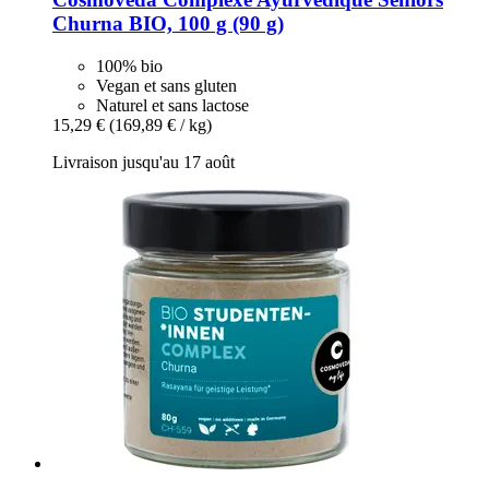
Churna BIO, 100 g (90 g)
100% bio
Vegan et sans gluten
Naturel et sans lactose
15,29 €
(169,89 € / kg)
Livraison jusqu'au 17 août