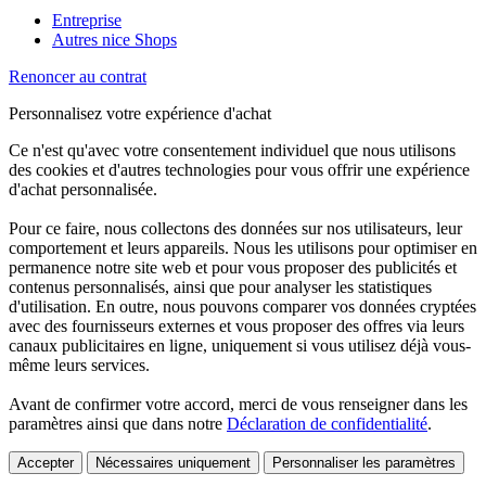
Entreprise
Autres nice Shops
Renoncer au contrat
Personnalisez votre expérience d'achat
Ce n'est qu'avec votre consentement individuel que nous utilisons
des cookies et d'autres technologies pour vous offrir une expérience
d'achat personnalisée.
Pour ce faire, nous collectons des données sur nos utilisateurs, leur
comportement et leurs appareils. Nous les utilisons pour optimiser en
permanence notre site web et pour vous proposer des publicités et
contenus personnalisés, ainsi que pour analyser les statistiques
d'utilisation. En outre, nous pouvons comparer vos données cryptées
avec des fournisseurs externes et vous proposer des offres via leurs
canaux publicitaires en ligne, uniquement si vous utilisez déjà vous-
même leurs services.
Avant de confirmer votre accord, merci de vous renseigner dans les
paramètres ainsi que dans notre
Déclaration de confidentialité
.
Accepter
Nécessaires uniquement
Personnaliser les paramètres