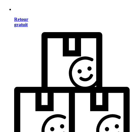
Retour
gratuit