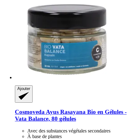
Ajouter
Cosmoveda
Ayus Rasayana Bio en Gélules -​
Vata Balance, 80 gélules
Avec des substances végétales secondaires
À base de plantes