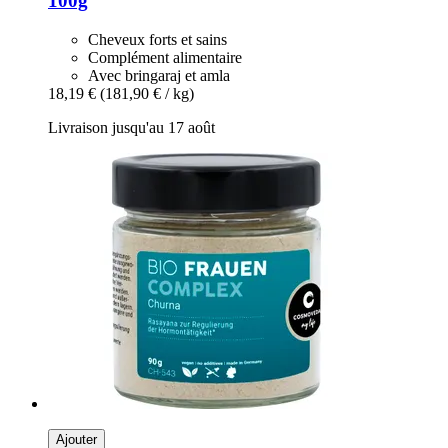
100g
Cheveux forts et sains
Complément alimentaire
Avec bringaraj et amla
18,19 €
(181,90 € / kg)
Livraison jusqu'au 17 août
Ajouter