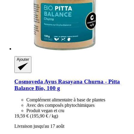
Ajouter
Cosmoveda
Ayus Rasayana Churna -​ Pitta
Balance Bio, 100 g
Complément alimentaire à base de plantes
Avec des composés phytochimiques
Produit vegan et cru
19,59 €
(195,90 € / kg)
Livraison jusqu'au 17 août