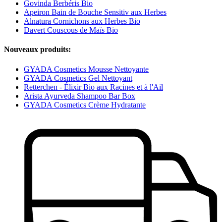
Govinda Berbéris Bio
Apeiron Bain de Bouche Sensitiv aux Herbes
Alnatura Cornichons aux Herbes Bio
Davert Couscous de Maïs Bio
Nouveaux produits:
GYADA Cosmetics Mousse Nettoyante
GYADA Cosmetics Gel Nettoyant
Retterchen - Élixir Bio aux Racines et à l'Ail
Arista Ayurveda Shampoo Bar Box
GYADA Cosmetics Crème Hydratante