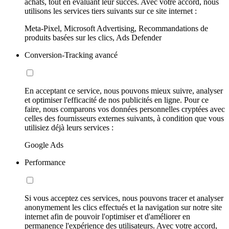
achats, tout en évaluant leur succès. Avec votre accord, nous
utilisons les services tiers suivants sur ce site internet :
Meta-Pixel, Microsoft Advertising, Recommandations de
produits basées sur les clics, Ads Defender
Conversion-Tracking avancé
En acceptant ce service, nous pouvons mieux suivre, analyser
et optimiser l'efficacité de nos publicités en ligne. Pour ce
faire, nous comparons vos données personnelles cryptées avec
celles des fournisseurs externes suivants, à condition que vous
utilisiez déjà leurs services :
Google Ads
Performance
Si vous acceptez ces services, nous pouvons tracer et analyser
anonymement les clics effectués et la navigation sur notre site
internet afin de pouvoir l'optimiser et d'améliorer en
permanence l'expérience des utilisateurs. Avec votre accord,