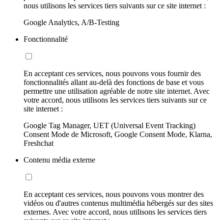
nous utilisons les services tiers suivants sur ce site internet :
Google Analytics, A/B-Testing
Fonctionnalité
En acceptant ces services, nous pouvons vous fournir des
fonctionnalités allant au-delà des fonctions de base et vous
permettre une utilisation agréable de notre site internet. Avec
votre accord, nous utilisons les services tiers suivants sur ce
site internet :
Google Tag Manager, UET (Universal Event Tracking)
Consent Mode de Microsoft, Google Consent Mode, Klarna,
Freshchat
Contenu média externe
En acceptant ces services, nous pouvons vous montrer des
vidéos ou d'autres contenus multimédia hébergés sur des sites
externes. Avec votre accord, nous utilisons les services tiers