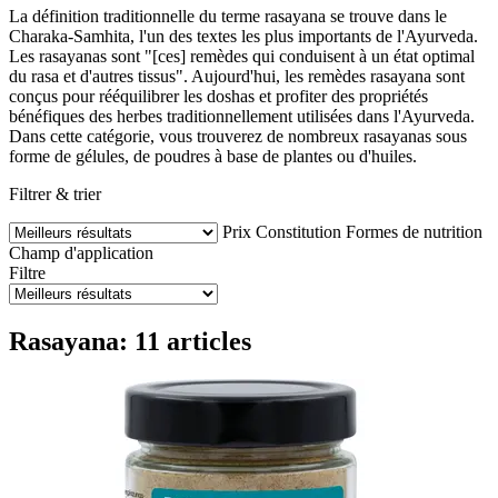
La définition traditionnelle du terme rasayana se trouve dans le
Charaka-Samhita, l'un des textes les plus importants de l'Ayurveda.
Les rasayanas sont "[ces] remèdes qui conduisent à un état optimal
du rasa et d'autres tissus". Aujourd'hui, les remèdes rasayana sont
conçus pour rééquilibrer les doshas et profiter des propriétés
bénéfiques des herbes traditionnellement utilisées dans l'Ayurveda.
Dans cette catégorie, vous trouverez de nombreux rasayanas sous
forme de gélules, de poudres à base de plantes ou d'huiles.
Filtrer & trier
Prix
Constitution
Formes de nutrition
Champ d'application
Filtre
Rasayana: 11 articles