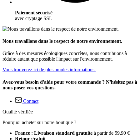
Paiement sécurisé
avec cryptage SSL
Nous travaillons dans le respect de notre environnement.
Grâce à des mesures écologiques concrètes, nous contribuons à
réduire autant que possible l'impact sur l'environnement.
Vous trouverez ici de plus amples informations.
Avez-vous besoin d'aide pour votre commande ? N'hésitez pas à
nous poser vos questions.
Contact
Qualité vérifiée
Pourquoi acheter sur notre boutique ?
France : Livraison standard gratuite
à partir de 59,90 €
Retour gratuit