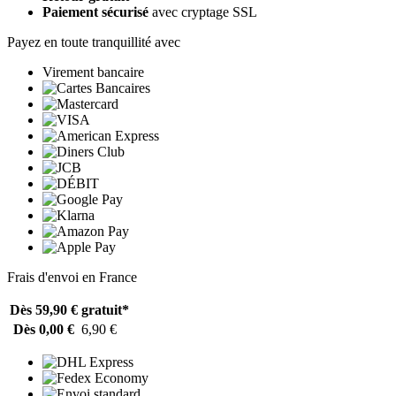
Paiement sécurisé
avec cryptage SSL
Payez en toute tranquillité avec
Virement bancaire
Frais d'envoi en France
Dès 59,90 €
gratuit*
Dès 0,00 €
6,90 €