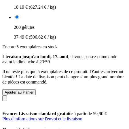
18,19 €
(627,24 € / kg)
200 gélules
37,49 €
(506,62 € / kg)
Encore 5 exemplaires en stock
Livraison jusqu'au lundi, 17. août
, si vous passez commande
avant le
dimanche à 23:59
.
Il ne reste plus que 5 exemplaires de ce produit. D'autres arriveront
bientôt ! La date de livraison peut changer si un plus grand nombre
de pièces est commandé.
Ajouter au Panier
France: Livraison standard gratuite
à partir de 59,90 €
Plus d'informations sur l'envoi et la livraison