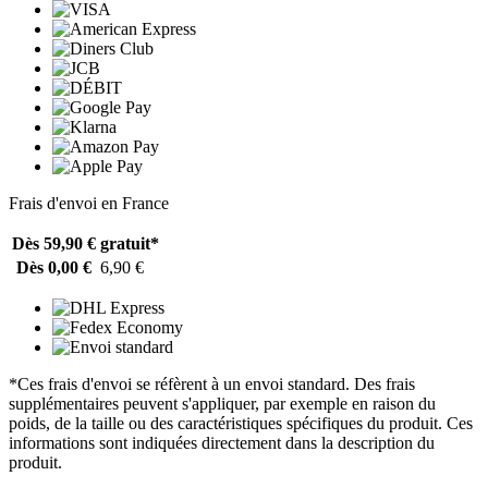
Frais d'envoi en France
Dès 59,90 €
gratuit*
Dès 0,00 €
6,90 €
*Ces frais d'envoi se réfèrent à un envoi standard. Des frais
supplémentaires peuvent s'appliquer, par exemple en raison du
poids, de la taille ou des caractéristiques spécifiques du produit. Ces
informations sont indiquées directement dans la description du
produit.