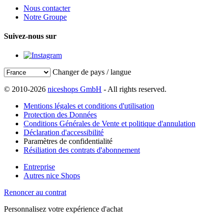
Nous contacter
Notre Groupe
Suivez-nous sur
Changer de pays / langue
© 2010-2026
niceshops GmbH
- All rights reserved.
Mentions légales et conditions d'utilisation
Protection des Données
Conditions Générales de Vente et politique d'annulation
Déclaration d'accessibilité
Paramètres de confidentialité
Résiliation des contrats d'abonnement
Entreprise
Autres nice Shops
Renoncer au contrat
Personnalisez votre expérience d'achat