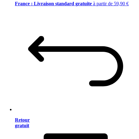
France : Livraison standard gratuite
à partir de 59,90 €
Retour
gratuit