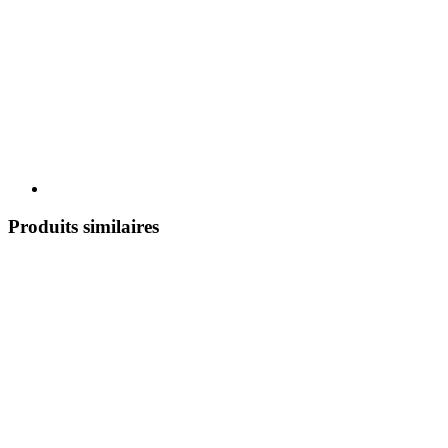
Produits similaires