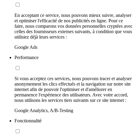
En acceptant ce service, nous pouvons mieux suivre, analyser
et optimiser l'efficacité de nos publicités en ligne. Pour ce
faire, nous comparons vos données personnelles cryptées avec
celles des fournisseurs externes suivants, à condition que vous
utilisiez déjà leurs services :
Google Ads
Performance
Si vous acceptez ces services, nous pouvons tracer et analyser
anonymement les clics effectués et la navigation sur notre site
internet afin de pouvoir l'optimiser et d'améliorer en
permanence l'expérience des utilisateurs. Avec votre accord,
nous utilisons les services tiers suivants sur ce site internet :
Google Analytics, A/B-Testing
Fonctionnalité