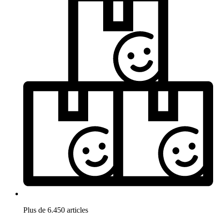
Plus de 6.450 articles