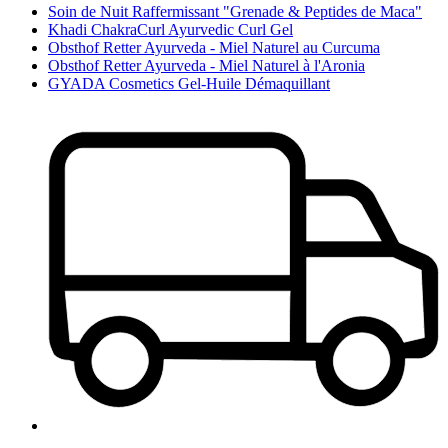
Soin de Nuit Raffermissant "Grenade & Peptides de Maca"
Khadi ChakraCurl Ayurvedic Curl Gel
Obsthof Retter Ayurveda - Miel Naturel au Curcuma
Obsthof Retter Ayurveda - Miel Naturel à l'Aronia
GYADA Cosmetics Gel-Huile Démaquillant