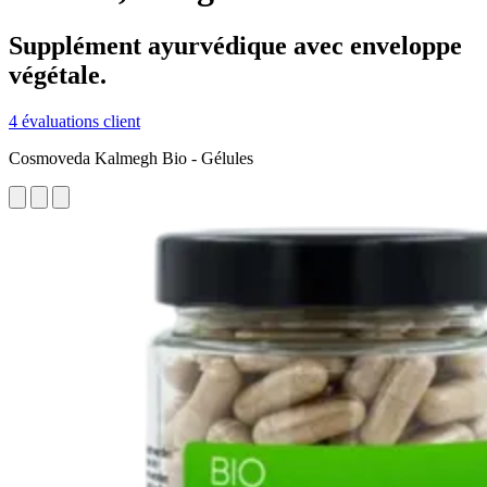
Supplément ayurvédique avec enveloppe
végétale.
4 évaluations client
Cosmoveda Kalmegh Bio - Gélules