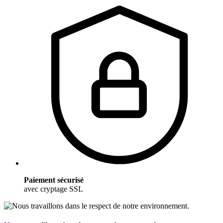
Paiement sécurisé
avec cryptage SSL