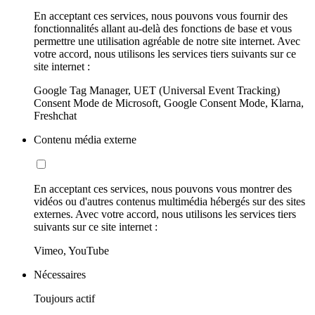
En acceptant ces services, nous pouvons vous fournir des
fonctionnalités allant au-delà des fonctions de base et vous
permettre une utilisation agréable de notre site internet. Avec
votre accord, nous utilisons les services tiers suivants sur ce
site internet :
Google Tag Manager, UET (Universal Event Tracking)
Consent Mode de Microsoft, Google Consent Mode, Klarna,
Freshchat
Contenu média externe
En acceptant ces services, nous pouvons vous montrer des
vidéos ou d'autres contenus multimédia hébergés sur des sites
externes. Avec votre accord, nous utilisons les services tiers
suivants sur ce site internet :
Vimeo, YouTube
Nécessaires
Toujours actif