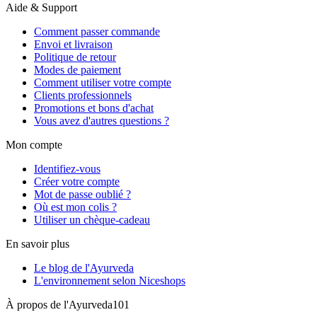
Aide & Support
Comment passer commande
Envoi et livraison
Politique de retour
Modes de paiement
Comment utiliser votre compte
Clients professionnels
Promotions et bons d'achat
Vous avez d'autres questions ?
Mon compte
Identifiez-vous
Créer votre compte
Mot de passe oublié ?
Où est mon colis ?
Utiliser un chèque-cadeau
En savoir plus
Le blog de l'Ayurveda
L'environnement selon Niceshops
À propos de l'Ayurveda101