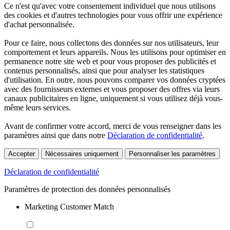
Ce n'est qu'avec votre consentement individuel que nous utilisons
des cookies et d'autres technologies pour vous offrir une expérience
d'achat personnalisée.
Pour ce faire, nous collectons des données sur nos utilisateurs, leur
comportement et leurs appareils. Nous les utilisons pour optimiser en
permanence notre site web et pour vous proposer des publicités et
contenus personnalisés, ainsi que pour analyser les statistiques
d'utilisation. En outre, nous pouvons comparer vos données cryptées
avec des fournisseurs externes et vous proposer des offres via leurs
canaux publicitaires en ligne, uniquement si vous utilisez déjà vous-
même leurs services.
Avant de confirmer votre accord, merci de vous renseigner dans les
paramètres ainsi que dans notre
Déclaration de confidentialité
.
Accepter
Nécessaires uniquement
Personnaliser les paramètres
Déclaration de confidentialité
Paramètres de protection des données personnalisés
Marketing Customer Match