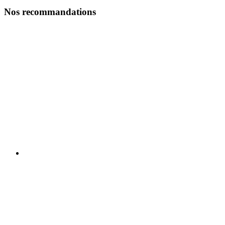
Nos recommandations