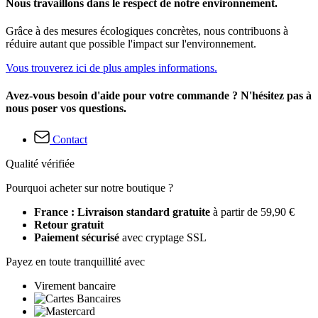
Nous travaillons dans le respect de notre environnement.
Grâce à des mesures écologiques concrètes, nous contribuons à
réduire autant que possible l'impact sur l'environnement.
Vous trouverez ici de plus amples informations.
Avez-vous besoin d'aide pour votre commande ? N'hésitez pas à
nous poser vos questions.
Contact
Qualité vérifiée
Pourquoi acheter sur notre boutique ?
France : Livraison standard gratuite
à partir de 59,90 €
Retour gratuit
Paiement sécurisé
avec cryptage SSL
Payez en toute tranquillité avec
Virement bancaire