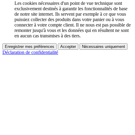
Les cookies nécessaires d'un point de vue technique sont
exclusivement destinés à garantir les fonctionnalités de base
de notre site internet. Ils servent par exemple à ce que vous
puissiez collecter des produits dans votre panier ou à vous
connecter à votre compte client. Il ne nous est pas possible de
remonter jusqu'à vous et les données qui en résultent ne sont
en aucun cas transmises à des tiers.
Enregistrer mes préférences
Accepter
Nécessaires uniquement
Déclaration de confidentialité