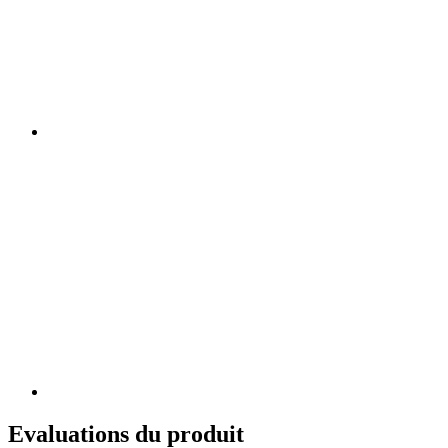
Evaluations du produit