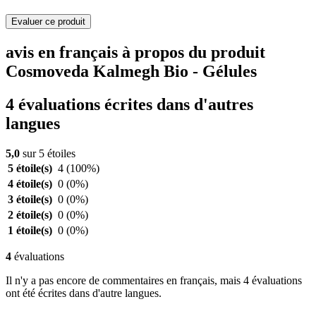
Evaluer ce produit
avis en français à propos du produit
Cosmoveda Kalmegh Bio - Gélules
4 évaluations écrites dans d'autres
langues
5,0
sur 5 étoiles
5 étoile(s)
4
(100%)
4 étoile(s)
0
(0%)
3 étoile(s)
0
(0%)
2 étoile(s)
0
(0%)
1 étoile(s)
0
(0%)
4
évaluations
Il n'y a pas encore de commentaires en français, mais 4 évaluations
ont été écrites dans d'autre langues.