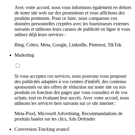
Avec votre accord, nous vous informons également en dehors
de notre site web sur des promotions et vous affichons des
produits pertinents. Pour ce faire, nous comparons vos
données personnelles cryptées avec les fournisseurs externes
suivants et utilisons leurs canaux de publicité en ligne si vous
utilisez déjà leurs services :
Bing, Criteo, Meta, Google, LinkedIn, Pinterest, TikTok
Marketing
Si vous acceptez ces services, nous pouvons vous proposer
des publicités adaptées à vos centres d'intérêt, des contenus
sponsorisés ou des offres de réduction sur notre site ou nos
produits en fonction des pages que vous consultez et de vos
achats, tout en évaluant leur succès. Avec votre accord, nous
utilisons les services tiers suivants sur ce site internet :
Meta-Pixel, Microsoft Advertising, Recommandations de
produits basées sur les clics, Ads Defender
Conversion-Tracking avancé