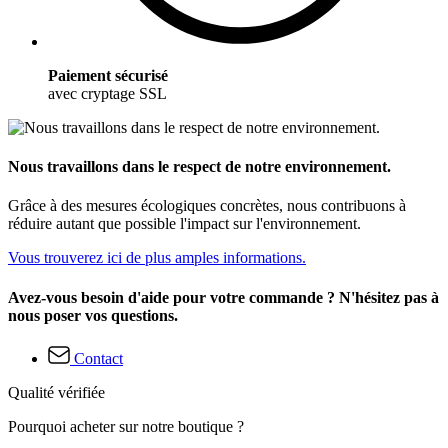
Paiement sécurisé
avec cryptage SSL
Nous travaillons dans le respect de notre environnement.
Grâce à des mesures écologiques concrètes, nous contribuons à
réduire autant que possible l'impact sur l'environnement.
Vous trouverez ici de plus amples informations.
Avez-vous besoin d'aide pour votre commande ? N'hésitez pas à
nous poser vos questions.
Contact
Qualité vérifiée
Pourquoi acheter sur notre boutique ?