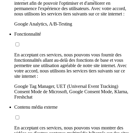
internet afin de pouvoir l'optimiser et d'améliorer en
permanence l'expérience des utilisateurs. Avec votre accord,
nous utilisons les services tiers suivants sur ce site internet :
Google Analytics, A/B-Testing
Fonctionnalité
En acceptant ces services, nous pouvons vous fournir des
fonctionnalités allant au-delà des fonctions de base et vous
permettre une utilisation agréable de notre site internet. Avec
votre accord, nous utilisons les services tiers suivants sur ce
site internet :
Google Tag Manager, UET (Universal Event Tracking)
Consent Mode de Microsoft, Google Consent Mode, Klarna,
Freshchat
Contenu média externe
En acceptant ces services, nous pouvons vous montrer des