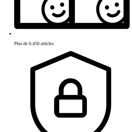
Plus de 6.450 articles