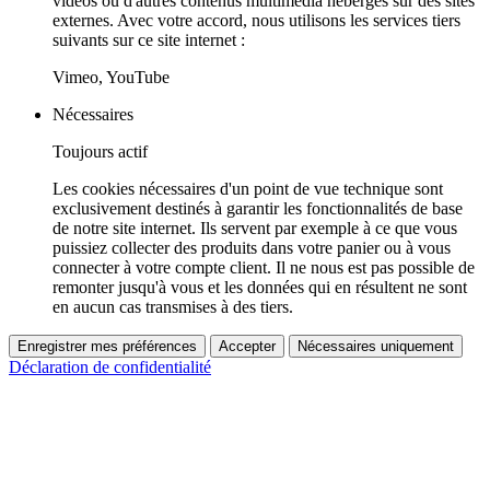
vidéos ou d'autres contenus multimédia hébergés sur des sites
externes. Avec votre accord, nous utilisons les services tiers
suivants sur ce site internet :
Vimeo, YouTube
Nécessaires
Toujours actif
Les cookies nécessaires d'un point de vue technique sont
exclusivement destinés à garantir les fonctionnalités de base
de notre site internet. Ils servent par exemple à ce que vous
puissiez collecter des produits dans votre panier ou à vous
connecter à votre compte client. Il ne nous est pas possible de
remonter jusqu'à vous et les données qui en résultent ne sont
en aucun cas transmises à des tiers.
Enregistrer mes préférences
Accepter
Nécessaires uniquement
Déclaration de confidentialité