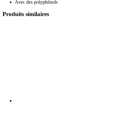
Avec des polyphénols
Produits similaires