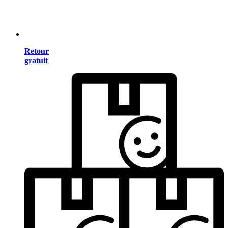
Retour
gratuit