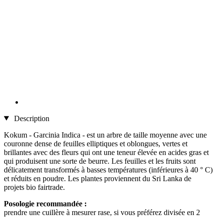
Description
Kokum - Garcinia Indica - est un arbre de taille moyenne avec une
couronne dense de feuilles elliptiques et oblongues, vertes et
brillantes avec des fleurs qui ont une teneur élevée en acides gras et
qui produisent une sorte de beurre. Les feuilles et les fruits sont
délicatement transformés à basses températures (inférieures à 40 ° C)
et réduits en poudre. Les plantes proviennent du Sri Lanka de
projets bio fairtrade.
Posologie recommandée :
prendre une cuillère à mesurer rase, si vous préférez divisée en 2