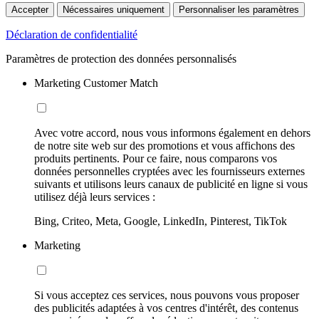
Accepter
Nécessaires uniquement
Personnaliser les paramètres
Déclaration de confidentialité
Paramètres de protection des données personnalisés
Marketing Customer Match
Avec votre accord, nous vous informons également en dehors
de notre site web sur des promotions et vous affichons des
produits pertinents. Pour ce faire, nous comparons vos
données personnelles cryptées avec les fournisseurs externes
suivants et utilisons leurs canaux de publicité en ligne si vous
utilisez déjà leurs services :
Bing, Criteo, Meta, Google, LinkedIn, Pinterest, TikTok
Marketing
Si vous acceptez ces services, nous pouvons vous proposer
des publicités adaptées à vos centres d'intérêt, des contenus