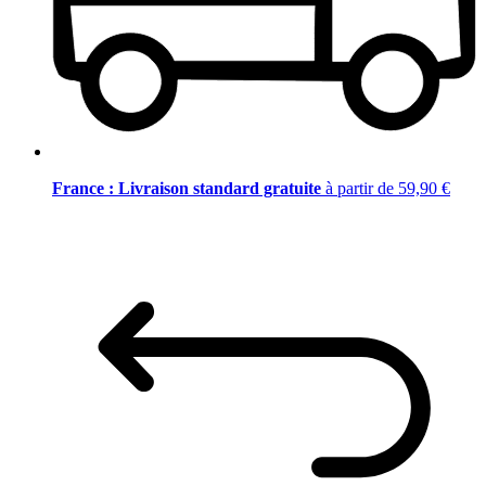
France : Livraison standard gratuite
à partir de 59,90 €