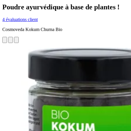
Poudre ayurvédique à base de plantes !
4 évaluations client
Cosmoveda Kokum Churna Bio