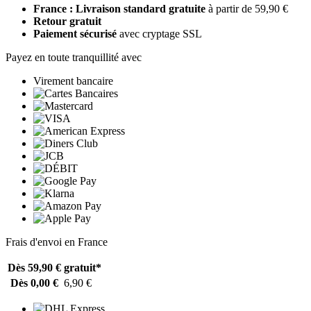
France : Livraison standard gratuite
à partir de 59,90 €
Retour gratuit
Paiement sécurisé
avec cryptage SSL
Payez en toute tranquillité avec
Virement bancaire
Frais d'envoi en France
Dès 59,90 €
gratuit*
Dès 0,00 €
6,90 €