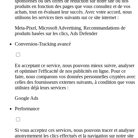
sponsorisés ou des offres de réduction sur notre site ou nos
produits en fonction des pages que vous consultez et de vos
achats, tout en évaluant leur succès. Avec votre accord, nous
utilisons les services tiers suivants sur ce site internet :
Meta-Pixel, Microsoft Advertising, Recommandations de
produits basées sur les clics, Ads Defender
Conversion-Tracking avancé
En acceptant ce service, nous pouvons mieux suivre, analyser
et optimiser l'efficacité de nos publicités en ligne. Pour ce
faire, nous comparons vos données personnelles cryptées avec
celles des fournisseurs externes suivants, à condition que vous
utilisiez déjà leurs services :
Google Ads
Performance
Si vous acceptez ces services, nous pouvons tracer et analyser
anonymement les clics effectués et la navigation sur notre site