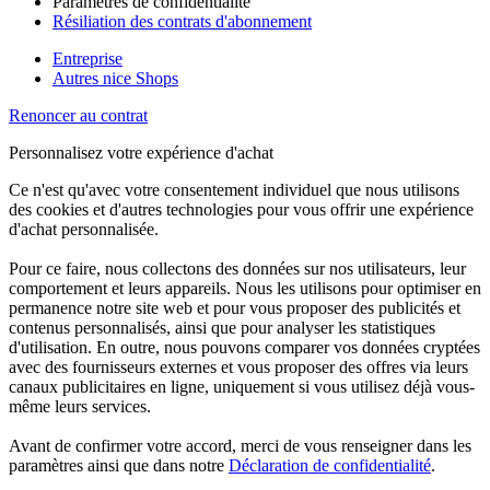
Paramètres de confidentialité
Résiliation des contrats d'abonnement
Entreprise
Autres nice Shops
Renoncer au contrat
Personnalisez votre expérience d'achat
Ce n'est qu'avec votre consentement individuel que nous utilisons
des cookies et d'autres technologies pour vous offrir une expérience
d'achat personnalisée.
Pour ce faire, nous collectons des données sur nos utilisateurs, leur
comportement et leurs appareils. Nous les utilisons pour optimiser en
permanence notre site web et pour vous proposer des publicités et
contenus personnalisés, ainsi que pour analyser les statistiques
d'utilisation. En outre, nous pouvons comparer vos données cryptées
avec des fournisseurs externes et vous proposer des offres via leurs
canaux publicitaires en ligne, uniquement si vous utilisez déjà vous-
même leurs services.
Avant de confirmer votre accord, merci de vous renseigner dans les
paramètres ainsi que dans notre
Déclaration de confidentialité
.