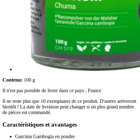
Contenu:
100 g
Il n'est pas possible de livrer dans ce pays : France
Il ne reste plus que 10 exemplaires de ce produit. D'autres arriveront
bientôt ! La date de livraison peut changer si un plus grand nombre
de pièces est commandé.
Caractéristiques et avantages
Garcinia Gambogia en poudre