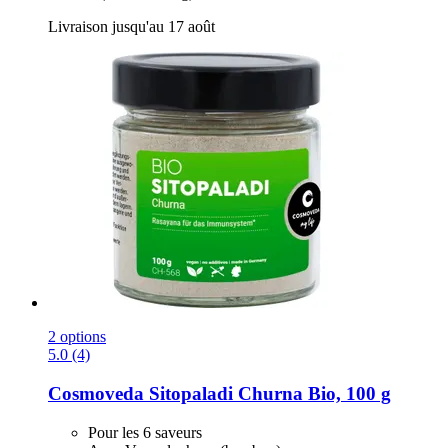
Livraison jusqu'au 17 août
2 options
5.0 (4)
Cosmoveda
Sitopaladi Churna Bio, 100 g
Pour les 6 saveurs