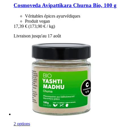
Cosmoveda
Avipattikara Churna Bio, 100 g
Véritables épices ayurvédiques
Produit vegan
17,39 €
(173,90 € / kg)
Livraison jusqu'au 17 août
2 options