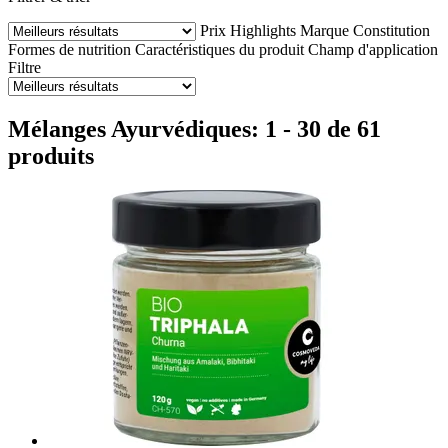
Prix
Highlights
Marque
Constitution
Formes de nutrition
Caractéristiques du produit
Champ d'application
Filtre
Mélanges Ayurvédiques: 1 - 30 de 61
produits