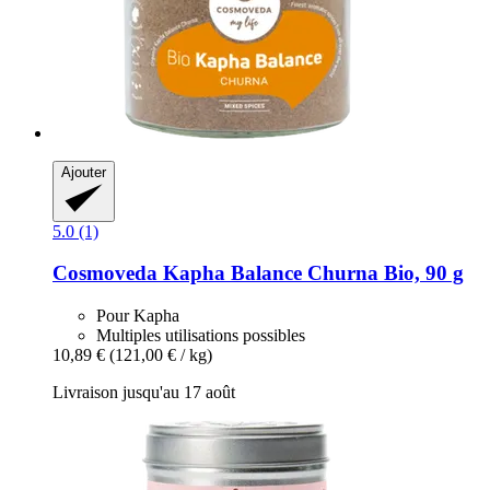
Ajouter
5.0 (1)
Cosmoveda
Kapha Balance Churna Bio, 90 g
Pour Kapha
Multiples utilisations possibles
10,89 €
(121,00 € / kg)
Livraison jusqu'au 17 août