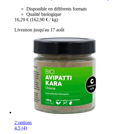
Disponible en différents formats
Qualité biologique
16,29 €
(162,90 € / kg)
Livraison jusqu'au 17 août
2 options
4.5 (4)