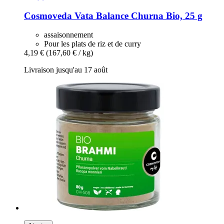
Cosmoveda
Vata Balance Churna Bio, 25 g
assaisonnement
Pour les plats de riz et de curry
4,19 €
(167,60 € / kg)
Livraison jusqu'au 17 août