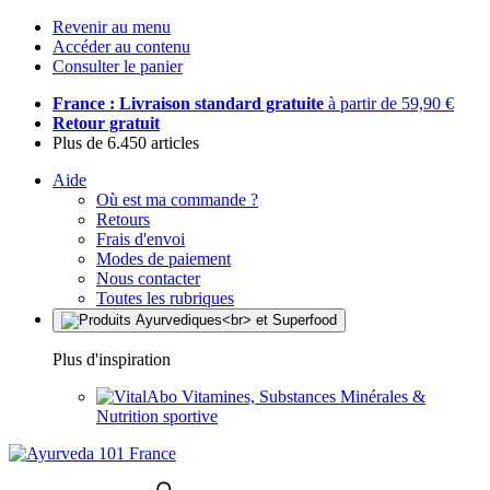
Revenir au menu
Accéder au contenu
Consulter le panier
France : Livraison standard gratuite
à partir de 59,90 €
Retour gratuit
Plus de 6.450 articles
Aide
Où est ma commande ?
Retours
Frais d'envoi
Modes de paiement
Nous contacter
Toutes les rubriques
Plus d'inspiration
Vitamines, Substances Minérales &
Nutrition sportive