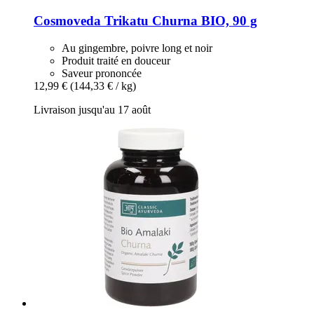
Cosmoveda
Trikatu Churna BIO, 90 g
Au gingembre, poivre long et noir
Produit traité en douceur
Saveur prononcée
12,99 €
(144,33 € / kg)
Livraison jusqu'au 17 août