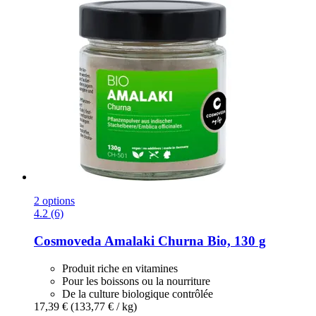
2 options
4.2 (6)
Cosmoveda
Amalaki Churna Bio, 130 g
Produit riche en vitamines
Pour les boissons ou la nourriture
De la culture biologique contrôlée
17,39 €
(133,77 € / kg)