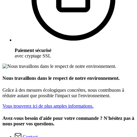
Paiement sécurisé
avec cryptage SSL
Nous travaillons dans le respect de notre environnement.
Grâce à des mesures écologiques concrètes, nous contribuons à
réduire autant que possible l'impact sur l'environnement.
Vous trouverez ici de plus amples informations.
Avez-vous besoin d'aide pour votre commande ? N'hésitez pas à
nous poser vos questions.
Contact