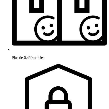
Plus de 6.450 articles