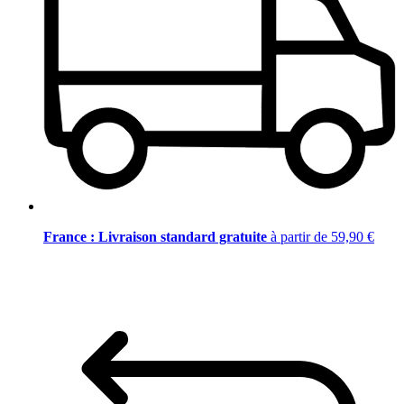
France : Livraison standard gratuite
à partir de 59,90 €