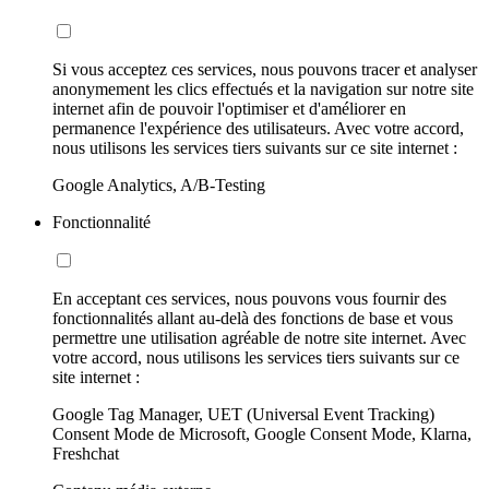
Si vous acceptez ces services, nous pouvons tracer et analyser
anonymement les clics effectués et la navigation sur notre site
internet afin de pouvoir l'optimiser et d'améliorer en
permanence l'expérience des utilisateurs. Avec votre accord,
nous utilisons les services tiers suivants sur ce site internet :
Google Analytics, A/B-Testing
Fonctionnalité
En acceptant ces services, nous pouvons vous fournir des
fonctionnalités allant au-delà des fonctions de base et vous
permettre une utilisation agréable de notre site internet. Avec
votre accord, nous utilisons les services tiers suivants sur ce
site internet :
Google Tag Manager, UET (Universal Event Tracking)
Consent Mode de Microsoft, Google Consent Mode, Klarna,
Freshchat