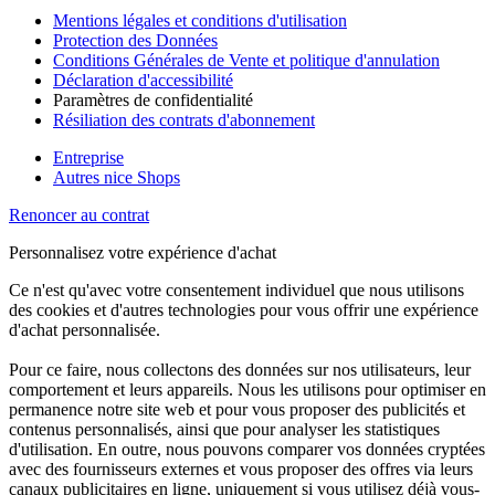
Mentions légales et conditions d'utilisation
Protection des Données
Conditions Générales de Vente et politique d'annulation
Déclaration d'accessibilité
Paramètres de confidentialité
Résiliation des contrats d'abonnement
Entreprise
Autres nice Shops
Renoncer au contrat
Personnalisez votre expérience d'achat
Ce n'est qu'avec votre consentement individuel que nous utilisons
des cookies et d'autres technologies pour vous offrir une expérience
d'achat personnalisée.
Pour ce faire, nous collectons des données sur nos utilisateurs, leur
comportement et leurs appareils. Nous les utilisons pour optimiser en
permanence notre site web et pour vous proposer des publicités et
contenus personnalisés, ainsi que pour analyser les statistiques
d'utilisation. En outre, nous pouvons comparer vos données cryptées
avec des fournisseurs externes et vous proposer des offres via leurs
canaux publicitaires en ligne, uniquement si vous utilisez déjà vous-