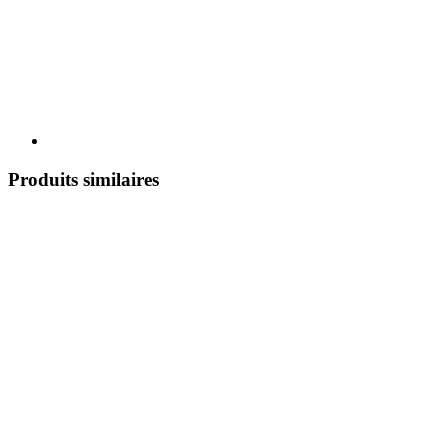
Produits similaires