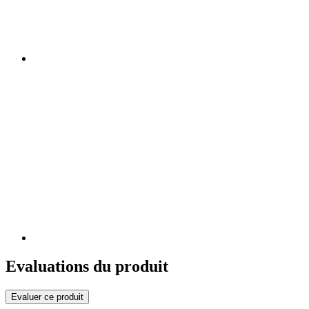
Evaluations du produit
Evaluer ce produit