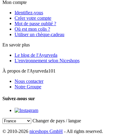
Mon compte
Identifiez-vous
Créer votre compte
Mot de passe oublié ?
Où est mon colis ?
Utiliser un chèque-cadeau
En savoir plus
Le blog de l'Ayurveda
L'environnement selon Niceshops
À propos de l'Ayurveda101
Nous contacter
Notre Groupe
Suivez-nous sur
Changer de pays / langue
© 2010-2026
niceshops GmbH
- All rights reserved.