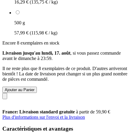
16,29 €
(135,75 € / kg)
500 g
57,99 €
(115,98 € / kg)
Encore 8 exemplaires en stock
Livraison jusqu'au lundi, 17. août
, si vous passez commande
avant le
dimanche à 23:59
.
Il ne reste plus que 8 exemplaires de ce produit. D'autres arriveront
bientôt ! La date de livraison peut changer si un plus grand nombre
de pièces est commandé.
Ajouter au Panier
France: Livraison standard gratuite
à partir de 59,90 €
Plus d'informations sur l'envoi et la livraison
Caractéristiques et avantages