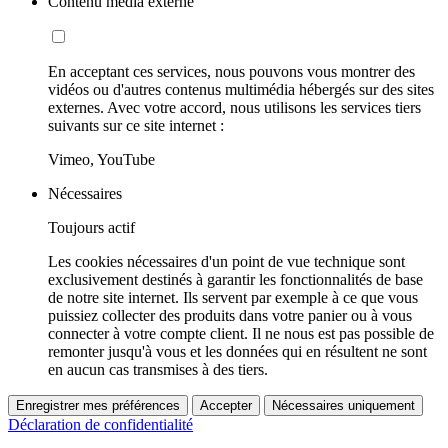
Contenu média externe
En acceptant ces services, nous pouvons vous montrer des
vidéos ou d'autres contenus multimédia hébergés sur des sites
externes. Avec votre accord, nous utilisons les services tiers
suivants sur ce site internet :
Vimeo, YouTube
Nécessaires
Toujours actif
Les cookies nécessaires d'un point de vue technique sont
exclusivement destinés à garantir les fonctionnalités de base
de notre site internet. Ils servent par exemple à ce que vous
puissiez collecter des produits dans votre panier ou à vous
connecter à votre compte client. Il ne nous est pas possible de
remonter jusqu'à vous et les données qui en résultent ne sont
en aucun cas transmises à des tiers.
Enregistrer mes préférences
Accepter
Nécessaires uniquement
Déclaration de confidentialité