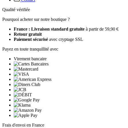
Qualité vérifiée
Pourquoi acheter sur notre boutique ?
France : Livraison standard gratuite
à partir de 59,90 €
Retour gratuit
Paiement sécurisé
avec cryptage SSL
Payez en toute tranquillité avec
Virement bancaire
Frais d'envoi en France