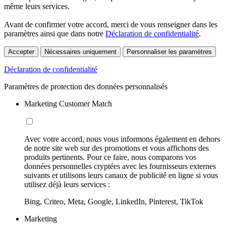
même leurs services.
Avant de confirmer votre accord, merci de vous renseigner dans les
paramètres ainsi que dans notre
Déclaration de confidentialité
.
Accepter
Nécessaires uniquement
Personnaliser les paramètres
Déclaration de confidentialité
Paramètres de protection des données personnalisés
Marketing Customer Match
Avec votre accord, nous vous informons également en dehors
de notre site web sur des promotions et vous affichons des
produits pertinents. Pour ce faire, nous comparons vos
données personnelles cryptées avec les fournisseurs externes
suivants et utilisons leurs canaux de publicité en ligne si vous
utilisez déjà leurs services :
Bing, Criteo, Meta, Google, LinkedIn, Pinterest, TikTok
Marketing