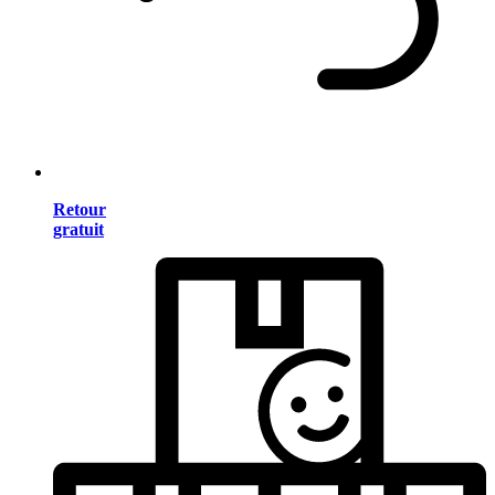
Retour
gratuit