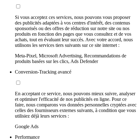
Si vous acceptez ces services, nous pouvons vous proposer
des publicités adaptées à vos centres d'intérêt, des contenus
sponsorisés ou des offres de réduction sur notre site ou nos
produits en fonction des pages que vous consultez et de vos
achats, tout en évaluant leur succès. Avec votre accord, nous
utilisons les services tiers suivants sur ce site internet :
Meta-Pixel, Microsoft Advertising, Recommandations de
produits basées sur les clics, Ads Defender
Conversion-Tracking avancé
En acceptant ce service, nous pouvons mieux suivre, analyser
et optimiser l'efficacité de nos publicités en ligne. Pour ce
faire, nous comparons vos données personnelles cryptées avec
celles des fournisseurs externes suivants, à condition que vous
utilisiez déjà leurs services :
Google Ads
Performance