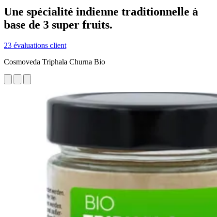
Une spécialité indienne traditionnelle à
base de 3 super fruits.
23 évaluations client
Cosmoveda Triphala Churna Bio