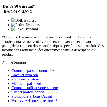
Dès 59,90 €
gratuit*
Dès 0,00 €
6,90 €
*Ces frais d'envoi se réfèrent à un envoi standard. Des frais
supplémentaires peuvent s'appliquer, par exemple en raison du
poids, de la taille ou des caractéristiques spécifiques du produit. Ces
informations sont indiquées directement dans la description du
produit.
Aide & Support
Comment passer commande
Envoi et livraison
Politique de retour
Modes de paiement
Comment utiliser votre compte
Clients professionnels
Promotions et bons d'achat
Vous avez d'autres questions ?