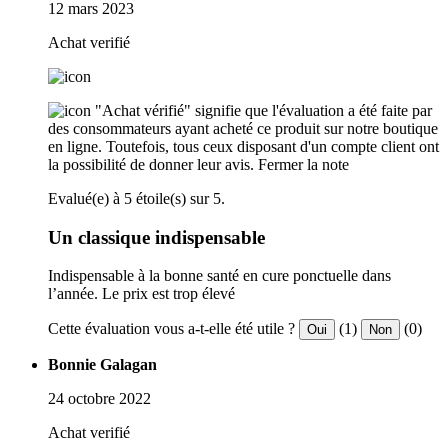
12 mars 2023
Achat verifié
"Achat vérifié" signifie que l'évaluation a été faite par
des consommateurs ayant acheté ce produit sur notre boutique
en ligne. Toutefois, tous ceux disposant d'un compte client ont
la possibilité de donner leur avis.
Fermer la note
Evalué(e) à 5 étoile(s) sur 5.
Un classique indispensable
Indispensable à la bonne santé en cure ponctuelle dans
l’année. Le prix est trop élevé
Cette évaluation vous a-t-elle été utile ?
(1)
(0)
Oui
Non
Bonnie Galagan
24 octobre 2022
Achat verifié