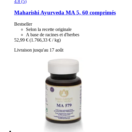
4.8 (5)
Maharishi Ayurveda
MA 5, 60 comprimés
Bestseller
Selon la recette originale
A base de racines et d'herbes
52,99 €
(1.766,33 € / kg)
Livraison jusqu'au 17 août