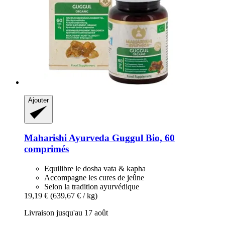
Ajouter
Maharishi Ayurveda
Guggul Bio, 60
comprimés
Equilibre le dosha vata & kapha
Accompagne les cures de jeûne
Selon la tradition ayurvédique
19,19 €
(639,67 € / kg)
Livraison jusqu'au 17 août