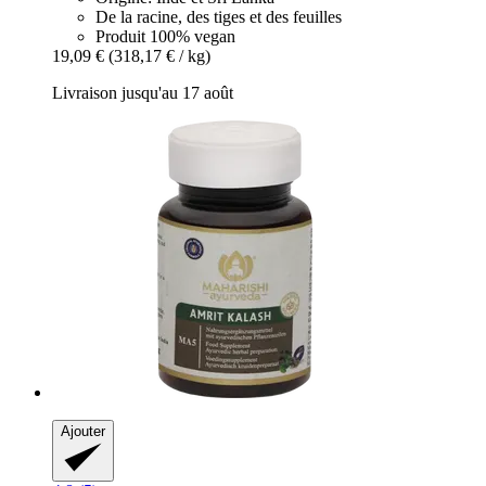
De la racine, des tiges et des feuilles
Produit 100% vegan
19,09 €
(318,17 € / kg)
Livraison jusqu'au 17 août
Ajouter