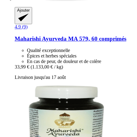
Ajouter
4.9 (9)
Maharishi Ayurveda
MA 579, 60 comprimés
Qualité exceptionnelle
Épices et herbes spéciales
En cas de peur, de douleur et de colère
33,99 €
(1.133,00 € / kg)
Livraison jusqu'au 17 août