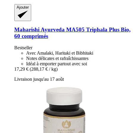
Ajouter
Maharishi Ayurveda
MA505 Triphala Plus Bio,
60 comprimés
Bestseller
Avec Amalaki, Haritaki et Bibhitaki
Notes délicates et rafraîchissantes
Idéal à emporter partout avec soi
17,29 €
(288,17 € / kg)
Livraison jusqu'au 17 août