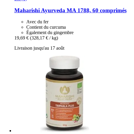
Maharishi Ayurveda
MA 1788, 60 comprimés
Avec du fer
Contient du curcuma
Également du gingembre
19,69 €
(328,17 € / kg)
Livraison jusqu'au 17 août