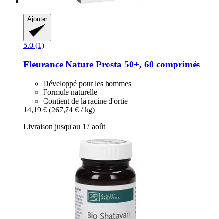
Ajouter
5.0 (1)
Fleurance Nature
Prosta 50+, 60 comprimés
Développé pour les hommes
Formule naturelle
Contient de la racine d'ortie
14,19 €
(267,74 € / kg)
Livraison jusqu'au 17 août