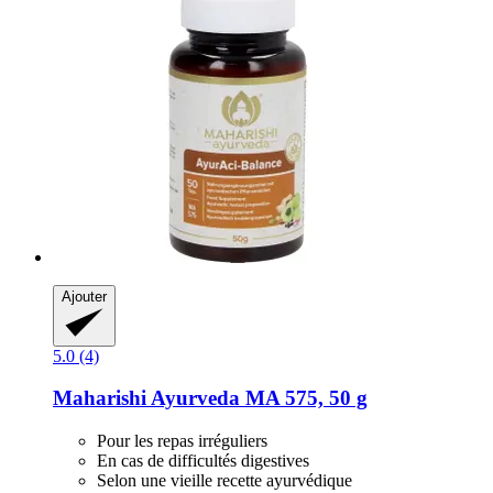
Ajouter
5.0 (4)
Maharishi Ayurveda
MA 575, 50 g
Pour les repas irréguliers
En cas de difficultés digestives
Selon une vieille recette ayurvédique