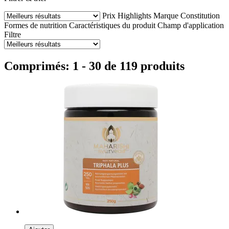
Prix
Highlights
Marque
Constitution
Formes de nutrition
Caractéristiques du produit
Champ d'application
Filtre
Comprimés: 1 - 30 de 119 produits