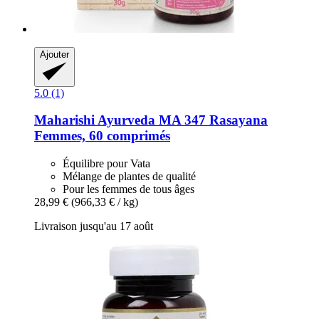
Ajouter
5.0 (1)
Maharishi Ayurveda
MA 347 Rasayana
Femmes, 60 comprimés
Équilibre pour Vata
Mélange de plantes de qualité
Pour les femmes de tous âges
28,99 €
(966,33 € / kg)
Livraison jusqu'au 17 août