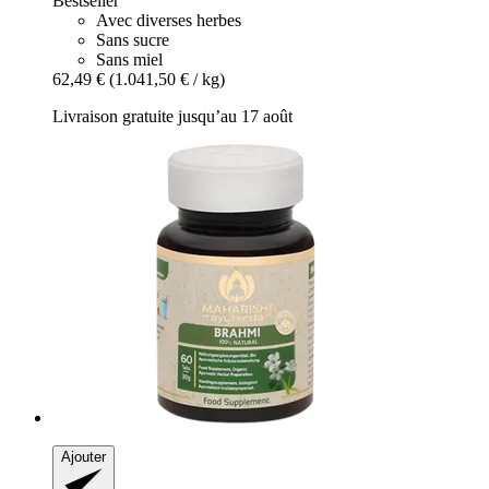
Bestseller
Avec diverses herbes
Sans sucre
Sans miel
62,49 €
(1.041,50 € / kg)
Livraison gratuite jusqu’au 17 août
Ajouter