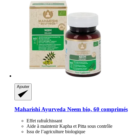
Ajouter
Maharishi Ayurveda
Neem bio, 60 comprimés
Effet rafraîchissant
Aide à maintenir Kapha et Pitta sous contrôle
Issu de l’agriculture biologique