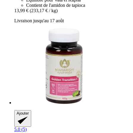
Contient de l'amidon de tapioca
13,99 €
(233,17 € / kg)
Livraison jusqu'au 17 août
Ajouter
5.0 (5)