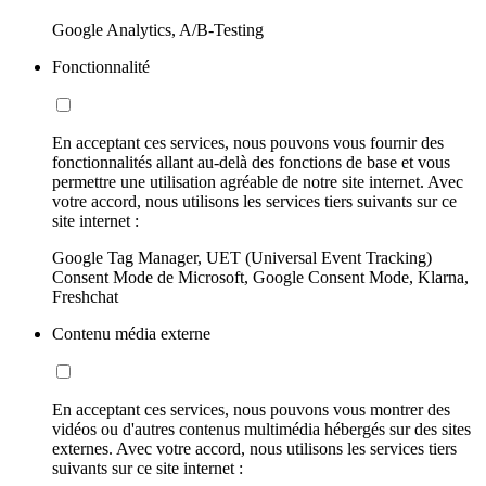
Google Analytics, A/B-Testing
Fonctionnalité
En acceptant ces services, nous pouvons vous fournir des
fonctionnalités allant au-delà des fonctions de base et vous
permettre une utilisation agréable de notre site internet. Avec
votre accord, nous utilisons les services tiers suivants sur ce
site internet :
Google Tag Manager, UET (Universal Event Tracking)
Consent Mode de Microsoft, Google Consent Mode, Klarna,
Freshchat
Contenu média externe
En acceptant ces services, nous pouvons vous montrer des
vidéos ou d'autres contenus multimédia hébergés sur des sites
externes. Avec votre accord, nous utilisons les services tiers
suivants sur ce site internet :