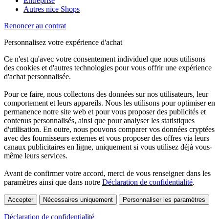
Entreprise
Autres nice Shops
Renoncer au contrat
Personnalisez votre expérience d'achat
Ce n'est qu'avec votre consentement individuel que nous utilisons
des cookies et d'autres technologies pour vous offrir une expérience
d'achat personnalisée.
Pour ce faire, nous collectons des données sur nos utilisateurs, leur
comportement et leurs appareils. Nous les utilisons pour optimiser en
permanence notre site web et pour vous proposer des publicités et
contenus personnalisés, ainsi que pour analyser les statistiques
d'utilisation. En outre, nous pouvons comparer vos données cryptées
avec des fournisseurs externes et vous proposer des offres via leurs
canaux publicitaires en ligne, uniquement si vous utilisez déjà vous-
même leurs services.
Avant de confirmer votre accord, merci de vous renseigner dans les
paramètres ainsi que dans notre
Déclaration de confidentialité
.
Accepter
Nécessaires uniquement
Personnaliser les paramètres
Déclaration de confidentialité