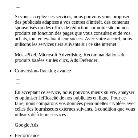
Si vous acceptez ces services, nous pouvons vous proposer
des publicités adaptées à vos centres d'intérêt, des contenus
sponsorisés ou des offres de réduction sur notre site ou nos
produits en fonction des pages que vous consultez et de vos
achats, tout en évaluant leur succès. Avec votre accord, nous
utilisons les services tiers suivants sur ce site internet :
Meta-Pixel, Microsoft Advertising, Recommandations de
produits basées sur les clics, Ads Defender
Conversion-Tracking avancé
En acceptant ce service, nous pouvons mieux suivre, analyser
et optimiser l'efficacité de nos publicités en ligne. Pour ce
faire, nous comparons vos données personnelles cryptées avec
celles des fournisseurs externes suivants, à condition que vous
utilisiez déjà leurs services :
Google Ads
Performance