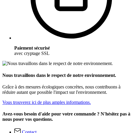
Paiement sécurisé
avec cryptage SSL
Nous travaillons dans le respect de notre environnement.
Grâce à des mesures écologiques concrètes, nous contribuons à
réduire autant que possible l'impact sur l'environnement.
Vous trouverez ici de plus amples informations.
Avez-vous besoin d'aide pour votre commande ? N'hésitez pas à
nous poser vos questions.
Contact