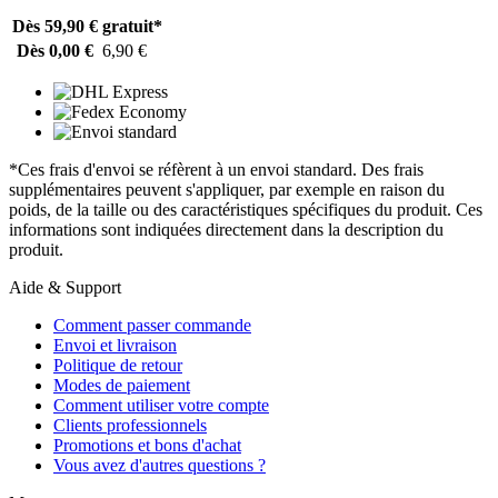
Dès 59,90 €
gratuit*
Dès 0,00 €
6,90 €
*Ces frais d'envoi se réfèrent à un envoi standard. Des frais
supplémentaires peuvent s'appliquer, par exemple en raison du
poids, de la taille ou des caractéristiques spécifiques du produit. Ces
informations sont indiquées directement dans la description du
produit.
Aide & Support
Comment passer commande
Envoi et livraison
Politique de retour
Modes de paiement
Comment utiliser votre compte
Clients professionnels
Promotions et bons d'achat
Vous avez d'autres questions ?