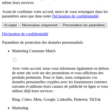
même leurs services.
Avant de confirmer votre accord, merci de vous renseigner dans les
paramètres ainsi que dans notre
Déclaration de confidentialité
.
Accepter
Nécessaires uniquement
Personnaliser les paramètres
Déclaration de confidentialité
Paramètres de protection des données personnalisés
Marketing Customer Match
Avec votre accord, nous vous informons également en dehors
de notre site web sur des promotions et vous affichons des
produits pertinents. Pour ce faire, nous comparons vos
données personnelles cryptées avec les fournisseurs externes
suivants et utilisons leurs canaux de publicité en ligne si vous
utilisez déjà leurs services :
Bing, Criteo, Meta, Google, LinkedIn, Pinterest, TikTok
Marketing