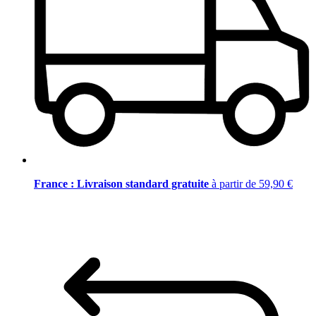
France : Livraison standard gratuite
à partir de 59,90 €