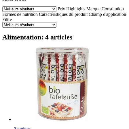
Prix
Highlights
Marque
Constitution
Formes de nutrition
Caractéristiques du produit
Champ d'application
Filtre
Alimentation: 4 articles
2 options