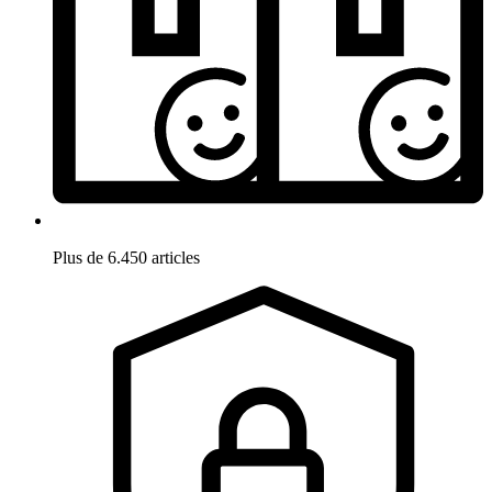
Plus de 6.450 articles