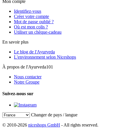
Mon compte
Identifiez-vous
Créer votre compte
Mot de passe oublié ?
Où est mon colis ?
Utiliser un chèque-cadeau
En savoir plus
Le blog de l'Ayurveda
L'environnement selon Niceshops
À propos de l'Ayurveda101
Nous contacter
Notre Groupe
Suivez-nous sur
Changer de pays / langue
© 2010-2026
niceshops GmbH
- All rights reserved.