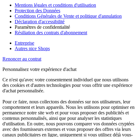
Mentions légales et conditions d'utilisation
Protection des Données
Conditions Générales de Vente et politique d'annulation
Déclaration d'accessibilité
Paramètres de confidentialité
Résiliation des contrats d'abonnement
Entreprise
Autres nice Shops
Renoncer au contrat
Personnalisez votre expérience d'achat
Ce n'est qu'avec votre consentement individuel que nous utilisons
des cookies et d'autres technologies pour vous offrir une expérience
d'achat personnalisée.
Pour ce faire, nous collectons des données sur nos utilisateurs, leur
comportement et leurs appareils. Nous les utilisons pour optimiser en
permanence notre site web et pour vous proposer des publicités et
contenus personnalisés, ainsi que pour analyser les statistiques
d'utilisation. En outre, nous pouvons comparer vos données cryptées
avec des fournisseurs externes et vous proposer des offres via leurs
canaux publicitaires en ligne, uniquement si vous utilisez déjà vous-