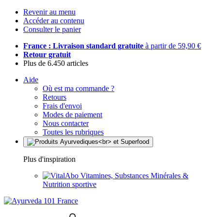
Revenir au menu
Accéder au contenu
Consulter le panier
France : Livraison standard gratuite
à partir de 59,90 €
Retour gratuit
Plus de 6.450 articles
Aide
Où est ma commande ?
Retours
Frais d'envoi
Modes de paiement
Nous contacter
Toutes les rubriques
Plus d'inspiration
Vitamines, Substances Minérales &
Nutrition sportive