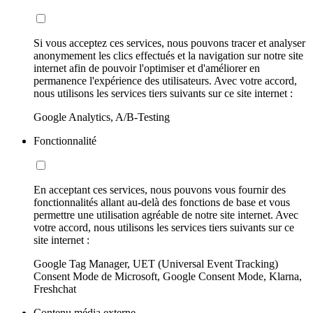
Si vous acceptez ces services, nous pouvons tracer et analyser
anonymement les clics effectués et la navigation sur notre site
internet afin de pouvoir l'optimiser et d'améliorer en
permanence l'expérience des utilisateurs. Avec votre accord,
nous utilisons les services tiers suivants sur ce site internet :
Google Analytics, A/B-Testing
Fonctionnalité
En acceptant ces services, nous pouvons vous fournir des
fonctionnalités allant au-delà des fonctions de base et vous
permettre une utilisation agréable de notre site internet. Avec
votre accord, nous utilisons les services tiers suivants sur ce
site internet :
Google Tag Manager, UET (Universal Event Tracking)
Consent Mode de Microsoft, Google Consent Mode, Klarna,
Freshchat
Contenu média externe