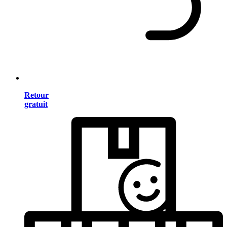
Retour
gratuit