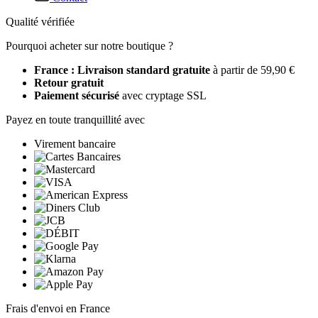
Qualité vérifiée
Pourquoi acheter sur notre boutique ?
France : Livraison standard gratuite
à partir de 59,90 €
Retour gratuit
Paiement sécurisé
avec cryptage SSL
Payez en toute tranquillité avec
Virement bancaire
Frais d'envoi en France