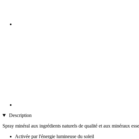
Description
Spray minéral aux ingrédients naturels de qualité et aux minéraux essen
Activée par l'énergie lumineuse du soleil