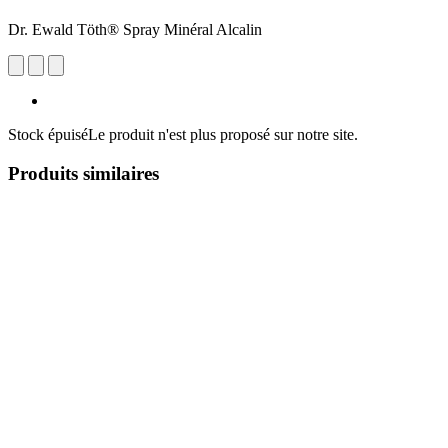
Dr. Ewald Töth® Spray Minéral Alcalin
Stock épuisé
Le produit n'est plus proposé sur notre site.
Produits similaires