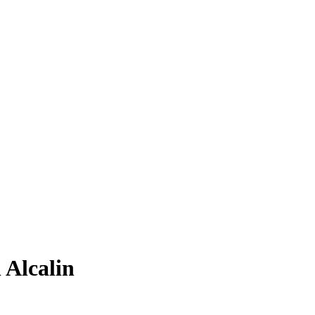
 Alcalin