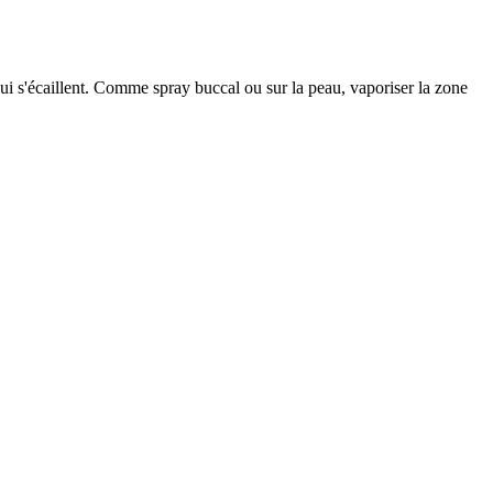
 qui s'écaillent. Comme spray buccal ou sur la peau, vaporiser la zone