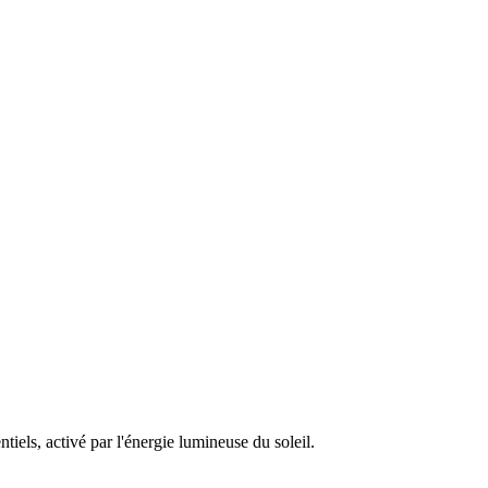
tiels, activé par l'énergie lumineuse du soleil.