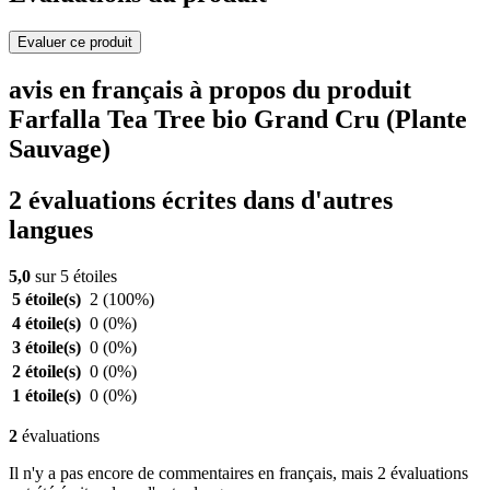
Evaluer ce produit
avis en français à propos du produit
Farfalla Tea Tree bio Grand Cru (Plante
Sauvage)
2 évaluations écrites dans d'autres
langues
5,0
sur 5 étoiles
5 étoile(s)
2
(100%)
4 étoile(s)
0
(0%)
3 étoile(s)
0
(0%)
2 étoile(s)
0
(0%)
1 étoile(s)
0
(0%)
2
évaluations
Il n'y a pas encore de commentaires en français, mais 2 évaluations