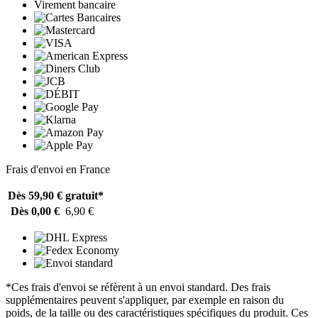
Virement bancaire
Frais d'envoi en France
Dès 59,90 €
gratuit*
Dès 0,00 €
6,90 €
*Ces frais d'envoi se réfèrent à un envoi standard. Des frais
supplémentaires peuvent s'appliquer, par exemple en raison du
poids, de la taille ou des caractéristiques spécifiques du produit. Ces