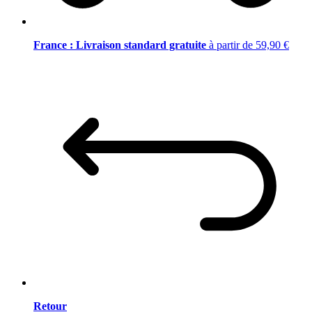
France : Livraison standard gratuite
à partir de 59,90 €
Retour