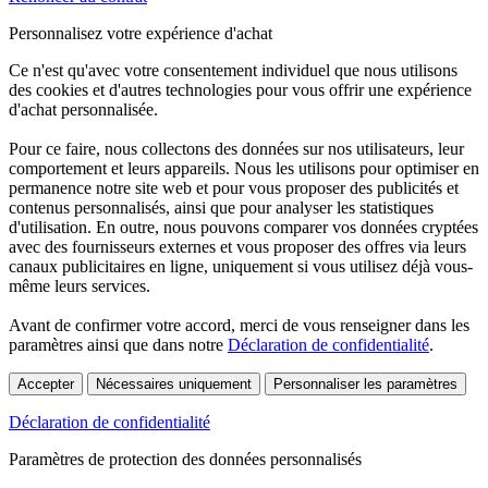
Personnalisez votre expérience d'achat
Ce n'est qu'avec votre consentement individuel que nous utilisons
des cookies et d'autres technologies pour vous offrir une expérience
d'achat personnalisée.
Pour ce faire, nous collectons des données sur nos utilisateurs, leur
comportement et leurs appareils. Nous les utilisons pour optimiser en
permanence notre site web et pour vous proposer des publicités et
contenus personnalisés, ainsi que pour analyser les statistiques
d'utilisation. En outre, nous pouvons comparer vos données cryptées
avec des fournisseurs externes et vous proposer des offres via leurs
canaux publicitaires en ligne, uniquement si vous utilisez déjà vous-
même leurs services.
Avant de confirmer votre accord, merci de vous renseigner dans les
paramètres ainsi que dans notre
Déclaration de confidentialité
.
Accepter
Nécessaires uniquement
Personnaliser les paramètres
Déclaration de confidentialité
Paramètres de protection des données personnalisés