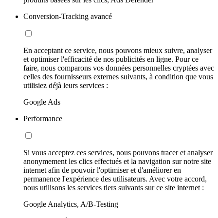
Conversion-Tracking avancé
En acceptant ce service, nous pouvons mieux suivre, analyser
et optimiser l'efficacité de nos publicités en ligne. Pour ce
faire, nous comparons vos données personnelles cryptées avec
celles des fournisseurs externes suivants, à condition que vous
utilisiez déjà leurs services :
Google Ads
Performance
Si vous acceptez ces services, nous pouvons tracer et analyser
anonymement les clics effectués et la navigation sur notre site
internet afin de pouvoir l'optimiser et d'améliorer en
permanence l'expérience des utilisateurs. Avec votre accord,
nous utilisons les services tiers suivants sur ce site internet :
Google Analytics, A/B-Testing