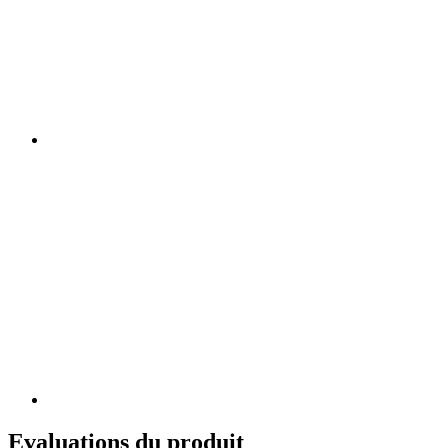
Evaluations du produit