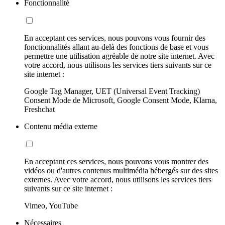
Fonctionnalité
En acceptant ces services, nous pouvons vous fournir des
fonctionnalités allant au-delà des fonctions de base et vous
permettre une utilisation agréable de notre site internet. Avec
votre accord, nous utilisons les services tiers suivants sur ce
site internet :
Google Tag Manager, UET (Universal Event Tracking)
Consent Mode de Microsoft, Google Consent Mode, Klarna,
Freshchat
Contenu média externe
En acceptant ces services, nous pouvons vous montrer des
vidéos ou d'autres contenus multimédia hébergés sur des sites
externes. Avec votre accord, nous utilisons les services tiers
suivants sur ce site internet :
Vimeo, YouTube
Nécessaires