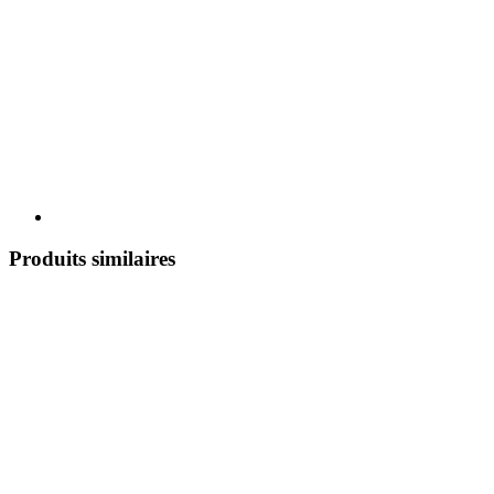
Produits similaires