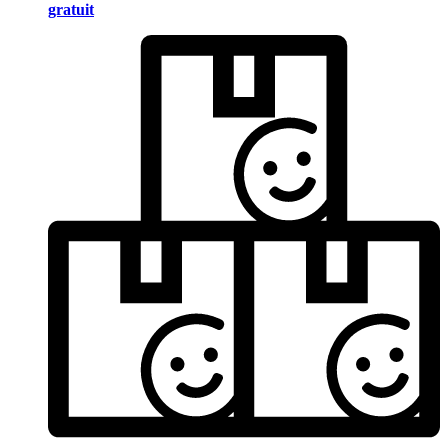
gratuit