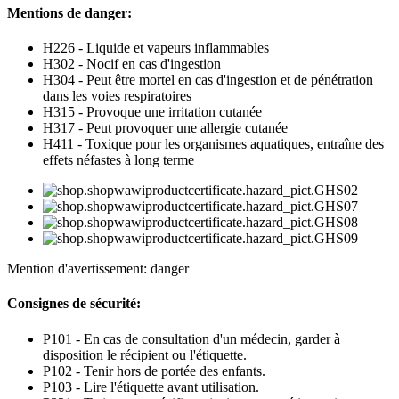
Mentions de danger:
H226 - Liquide et vapeurs inflammables
H302 - Nocif en cas d'ingestion
H304 - Peut être mortel en cas d'ingestion et de pénétration
dans les voies respiratoires
H315 - Provoque une irritation cutanée
H317 - Peut provoquer une allergie cutanée
H411 - Toxique pour les organismes aquatiques, entraîne des
effets néfastes à long terme
Mention d'avertissement: danger
Consignes de sécurité:
P101 - En cas de consultation d'un médecin, garder à
disposition le récipient ou l'étiquette.
P102 - Tenir hors de portée des enfants.
P103 - Lire l'étiquette avant utilisation.