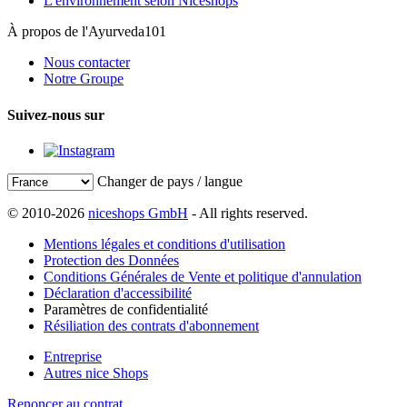
L'environnement selon Niceshops
À propos de l'Ayurveda101
Nous contacter
Notre Groupe
Suivez-nous sur
Changer de pays / langue
© 2010-2026
niceshops GmbH
- All rights reserved.
Mentions légales et conditions d'utilisation
Protection des Données
Conditions Générales de Vente et politique d'annulation
Déclaration d'accessibilité
Paramètres de confidentialité
Résiliation des contrats d'abonnement
Entreprise
Autres nice Shops
Renoncer au contrat