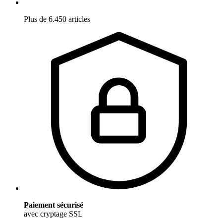
Plus de 6.450 articles
Paiement sécurisé
avec cryptage SSL