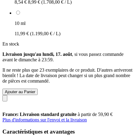
8,54 €
8,99 €
(1.708,00 € / L)
10 ml
11,99 €
(1.199,00 € / L)
En stock
Livraison jusqu'au lundi, 17. août
, si vous passez commande
avant le
dimanche à 23:59
.
Il ne reste plus que 23 exemplaires de ce produit. D'autres arriveront
bientôt ! La date de livraison peut changer si un plus grand nombre
de pièces est commandé.
Ajouter au Panier
France: Livraison standard gratuite
à partir de 59,90 €
Plus d'informations sur l'envoi et la livraison
Caractéristiques et avantages