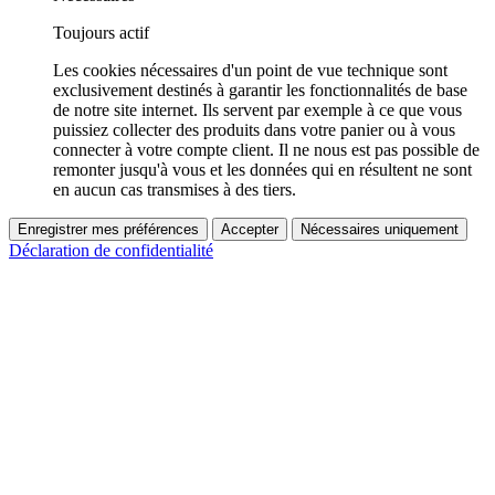
Toujours actif
Les cookies nécessaires d'un point de vue technique sont
exclusivement destinés à garantir les fonctionnalités de base
de notre site internet. Ils servent par exemple à ce que vous
puissiez collecter des produits dans votre panier ou à vous
connecter à votre compte client. Il ne nous est pas possible de
remonter jusqu'à vous et les données qui en résultent ne sont
en aucun cas transmises à des tiers.
Enregistrer mes préférences
Accepter
Nécessaires uniquement
Déclaration de confidentialité