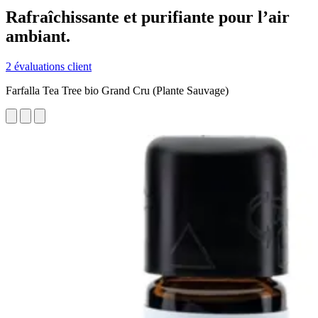
Rafraîchissante et purifiante pour l’air
ambiant.
2 évaluations client
Farfalla Tea Tree bio Grand Cru (Plante Sauvage)