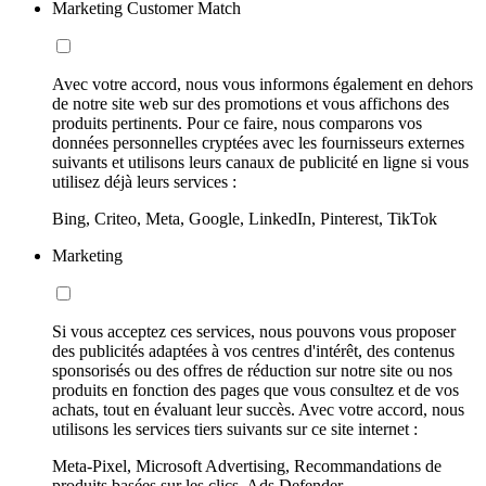
Marketing Customer Match
Avec votre accord, nous vous informons également en dehors
de notre site web sur des promotions et vous affichons des
produits pertinents. Pour ce faire, nous comparons vos
données personnelles cryptées avec les fournisseurs externes
suivants et utilisons leurs canaux de publicité en ligne si vous
utilisez déjà leurs services :
Bing, Criteo, Meta, Google, LinkedIn, Pinterest, TikTok
Marketing
Si vous acceptez ces services, nous pouvons vous proposer
des publicités adaptées à vos centres d'intérêt, des contenus
sponsorisés ou des offres de réduction sur notre site ou nos
produits en fonction des pages que vous consultez et de vos
achats, tout en évaluant leur succès. Avec votre accord, nous
utilisons les services tiers suivants sur ce site internet :
Meta-Pixel, Microsoft Advertising, Recommandations de
produits basées sur les clics, Ads Defender