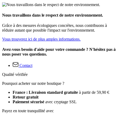
Nous travaillons dans le respect de notre environnement.
Grâce à des mesures écologiques concrètes, nous contribuons à
réduire autant que possible l'impact sur l'environnement.
Vous trouverez ici de plus amples informations.
Avez-vous besoin d'aide pour votre commande ? N'hésitez pas à
nous poser vos questions.
Contact
Qualité vérifiée
Pourquoi acheter sur notre boutique ?
France : Livraison standard gratuite
à partir de 59,90 €
Retour gratuit
Paiement sécurisé
avec cryptage SSL
Payez en toute tranquillité avec