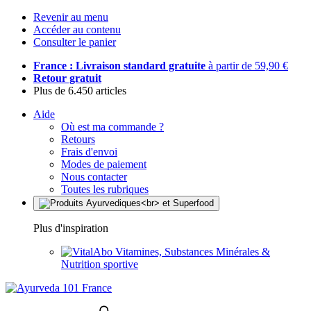
Revenir au menu
Accéder au contenu
Consulter le panier
France : Livraison standard gratuite
à partir de 59,90 €
Retour gratuit
Plus de 6.450 articles
Aide
Où est ma commande ?
Retours
Frais d'envoi
Modes de paiement
Nous contacter
Toutes les rubriques
Plus d'inspiration
Vitamines, Substances Minérales &
Nutrition sportive