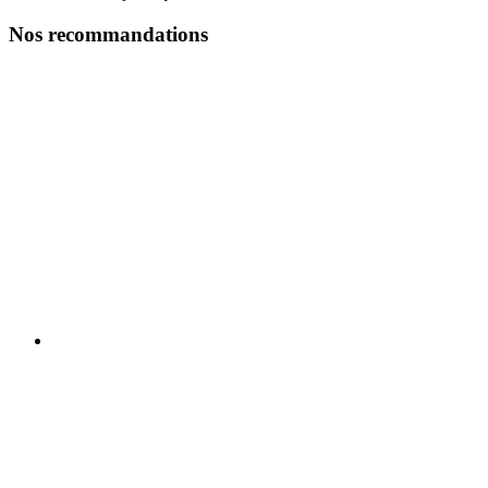
Nos recommandations