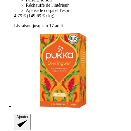
Réchauffe de l'intérieur
Apaise le corps et l'esprit
4,79 €
(149,69 € / kg)
Livraison jusqu'au 17 août
Ajouter