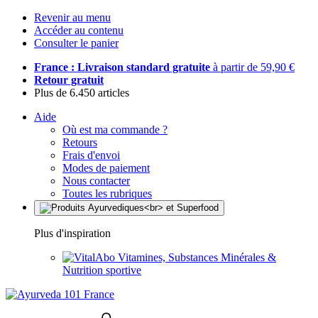
Revenir au menu
Accéder au contenu
Consulter le panier
France : Livraison standard gratuite
à partir de 59,90 €
Retour gratuit
Plus de 6.450 articles
Aide
Où est ma commande ?
Retours
Frais d'envoi
Modes de paiement
Nous contacter
Toutes les rubriques
Plus d'inspiration
Vitamines, Substances Minérales &
Nutrition sportive