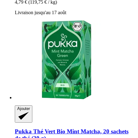
4,79 €
(119,75 € / kg)
Livraison jusqu'au 17 août
Ajouter
Pukka
Thé Vert Bio Mint Matcha, 20 sachets