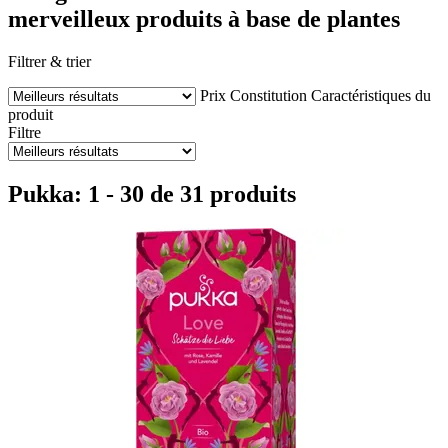
merveilleux produits à base de plantes
Filtrer & trier
Prix
Constitution
Caractéristiques du
produit
Filtre
Pukka: 1 - 30 de 31 produits