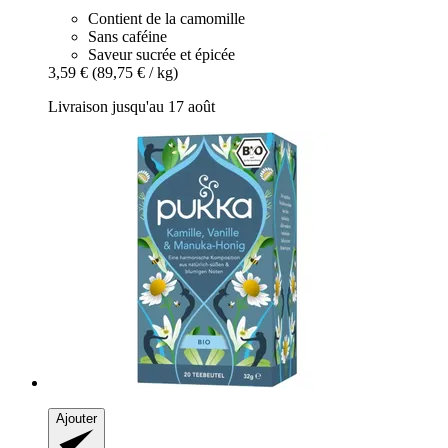
Contient de la camomille
Sans caféine
Saveur sucrée et épicée
3,59 €
(89,75 € / kg)
Livraison jusqu'au 17 août
Ajouter