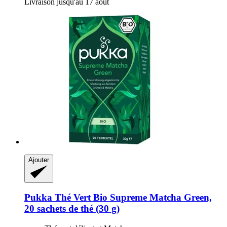
Livraison jusqu'au 17 août
Ajouter
Pukka
Thé Vert Bio Supreme Matcha Green,
20 sachets de thé (30 g)