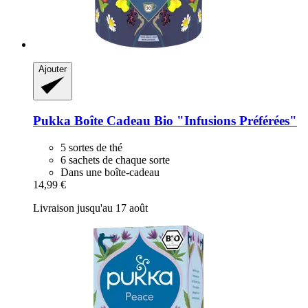
Ajouter
Pukka
Boîte Cadeau Bio "Infusions Préférées"
5 sortes de thé
6 sachets de chaque sorte
Dans une boîte-cadeau
14,99 €
Livraison jusqu'au 17 août