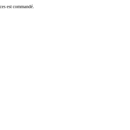
ièces est commandé.