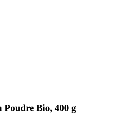
 Poudre Bio, 400 g