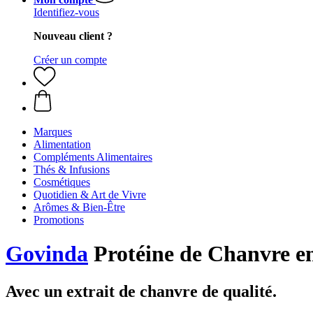
Identifiez-vous
Nouveau client ?
Créer un compte
Marques
Alimentation
Compléments Alimentaires
Thés & Infusions
Cosmétiques
Quotidien & Art de Vivre
Arômes & Bien-Être
Promotions
Govinda
Protéine de Chanvre en
Avec un extrait de chanvre de qualité.