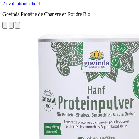
2 évaluations client
Govinda Protéine de Chanvre en Poudre Bio