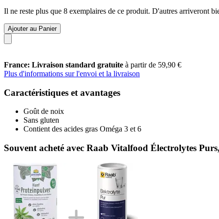
Il ne reste plus que 8 exemplaires de ce produit. D'autres arriveront 
Ajouter au Panier
France: Livraison standard gratuite
à partir de 59,90 €
Plus d'informations sur l'envoi et la livraison
Caractéristiques et avantages
Goût de noix
Sans gluten
Contient des acides gras Oméga 3 et 6
Souvent acheté avec Raab Vitalfood Électrolytes Purs