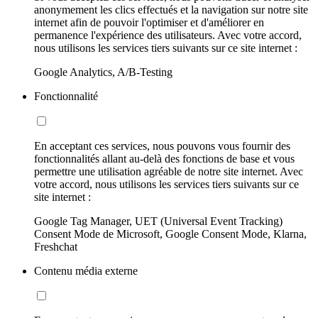
anonymement les clics effectués et la navigation sur notre site
internet afin de pouvoir l'optimiser et d'améliorer en
permanence l'expérience des utilisateurs. Avec votre accord,
nous utilisons les services tiers suivants sur ce site internet :
Google Analytics, A/B-Testing
Fonctionnalité
En acceptant ces services, nous pouvons vous fournir des
fonctionnalités allant au-delà des fonctions de base et vous
permettre une utilisation agréable de notre site internet. Avec
votre accord, nous utilisons les services tiers suivants sur ce
site internet :
Google Tag Manager, UET (Universal Event Tracking)
Consent Mode de Microsoft, Google Consent Mode, Klarna,
Freshchat
Contenu média externe