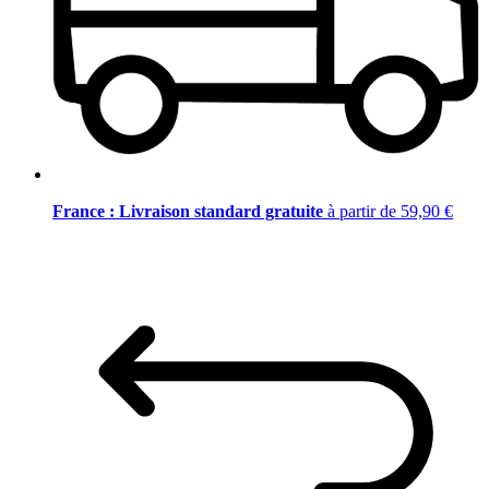
France : Livraison standard gratuite
à partir de 59,90 €