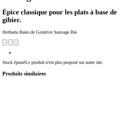
Épice classique pour les plats à base de
gibier.
Herbaria Baies de Genièvre Sauvage Bio
Stock épuisé
Le produit n'est plus proposé sur notre site.
Produits similaires