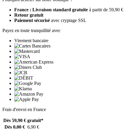
France : Livraison standard gratuite
à partir de 59,90 €
Retour gratuit
Paiement sécurisé
avec cryptage SSL
Payez en toute tranquillité avec
Virement bancaire
Frais d'envoi en France
Dès 59,90 €
gratuit*
Dès 0,00 €
6,90 €