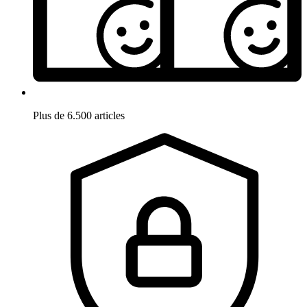
Plus de 6.500 articles