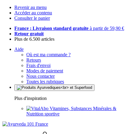
Revenir au menu
Accéder au contenu
Consulter le panier
France : Livraison standard gratuite
à partir de 59,90 €
Retour gratuit
Plus de 6.500 articles
Aide
Où est ma commande ?
Retours
Frais d'envoi
Modes de paiement
Nous contacter
Toutes les rubriques
Plus d'inspiration
Vitamines, Substances Minérales &
Nutrition sportive