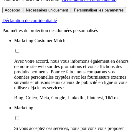
Accepter
Nécessaires uniquement
Personnaliser les paramètres
Déclaration de confidentialité
Paramètres de protection des données personnalisés
Marketing Customer Match
Avec votre accord, nous vous informons également en dehors
de notre site web sur des promotions et vous affichons des
produits pertinents. Pour ce faire, nous comparons vos
données personnelles cryptées avec les fournisseurs externes
suivants et utilisons leurs canaux de publicité en ligne si vous
utilisez déjà leurs services :
Bing, Criteo, Meta, Google, LinkedIn, Pinterest, TikTok
Marketing
Si vous acceptez ces services, nous pouvons vous proposer