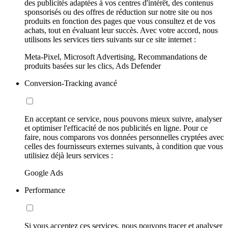
des publicités adaptées à vos centres d'intérêt, des contenus
sponsorisés ou des offres de réduction sur notre site ou nos
produits en fonction des pages que vous consultez et de vos
achats, tout en évaluant leur succès. Avec votre accord, nous
utilisons les services tiers suivants sur ce site internet :
Meta-Pixel, Microsoft Advertising, Recommandations de
produits basées sur les clics, Ads Defender
Conversion-Tracking avancé
En acceptant ce service, nous pouvons mieux suivre, analyser
et optimiser l'efficacité de nos publicités en ligne. Pour ce
faire, nous comparons vos données personnelles cryptées avec
celles des fournisseurs externes suivants, à condition que vous
utilisiez déjà leurs services :
Google Ads
Performance
Si vous acceptez ces services, nous pouvons tracer et analyser