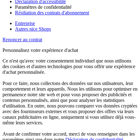
Déclaration d'accessibilité
Paramètres de confidentialité
Résiliation des contrats d'abonnement
Entreprise
Autres nice Shops
Renoncer au contrat
Personnalisez votre expérience d'achat
Ce n'est qu'avec votre consentement individuel que nous utilisons
des cookies et d'autres technologies pour vous offrir une expérience
d'achat personnalisée.
Pour ce faire, nous collectons des données sur nos utilisateurs, leur
comportement et leurs appareils. Nous les utilisons pour optimiser en
permanence notre site web et pour vous proposer des publicités et
contenus personnalisés, ainsi que pour analyser les statistiques
d'utilisation. En outre, nous pouvons comparer vos données cryptées
avec des fournisseurs externes et vous proposer des offres via leurs
canaux publicitaires en ligne, uniquement si vous utilisez déjà vous-
même leurs services.
Avant de confirmer votre accord, merci de vous renseigner dans les
paramètres ainsi que dans notre
Déclaration de confidentialité
.