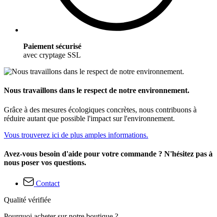
Paiement sécurisé
avec cryptage SSL
Nous travaillons dans le respect de notre environnement.
Grâce à des mesures écologiques concrètes, nous contribuons à
réduire autant que possible l'impact sur l'environnement.
Vous trouverez ici de plus amples informations.
Avez-vous besoin d'aide pour votre commande ? N'hésitez pas à
nous poser vos questions.
Contact
Qualité vérifiée
Pourquoi acheter sur notre boutique ?