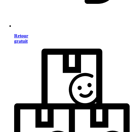
Retour
gratuit