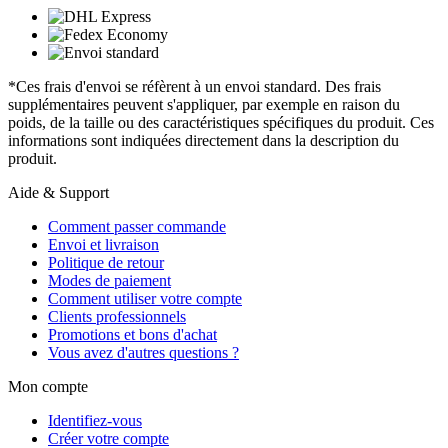
*Ces frais d'envoi se réfèrent à un envoi standard. Des frais
supplémentaires peuvent s'appliquer, par exemple en raison du
poids, de la taille ou des caractéristiques spécifiques du produit. Ces
informations sont indiquées directement dans la description du
produit.
Aide & Support
Comment passer commande
Envoi et livraison
Politique de retour
Modes de paiement
Comment utiliser votre compte
Clients professionnels
Promotions et bons d'achat
Vous avez d'autres questions ?
Mon compte
Identifiez-vous
Créer votre compte