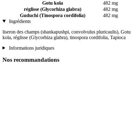
Gotu kola
482 mg
réglisse (Glycorhiza glabra)
482 mg
Guduchi (Tinospora cordifolia)
482 mg
Ingrédients
liseron des champs (shankapushpi, convolvulus pluricaulis), Gotu
kola, réglisse (Glycorhiza glabra), tinospora cordifolia, Tapioca
Informations juridiques
Nos recommandations