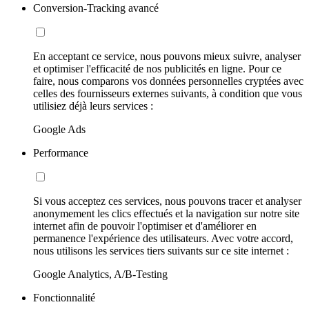
Conversion-Tracking avancé
En acceptant ce service, nous pouvons mieux suivre, analyser
et optimiser l'efficacité de nos publicités en ligne. Pour ce
faire, nous comparons vos données personnelles cryptées avec
celles des fournisseurs externes suivants, à condition que vous
utilisiez déjà leurs services :
Google Ads
Performance
Si vous acceptez ces services, nous pouvons tracer et analyser
anonymement les clics effectués et la navigation sur notre site
internet afin de pouvoir l'optimiser et d'améliorer en
permanence l'expérience des utilisateurs. Avec votre accord,
nous utilisons les services tiers suivants sur ce site internet :
Google Analytics, A/B-Testing
Fonctionnalité