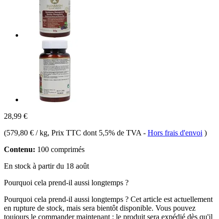
28,99 €
(
579,80 € / kg
, Prix TTC dont 5,5% de TVA
-
Hors frais d'envoi
)
Contenu:
100 comprimés
En stock à partir du 18 août
Pourquoi cela prend-il aussi longtemps ?
Pourquoi cela prend-il aussi longtemps ?
Cet article est actuellement
en rupture de stock, mais sera bientôt disponible. Vous pouvez
toujours le commander maintenant : le produit sera expédié dès qu'il