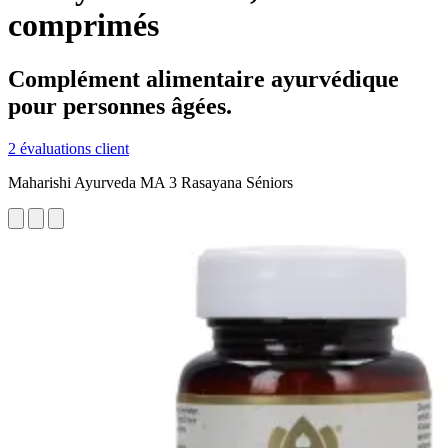
comprimés
Complément alimentaire ayurvédique
pour personnes âgées.
2 évaluations client
Maharishi Ayurveda MA 3 Rasayana Séniors