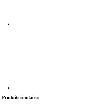
Produits similaires