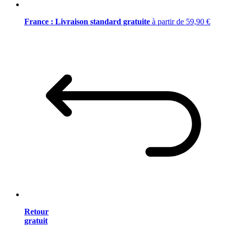
France : Livraison standard gratuite
à partir de 59,90 €
Retour
gratuit