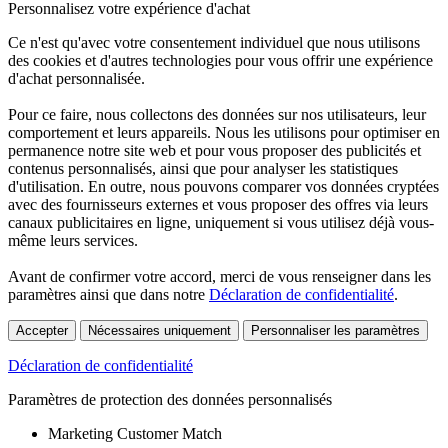
Personnalisez votre expérience d'achat
Ce n'est qu'avec votre consentement individuel que nous utilisons
des cookies et d'autres technologies pour vous offrir une expérience
d'achat personnalisée.
Pour ce faire, nous collectons des données sur nos utilisateurs, leur
comportement et leurs appareils. Nous les utilisons pour optimiser en
permanence notre site web et pour vous proposer des publicités et
contenus personnalisés, ainsi que pour analyser les statistiques
d'utilisation. En outre, nous pouvons comparer vos données cryptées
avec des fournisseurs externes et vous proposer des offres via leurs
canaux publicitaires en ligne, uniquement si vous utilisez déjà vous-
même leurs services.
Avant de confirmer votre accord, merci de vous renseigner dans les
paramètres ainsi que dans notre
Déclaration de confidentialité
.
Accepter
Nécessaires uniquement
Personnaliser les paramètres
Déclaration de confidentialité
Paramètres de protection des données personnalisés
Marketing Customer Match