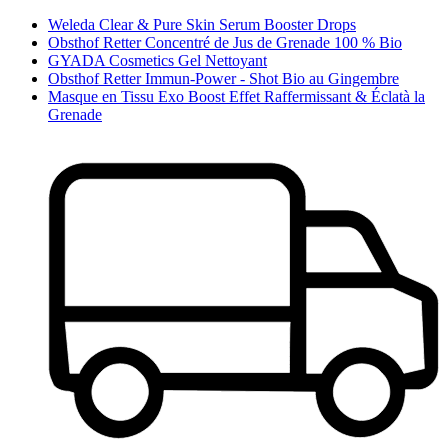
Weleda Clear & Pure Skin Serum Booster Drops
Obsthof Retter Concentré de Jus de Grenade 100 % Bio
GYADA Cosmetics Gel Nettoyant
Obsthof Retter Immun-Power - Shot Bio au Gingembre
Masque en Tissu Exo Boost Effet Raffermissant & Éclatà la
Grenade