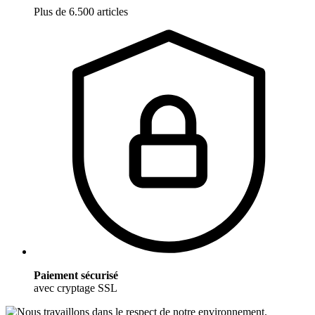
Plus de 6.500 articles
Paiement sécurisé
avec cryptage SSL