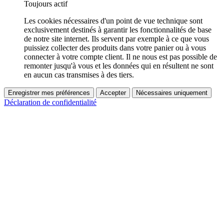
Toujours actif
Les cookies nécessaires d'un point de vue technique sont
exclusivement destinés à garantir les fonctionnalités de base
de notre site internet. Ils servent par exemple à ce que vous
puissiez collecter des produits dans votre panier ou à vous
connecter à votre compte client. Il ne nous est pas possible de
remonter jusqu'à vous et les données qui en résultent ne sont
en aucun cas transmises à des tiers.
Enregistrer mes préférences
Accepter
Nécessaires uniquement
Déclaration de confidentialité