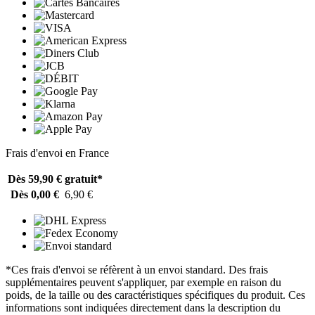
Frais d'envoi en France
Dès 59,90 €
gratuit*
Dès 0,00 €
6,90 €
*Ces frais d'envoi se réfèrent à un envoi standard. Des frais
supplémentaires peuvent s'appliquer, par exemple en raison du
poids, de la taille ou des caractéristiques spécifiques du produit. Ces
informations sont indiquées directement dans la description du