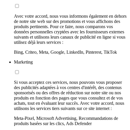
Avec votre accord, nous vous informons également en dehors
de notre site web sur des promotions et vous affichons des
produits pertinents. Pour ce faire, nous comparons vos
données personnelles cryptées avec les fournisseurs externes
suivants et utilisons leurs canaux de publicité en ligne si vous
utilisez déjà leurs services :
Bing, Criteo, Meta, Google, LinkedIn, Pinterest, TikTok
Marketing
Si vous acceptez ces services, nous pouvons vous proposer
des publicités adaptées à vos centres d'intérêt, des contenus
sponsorisés ou des offres de réduction sur notre site ou nos
produits en fonction des pages que vous consultez et de vos
achats, tout en évaluant leur succès. Avec votre accord, nous
utilisons les services tiers suivants sur ce site internet :
Meta-Pixel, Microsoft Advertising, Recommandations de
produits basées sur les clics, Ads Defender