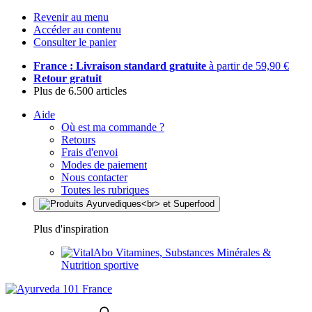
Revenir au menu
Accéder au contenu
Consulter le panier
France : Livraison standard gratuite
à partir de 59,90 €
Retour gratuit
Plus de 6.500 articles
Aide
Où est ma commande ?
Retours
Frais d'envoi
Modes de paiement
Nous contacter
Toutes les rubriques
Plus d'inspiration
Vitamines, Substances Minérales &
Nutrition sportive