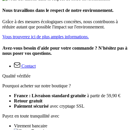
Nous travaillons dans le respect de notre environnement.
Grâce à des mesures écologiques concrètes, nous contribuons à
réduire autant que possible l'impact sur l'environnement.
Vous trouverez ici de plus amples informations.
Avez-vous besoin d'aide pour votre commande ? N'hésitez pas à
nous poser vos questions.
Contact
Qualité vérifiée
Pourquoi acheter sur notre boutique ?
France : Livraison standard gratuite
à partir de 59,90 €
Retour gratuit
Paiement sécurisé
avec cryptage SSL
Payez en toute tranquillité avec
Virement bancaire