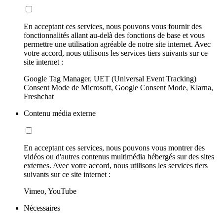
En acceptant ces services, nous pouvons vous fournir des
fonctionnalités allant au-delà des fonctions de base et vous
permettre une utilisation agréable de notre site internet. Avec
votre accord, nous utilisons les services tiers suivants sur ce
site internet :
Google Tag Manager, UET (Universal Event Tracking)
Consent Mode de Microsoft, Google Consent Mode, Klarna,
Freshchat
Contenu média externe
En acceptant ces services, nous pouvons vous montrer des
vidéos ou d'autres contenus multimédia hébergés sur des sites
externes. Avec votre accord, nous utilisons les services tiers
suivants sur ce site internet :
Vimeo, YouTube
Nécessaires