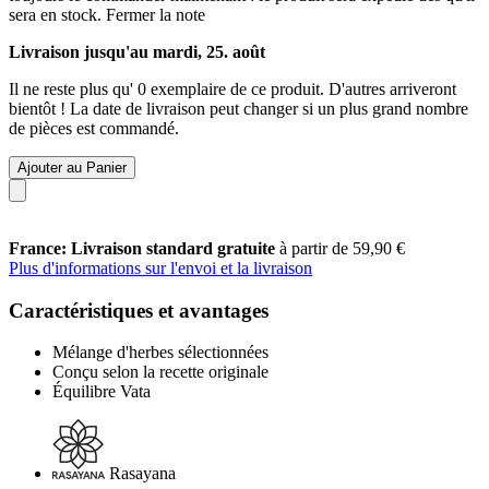
sera en stock.
Fermer la note
Livraison jusqu'au mardi, 25. août
Il ne reste plus qu' 0 exemplaire de ce produit. D'autres arriveront
bientôt ! La date de livraison peut changer si un plus grand nombre
de pièces est commandé.
Ajouter au Panier
France: Livraison standard gratuite
à partir de 59,90 €
Plus d'informations sur l'envoi et la livraison
Caractéristiques et avantages
Mélange d'herbes sélectionnées
Conçu selon la recette originale
Équilibre Vata
Rasayana