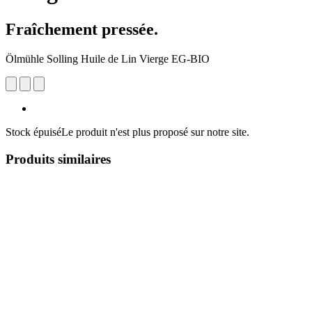
Fraîchement pressée.
Ölmühle Solling Huile de Lin Vierge EG-BIO
Stock épuisé
Le produit n'est plus proposé sur notre site.
Produits similaires