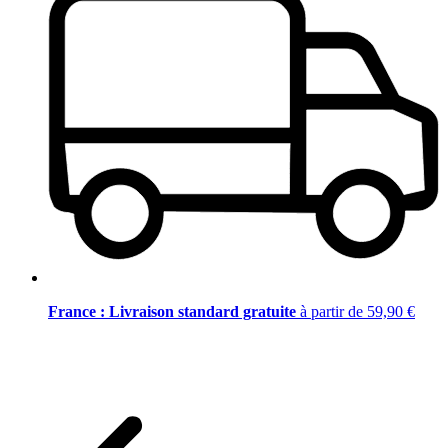
France : Livraison standard gratuite
à partir de 59,90 €