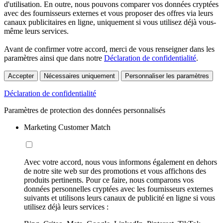
d'utilisation. En outre, nous pouvons comparer vos données cryptées
avec des fournisseurs externes et vous proposer des offres via leurs
canaux publicitaires en ligne, uniquement si vous utilisez déjà vous-
même leurs services.
Avant de confirmer votre accord, merci de vous renseigner dans les
paramètres ainsi que dans notre
Déclaration de confidentialité
.
Accepter
Nécessaires uniquement
Personnaliser les paramètres
Déclaration de confidentialité
Paramètres de protection des données personnalisés
Marketing Customer Match
Avec votre accord, nous vous informons également en dehors
de notre site web sur des promotions et vous affichons des
produits pertinents. Pour ce faire, nous comparons vos
données personnelles cryptées avec les fournisseurs externes
suivants et utilisons leurs canaux de publicité en ligne si vous
utilisez déjà leurs services :