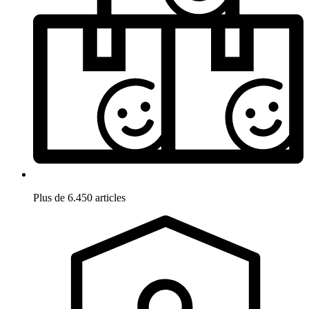
Plus de 6.450 articles