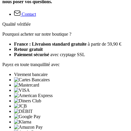
nous poser vos questions.
Contact
Qualité vérifiée
Pourquoi acheter sur notre boutique ?
France : Livraison standard gratuite
à partir de 59,90 €
Retour gratuit
Paiement sécurisé
avec cryptage SSL
Payez en toute tranquillité avec
Virement bancaire