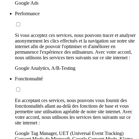
Google Ads
Performance
Si vous acceptez ces services, nous pouvons tracer et analyser
anonymement les clics effectués et la navigation sur notre site
internet afin de pouvoir l'optimiser et d'améliorer en
permanence l'expérience des utilisateurs. Avec votre accord,
nous utilisons les services tiers suivants sur ce site internet :
Google Analytics, A/B-Testing
Fonctionnalité
En acceptant ces services, nous pouvons vous fournir des
fonctionnalités allant au-delà des fonctions de base et vous
permettre une utilisation agréable de notre site internet. Avec
votre accord, nous utilisons les services tiers suivants sur ce
site internet :
Google Tag Manager, UET (Universal Event Tracking)
Consent Mode de Microsoft, Google Consent Mode, Klarna,