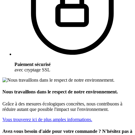
Paiement sécurisé
avec cryptage SSL
Nous travaillons dans le respect de notre environnement.
Grâce à des mesures écologiques concrètes, nous contribuons à
réduire autant que possible l'impact sur l'environnement.
Vous trouverez ici de plus amples informations.
Avez-vous besoin d'aide pour votre commande ? N'hésitez pas à