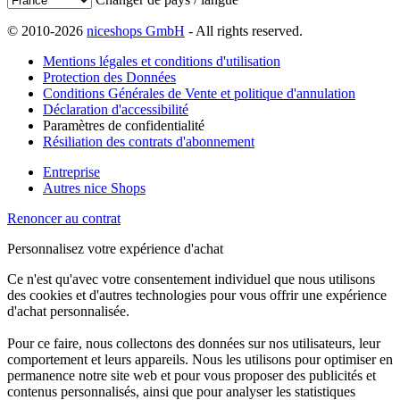
© 2010-2026
niceshops GmbH
- All rights reserved.
Mentions légales et conditions d'utilisation
Protection des Données
Conditions Générales de Vente et politique d'annulation
Déclaration d'accessibilité
Paramètres de confidentialité
Résiliation des contrats d'abonnement
Entreprise
Autres nice Shops
Renoncer au contrat
Personnalisez votre expérience d'achat
Ce n'est qu'avec votre consentement individuel que nous utilisons
des cookies et d'autres technologies pour vous offrir une expérience
d'achat personnalisée.
Pour ce faire, nous collectons des données sur nos utilisateurs, leur
comportement et leurs appareils. Nous les utilisons pour optimiser en
permanence notre site web et pour vous proposer des publicités et
contenus personnalisés, ainsi que pour analyser les statistiques