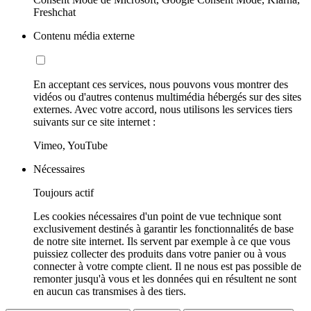
Freshchat
Contenu média externe
En acceptant ces services, nous pouvons vous montrer des
vidéos ou d'autres contenus multimédia hébergés sur des sites
externes. Avec votre accord, nous utilisons les services tiers
suivants sur ce site internet :
Vimeo, YouTube
Nécessaires
Toujours actif
Les cookies nécessaires d'un point de vue technique sont
exclusivement destinés à garantir les fonctionnalités de base
de notre site internet. Ils servent par exemple à ce que vous
puissiez collecter des produits dans votre panier ou à vous
connecter à votre compte client. Il ne nous est pas possible de
remonter jusqu'à vous et les données qui en résultent ne sont
en aucun cas transmises à des tiers.