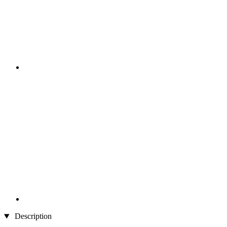
Description