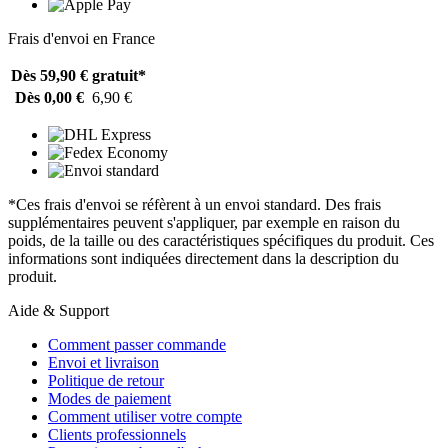
Frais d'envoi en France
Dès 59,90 €
gratuit*
Dès 0,00 €
6,90 €
*Ces frais d'envoi se réfèrent à un envoi standard. Des frais
supplémentaires peuvent s'appliquer, par exemple en raison du
poids, de la taille ou des caractéristiques spécifiques du produit. Ces
informations sont indiquées directement dans la description du
produit.
Aide & Support
Comment passer commande
Envoi et livraison
Politique de retour
Modes de paiement
Comment utiliser votre compte
Clients professionnels