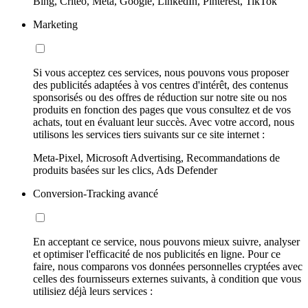
Bing, Criteo, Meta, Google, LinkedIn, Pinterest, TikTok
Marketing
Si vous acceptez ces services, nous pouvons vous proposer
des publicités adaptées à vos centres d'intérêt, des contenus
sponsorisés ou des offres de réduction sur notre site ou nos
produits en fonction des pages que vous consultez et de vos
achats, tout en évaluant leur succès. Avec votre accord, nous
utilisons les services tiers suivants sur ce site internet :
Meta-Pixel, Microsoft Advertising, Recommandations de
produits basées sur les clics, Ads Defender
Conversion-Tracking avancé
En acceptant ce service, nous pouvons mieux suivre, analyser
et optimiser l'efficacité de nos publicités en ligne. Pour ce
faire, nous comparons vos données personnelles cryptées avec
celles des fournisseurs externes suivants, à condition que vous
utilisiez déjà leurs services :