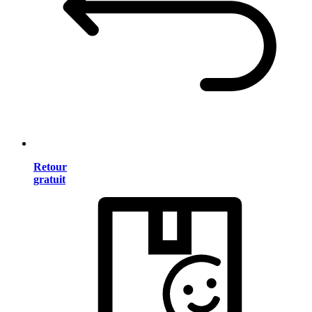
Retour
gratuit