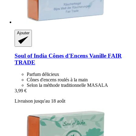
Ajouter
Soul of India
Cônes d'Encens Vanille FAIR
TRADE
Parfum délicieux
Cônes d'encens roulés à la main
Selon la méthode traditionnelle MASALA
3,99 €
Livraison jusqu'au 18 août