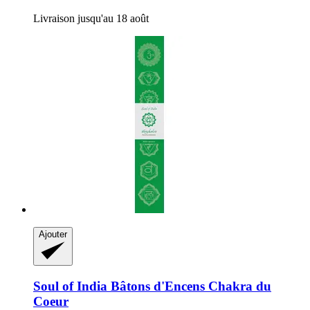
Livraison jusqu'au 18 août
Ajouter
Soul of India
Bâtons d'Encens Chakra du
Coeur