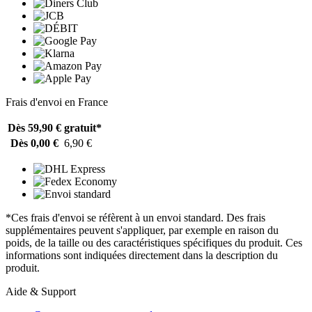
Frais d'envoi en France
Dès 59,90 €
gratuit*
Dès 0,00 €
6,90 €
*Ces frais d'envoi se réfèrent à un envoi standard. Des frais
supplémentaires peuvent s'appliquer, par exemple en raison du
poids, de la taille ou des caractéristiques spécifiques du produit. Ces
informations sont indiquées directement dans la description du
produit.
Aide & Support