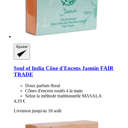
Ajouter
Soul of India
Cône d'Encens Jasmin FAIR
TRADE
Doux parfum floral
Cônes d'encens roulés à la main
Selon la méthode traditionnelle MASALA
4,19 €
Livraison jusqu'au 18 août