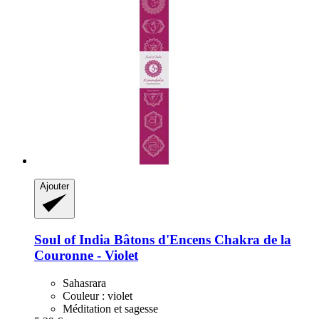
Ajouter
Soul of India
Bâtons d'Encens Chakra de la
Couronne -​ Violet
Sahasrara
Couleur : violet
Méditation et sagesse