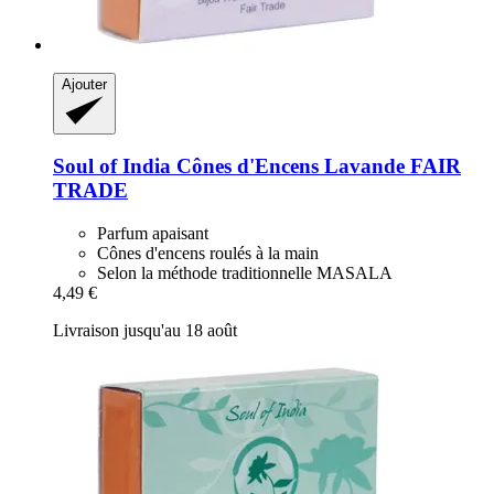
Ajouter
Soul of India
Cônes d'Encens Lavande FAIR
TRADE
Parfum apaisant
Cônes d'encens roulés à la main
Selon la méthode traditionnelle MASALA
4,49 €
Livraison jusqu'au 18 août