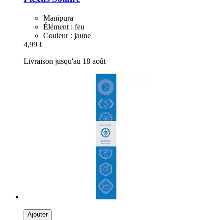
Manipura
Élément : feu
Couleur : jaune
4,99 €
Livraison jusqu'au 18 août
Ajouter