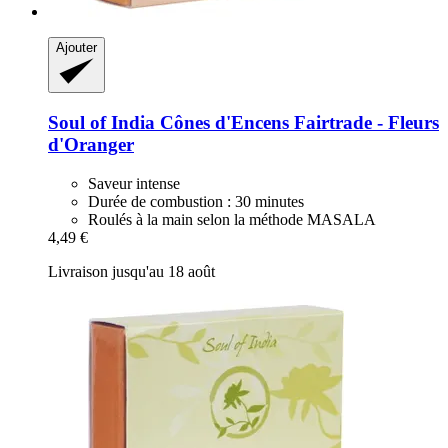
Ajouter
Soul of India
Cônes d'Encens Fairtrade -​ Fleurs
d'Oranger
Saveur intense
Durée de combustion : 30 minutes
Roulés à la main selon la méthode MASALA
4,49 €
Livraison jusqu'au 18 août