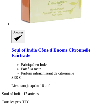
Ajouter
Soul of India
Cône d'Encens Citronnelle
Fairtrade
Fabriqué en Inde
Fait à la main
Parfum rafraîchissant de citronnelle
3,99 €
Livraison jusqu'au 18 août
Soul of India: 17 articles
Tous les prix TTC.