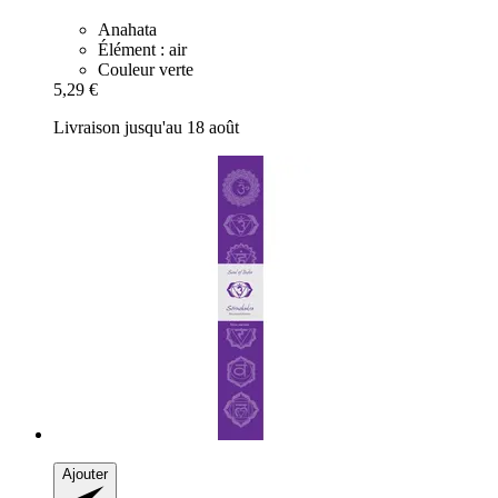
Anahata
Élément : air
Couleur verte
5,29 €
Livraison jusqu'au 18 août
Ajouter