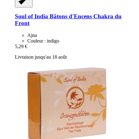
Soul of India
Bâtons d'Encens Chakra du
Front
Ajna
Couleur : indigo
5,29 €
Livraison jusqu'au 18 août