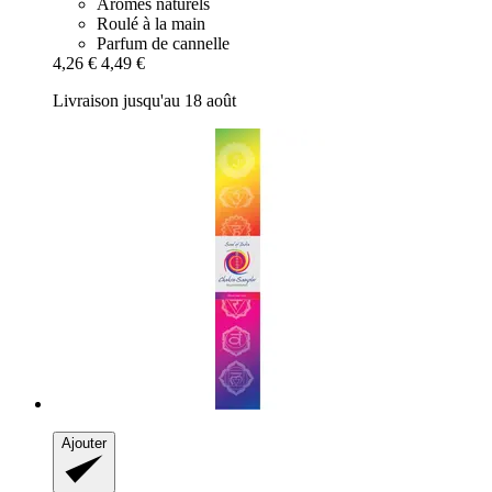
Arômes naturels
Roulé à la main
Parfum de cannelle
4,26 €
4,49 €
Livraison jusqu'au 18 août
Ajouter