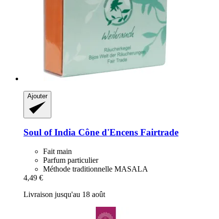
Ajouter
Soul of India
Cône d'Encens Fairtrade
Fait main
Parfum particulier
Méthode traditionnelle MASALA
4,49 €
Livraison jusqu'au 18 août