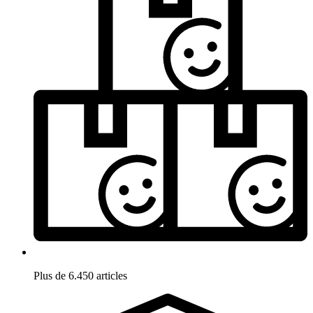
Plus de 6.450 articles