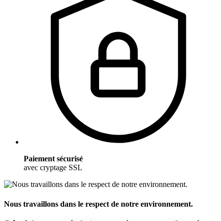
Paiement sécurisé
avec cryptage SSL
Nous travaillons dans le respect de notre environnement.