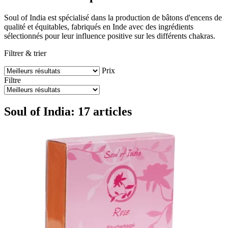
Soul of India est spécialisé dans la production de bâtons d'encens de
qualité et équitables, fabriqués en Inde avec des ingrédients
sélectionnés pour leur influence positive sur les différents chakras.
Filtrer & trier
Prix
Filtre
Soul of India: 17 articles