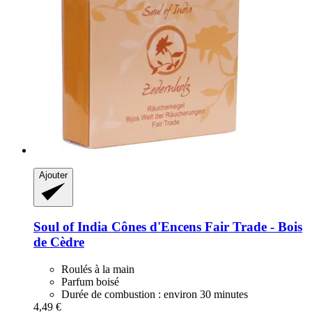
Ajouter
Soul of India
Cônes d'Encens Fair Trade -​ Bois
de Cèdre
Roulés à la main
Parfum boisé
Durée de combustion : environ 30 minutes
4,49 €