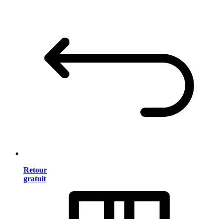
Retour
gratuit