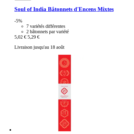
Soul of India
Bâtonnets d'Encens Mixtes
-5%
7 variétés différentes
2 bâtonnets par variété
5,02 €
5,29 €
Livraison jusqu'au 18 août