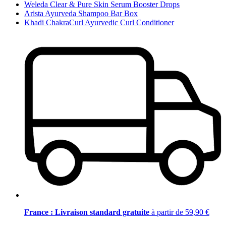
Weleda Clear & Pure Skin Serum Booster Drops
Arista Ayurveda Shampoo Bar Box
Khadi ChakraCurl Ayurvedic Curl Conditioner
France : Livraison standard gratuite
à partir de 59,90 €