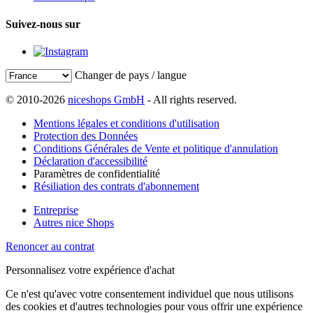
Suivez-nous sur
Changer de pays / langue
© 2010-2026
niceshops GmbH
- All rights reserved.
Mentions légales et conditions d'utilisation
Protection des Données
Conditions Générales de Vente et politique d'annulation
Déclaration d'accessibilité
Paramètres de confidentialité
Résiliation des contrats d'abonnement
Entreprise
Autres nice Shops
Renoncer au contrat
Personnalisez votre expérience d'achat
Ce n'est qu'avec votre consentement individuel que nous utilisons
des cookies et d'autres technologies pour vous offrir une expérience