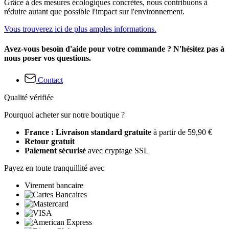
Grâce à des mesures écologiques concrètes, nous contribuons à
réduire autant que possible l'impact sur l'environnement.
Vous trouverez ici de plus amples informations.
Avez-vous besoin d'aide pour votre commande ? N'hésitez pas à
nous poser vos questions.
Contact
Qualité vérifiée
Pourquoi acheter sur notre boutique ?
France : Livraison standard gratuite
à partir de 59,90 €
Retour gratuit
Paiement sécurisé
avec cryptage SSL
Payez en toute tranquillité avec
Virement bancaire