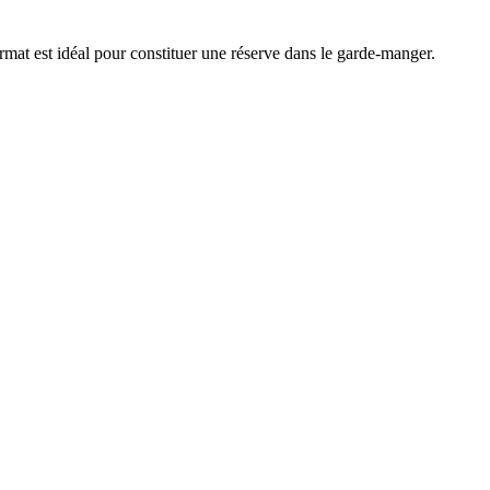
ormat est idéal pour constituer une réserve dans le garde-manger.