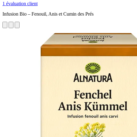
1 évaluation client
Infusion Bio – Fenouil, Anis et Cumin des Prés