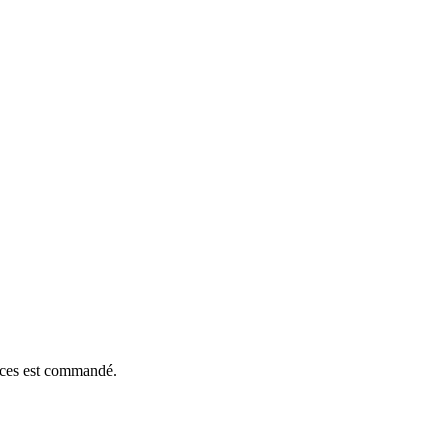
ièces est commandé.