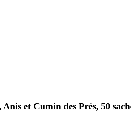
 Anis et Cumin des Prés, 50 sache