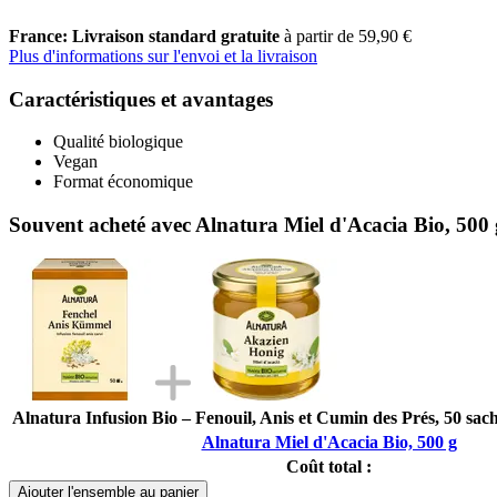
France: Livraison standard gratuite
à partir de 59,90 €
Plus d'informations sur l'envoi et la livraison
Caractéristiques et avantages
Qualité biologique
Vegan
Format économique
Souvent acheté avec Alnatura Miel d'Acacia Bio, 500 
Alnatura Infusion Bio – Fenouil, Anis et Cumin des Prés, 50 sache
Alnatura Miel d'Acacia Bio, 500 g
Coût total :
Ajouter l'ensemble au panier