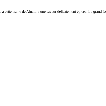
re à cette tisane de Alnatura une saveur délicatement épicée. Le grand f