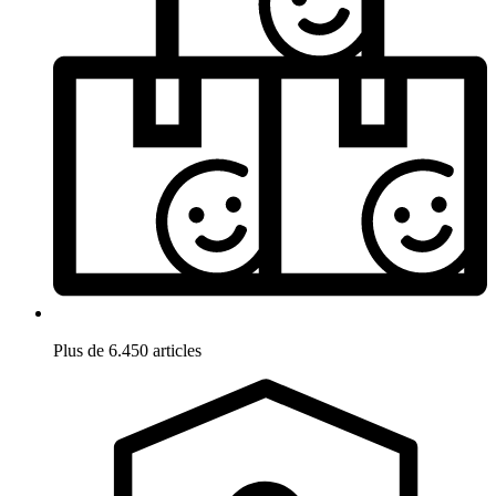
Plus de 6.450 articles