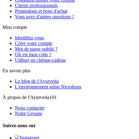
Clients professionnels
Promotions et bons d'achat
Vous avez d'autres questions ?
Mon compte
Identifiez-vous
Créer votre compte
Mot de passe oublié ?
Où est mon colis ?
Utiliser un chèque-cadeau
En savoir plus
Le blog de l'Ayurveda
L'environnement selon Niceshops
À propos de l'Ayurveda101
Nous contacter
Notre Groupe
Suivez-nous sur