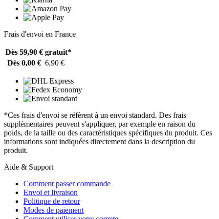
Frais d'envoi en France
Dès 59,90 €
gratuit*
Dès 0,00 €
6,90 €
*Ces frais d'envoi se réfèrent à un envoi standard. Des frais
supplémentaires peuvent s'appliquer, par exemple en raison du
poids, de la taille ou des caractéristiques spécifiques du produit. Ces
informations sont indiquées directement dans la description du
produit.
Aide & Support
Comment passer commande
Envoi et livraison
Politique de retour
Modes de paiement
Comment utiliser votre compte