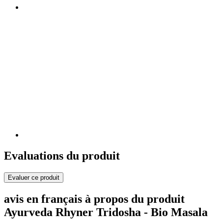
Evaluations du produit
Evaluer ce produit
avis en français à propos du produit
Ayurveda Rhyner Tridosha - Bio Masala