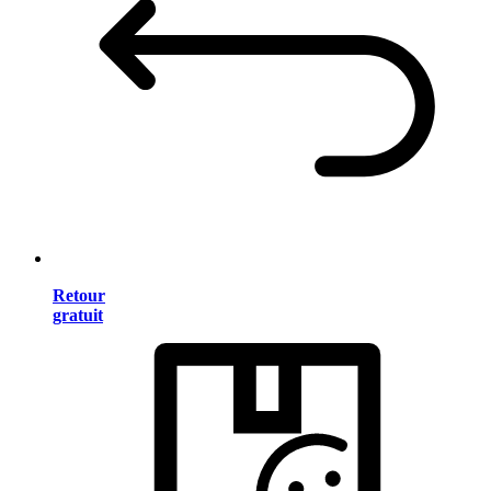
Retour
gratuit