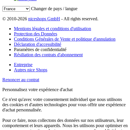
Changer de pays / langue
© 2010-2026
niceshops GmbH
- All rights reserved.
Mentions légales et conditions d'utilisation
Protection des Données
Conditions Générales de Vente et politique d'annulation
Déclaration d'accessibilité
Paramètres de confidentialité
Résiliation des contrats d'abonnement
Entreprise
Autres nice Shops
Renoncer au contrat
Personnalisez votre expérience d'achat
Ce n'est qu'avec votre consentement individuel que nous utilisons
des cookies et d'autres technologies pour vous offrir une expérience
d'achat personnalisée.
Pour ce faire, nous collectons des données sur nos utilisateurs, leur
comportement et leurs appareils. Nous les utilisons pour optimiser en