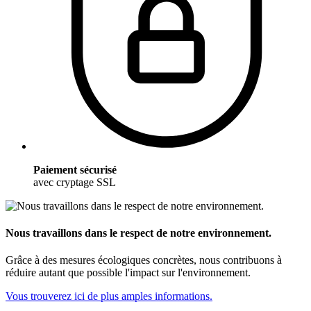
Paiement sécurisé
avec cryptage SSL
Nous travaillons dans le respect de notre environnement.
Grâce à des mesures écologiques concrètes, nous contribuons à
réduire autant que possible l'impact sur l'environnement.
Vous trouverez ici de plus amples informations.