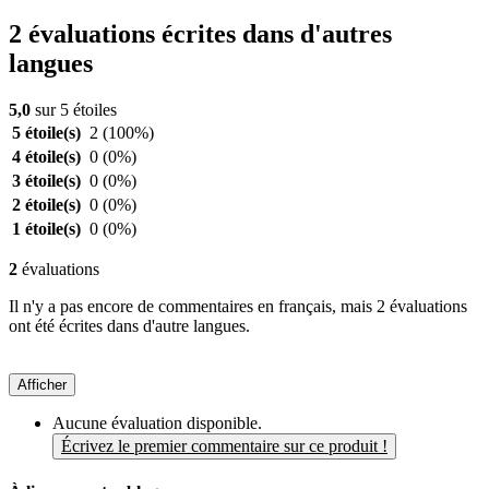
2 évaluations écrites dans d'autres
langues
5,0
sur 5 étoiles
5 étoile(s)
2
(100%)
4 étoile(s)
0
(0%)
3 étoile(s)
0
(0%)
2 étoile(s)
0
(0%)
1 étoile(s)
0
(0%)
2
évaluations
Il n'y a pas encore de commentaires en français, mais 2 évaluations
ont été écrites dans d'autre langues.
Afficher
Aucune évaluation disponible.
Écrivez le premier commentaire sur ce produit !