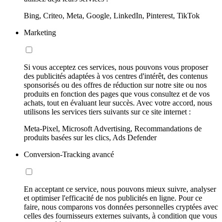
Bing, Criteo, Meta, Google, LinkedIn, Pinterest, TikTok
Marketing
Si vous acceptez ces services, nous pouvons vous proposer
des publicités adaptées à vos centres d'intérêt, des contenus
sponsorisés ou des offres de réduction sur notre site ou nos
produits en fonction des pages que vous consultez et de vos
achats, tout en évaluant leur succès. Avec votre accord, nous
utilisons les services tiers suivants sur ce site internet :
Meta-Pixel, Microsoft Advertising, Recommandations de
produits basées sur les clics, Ads Defender
Conversion-Tracking avancé
En acceptant ce service, nous pouvons mieux suivre, analyser
et optimiser l'efficacité de nos publicités en ligne. Pour ce
faire, nous comparons vos données personnelles cryptées avec
celles des fournisseurs externes suivants, à condition que vous