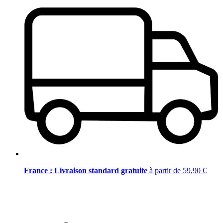
France : Livraison standard gratuite
à partir de 59,90 €