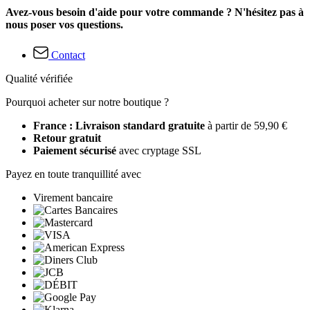
Avez-vous besoin d'aide pour votre commande ? N'hésitez pas à
nous poser vos questions.
Contact
Qualité vérifiée
Pourquoi acheter sur notre boutique ?
France : Livraison standard gratuite
à partir de 59,90 €
Retour gratuit
Paiement sécurisé
avec cryptage SSL
Payez en toute tranquillité avec
Virement bancaire