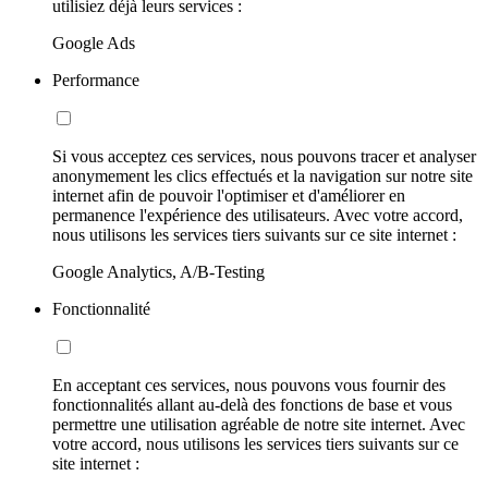
utilisiez déjà leurs services :
Google Ads
Performance
Si vous acceptez ces services, nous pouvons tracer et analyser
anonymement les clics effectués et la navigation sur notre site
internet afin de pouvoir l'optimiser et d'améliorer en
permanence l'expérience des utilisateurs. Avec votre accord,
nous utilisons les services tiers suivants sur ce site internet :
Google Analytics, A/B-Testing
Fonctionnalité
En acceptant ces services, nous pouvons vous fournir des
fonctionnalités allant au-delà des fonctions de base et vous
permettre une utilisation agréable de notre site internet. Avec
votre accord, nous utilisons les services tiers suivants sur ce
site internet :