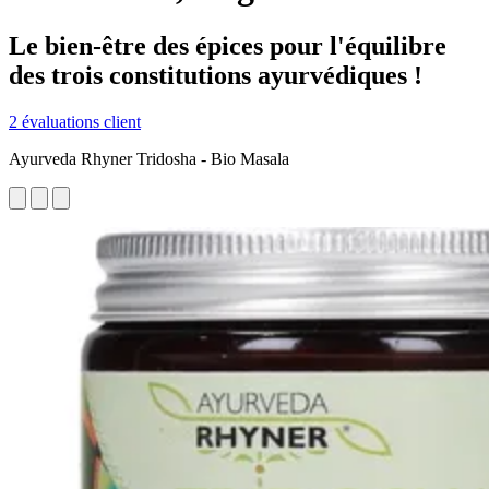
Le bien-être des épices pour l'équilibre
des trois constitutions ayurvédiques !
2 évaluations client
Ayurveda Rhyner Tridosha - Bio Masala