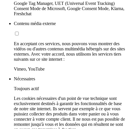
Google Tag Manager, UET (Universal Event Tracking)
Consent Mode de Microsoft, Google Consent Mode, Klarna,
Freshchat
Contenu média externe
En acceptant ces services, nous pouvons vous montrer des
vidéos ou d'autres contenus multimédia hébergés sur des sites
externes. Avec votre accord, nous utilisons les services tiers
suivants sur ce site internet :
Vimeo, YouTube
Nécessaires
Toujours actif
Les cookies nécessaires d'un point de vue technique sont
exclusivement destinés à garantir les fonctionnalités de base
de notre site internet. Ils servent par exemple à ce que vous
puissiez collecter des produits dans votre panier ou à vous
connecter à votre compte client. Il ne nous est pas possible de
remonter jusqu'à vous et les données qui en résultent ne sont