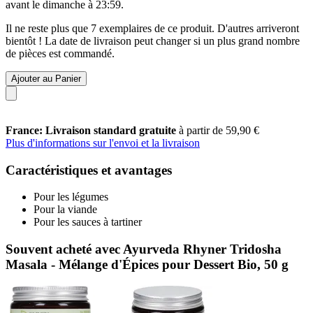
avant le
dimanche à 23:59
.
Il ne reste plus que 7 exemplaires de ce produit. D'autres arriveront
bientôt ! La date de livraison peut changer si un plus grand nombre
de pièces est commandé.
Ajouter au Panier
France: Livraison standard gratuite
à partir de 59,90 €
Plus d'informations sur l'envoi et la livraison
Caractéristiques et avantages
Pour les légumes
Pour la viande
Pour les sauces à tartiner
Souvent acheté avec Ayurveda Rhyner Tridosha
Masala - Mélange d'Épices pour Dessert Bio, 50 g