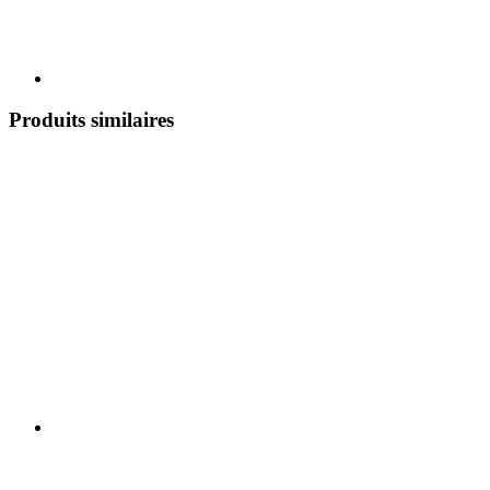
Produits similaires