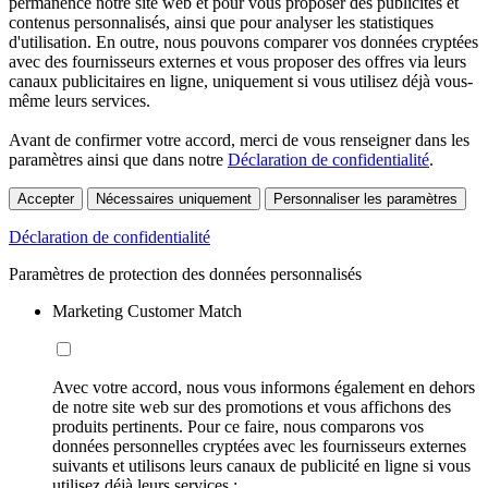
permanence notre site web et pour vous proposer des publicités et
contenus personnalisés, ainsi que pour analyser les statistiques
d'utilisation. En outre, nous pouvons comparer vos données cryptées
avec des fournisseurs externes et vous proposer des offres via leurs
canaux publicitaires en ligne, uniquement si vous utilisez déjà vous-
même leurs services.
Avant de confirmer votre accord, merci de vous renseigner dans les
paramètres ainsi que dans notre
Déclaration de confidentialité
.
Accepter
Nécessaires uniquement
Personnaliser les paramètres
Déclaration de confidentialité
Paramètres de protection des données personnalisés
Marketing Customer Match
Avec votre accord, nous vous informons également en dehors
de notre site web sur des promotions et vous affichons des
produits pertinents. Pour ce faire, nous comparons vos
données personnelles cryptées avec les fournisseurs externes
suivants et utilisons leurs canaux de publicité en ligne si vous
utilisez déjà leurs services :