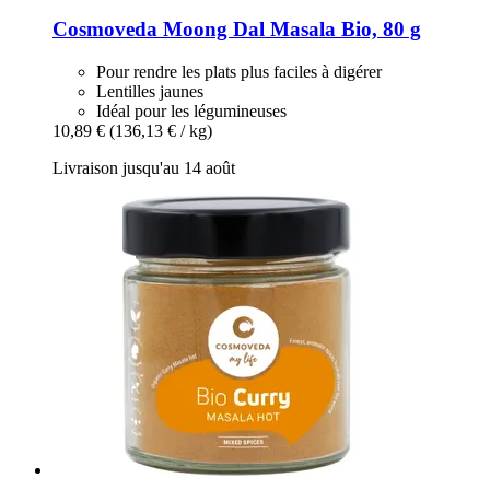
Cosmoveda
Moong Dal Masala Bio, 80 g
Pour rendre les plats plus faciles à digérer
Lentilles jaunes
Idéal pour les légumineuses
10,89 €
(136,13 € / kg)
Livraison jusqu'au 14 août