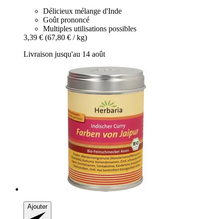
Délicieux mélange d'Inde
Goût prononcé
Multiples utilisations possibles
3,39 €
(67,80 € / kg)
Livraison jusqu'au 14 août
Ajouter