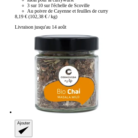
3 sur 10 sur l'échelle de Scoville
Au poivre de Cayenne et feuilles de curry
8,19 €
(102,38 € / kg)
Livraison jusqu'au 14 août
Ajouter