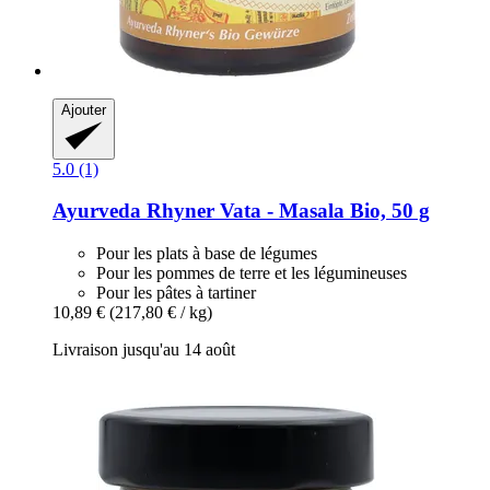
Ajouter
5.0 (1)
Ayurveda Rhyner
Vata -​ Masala Bio, 50 g
Pour les plats à base de légumes
Pour les pommes de terre et les légumineuses
Pour les pâtes à tartiner
10,89 €
(217,80 € / kg)
Livraison jusqu'au 14 août