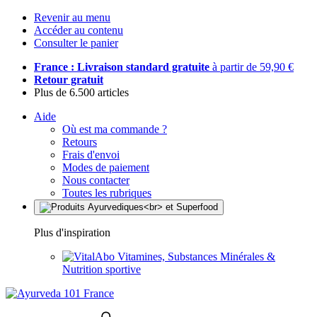
Revenir au menu
Accéder au contenu
Consulter le panier
France : Livraison standard gratuite
à partir de 59,90 €
Retour gratuit
Plus de 6.500 articles
Aide
Où est ma commande ?
Retours
Frais d'envoi
Modes de paiement
Nous contacter
Toutes les rubriques
Plus d'inspiration
Vitamines, Substances Minérales &
Nutrition sportive