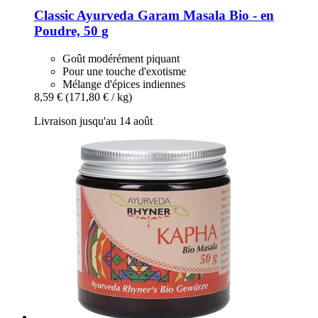
Classic Ayurveda
Garam Masala Bio -​ en
Poudre, 50 g
Goût modérément piquant
Pour une touche d'exotisme
Mélange d'épices indiennes
8,59 €
(171,80 € / kg)
Livraison jusqu'au 14 août