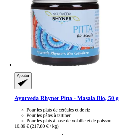
Ajouter
Ayurveda Rhyner
Pitta -​ Masala Bio, 50 g
Pour les plats de céréales et de riz
Pour les pâtes à tartiner
Pour les plats à base de volaille et de poisson
10,89 €
(217,80 € / kg)