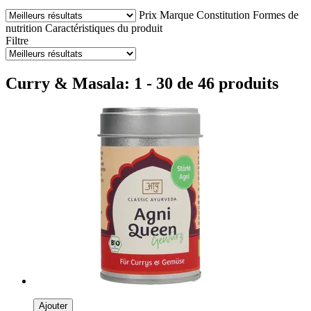
Prix
Marque
Constitution
Formes de
nutrition
Caractéristiques du produit
Filtre
Curry & Masala: 1 - 30 de 46 produits
Ajouter