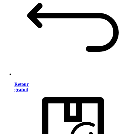
Retour
gratuit