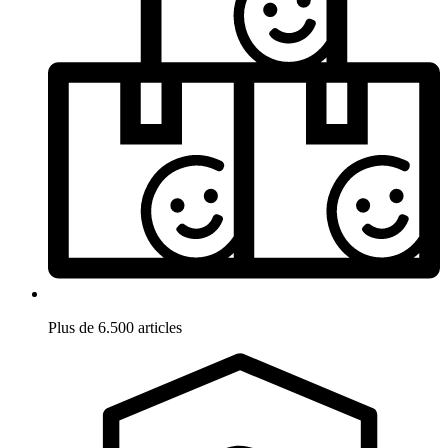
Plus de 6.500 articles