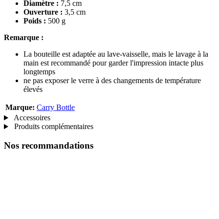
Diamètre :
7,5 cm
Ouverture :
3,5 cm
Poids :
500 g
Remarque :
La bouteille est adaptée au lave-vaisselle, mais le lavage à la
main est recommandé pour garder l'impression intacte plus
longtemps
ne pas exposer le verre à des changements de température
élevés
Marque:
Carry Bottle
Accessoires
Produits complémentaires
Nos recommandations