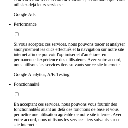
utilisiez déjà leurs services :
Google Ads
Performance
Si vous acceptez ces services, nous pouvons tracer et analyser
anonymement les clics effectués et la navigation sur notre site
internet afin de pouvoir l'optimiser et d'améliorer en
permanence l'expérience des utilisateurs. Avec votre accord,
nous utilisons les services tiers suivants sur ce site internet :
Google Analytics, A/B-Testing
Fonctionnalité
En acceptant ces services, nous pouvons vous fournir des
fonctionnalités allant au-delà des fonctions de base et vous
permettre une utilisation agréable de notre site internet. Avec
votre accord, nous utilisons les services tiers suivants sur ce
site internet :