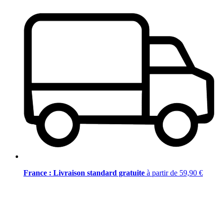
France : Livraison standard gratuite
à partir de 59,90 €