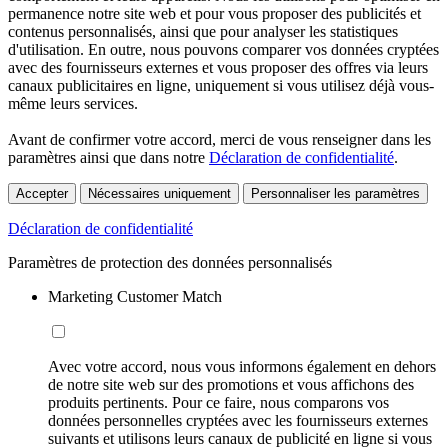
permanence notre site web et pour vous proposer des publicités et
contenus personnalisés, ainsi que pour analyser les statistiques
d'utilisation. En outre, nous pouvons comparer vos données cryptées
avec des fournisseurs externes et vous proposer des offres via leurs
canaux publicitaires en ligne, uniquement si vous utilisez déjà vous-
même leurs services.
Avant de confirmer votre accord, merci de vous renseigner dans les
paramètres ainsi que dans notre
Déclaration de confidentialité
.
Accepter
Nécessaires uniquement
Personnaliser les paramètres
Déclaration de confidentialité
Paramètres de protection des données personnalisés
Marketing Customer Match
Avec votre accord, nous vous informons également en dehors
de notre site web sur des promotions et vous affichons des
produits pertinents. Pour ce faire, nous comparons vos
données personnelles cryptées avec les fournisseurs externes
suivants et utilisons leurs canaux de publicité en ligne si vous