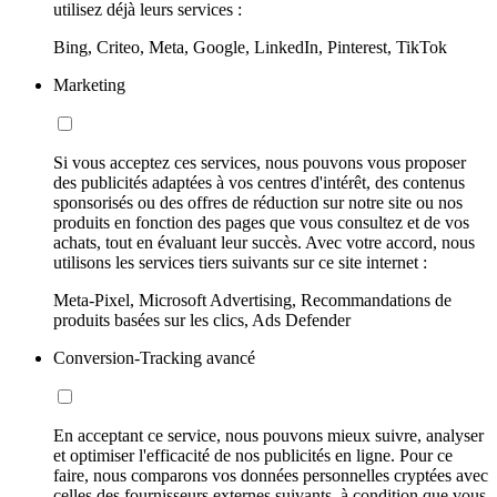
utilisez déjà leurs services :
Bing, Criteo, Meta, Google, LinkedIn, Pinterest, TikTok
Marketing
Si vous acceptez ces services, nous pouvons vous proposer
des publicités adaptées à vos centres d'intérêt, des contenus
sponsorisés ou des offres de réduction sur notre site ou nos
produits en fonction des pages que vous consultez et de vos
achats, tout en évaluant leur succès. Avec votre accord, nous
utilisons les services tiers suivants sur ce site internet :
Meta-Pixel, Microsoft Advertising, Recommandations de
produits basées sur les clics, Ads Defender
Conversion-Tracking avancé
En acceptant ce service, nous pouvons mieux suivre, analyser
et optimiser l'efficacité de nos publicités en ligne. Pour ce
faire, nous comparons vos données personnelles cryptées avec
celles des fournisseurs externes suivants, à condition que vous