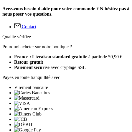
Avez-vous besoin d'aide pour votre commande ? N'hésitez pas à
nous poser vos questions.
Contact
Qualité vérifiée
Pourquoi acheter sur notre boutique ?
France : Livraison standard gratuite
à partir de 59,90 €
Retour gratuit
Paiement sécurisé
avec cryptage SSL
Payez en toute tranquillité avec
Virement bancaire