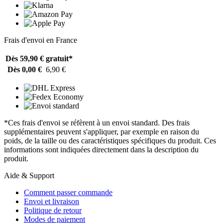
Frais d'envoi en France
Dès 59,90 €
gratuit*
Dès 0,00 €
6,90 €
*Ces frais d'envoi se réfèrent à un envoi standard. Des frais
supplémentaires peuvent s'appliquer, par exemple en raison du
poids, de la taille ou des caractéristiques spécifiques du produit. Ces
informations sont indiquées directement dans la description du
produit.
Aide & Support
Comment passer commande
Envoi et livraison
Politique de retour
Modes de paiement