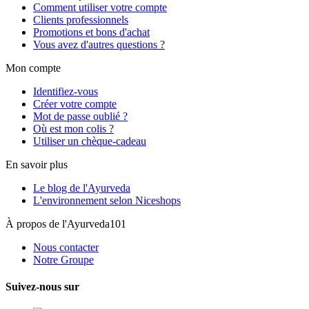
Comment utiliser votre compte
Clients professionnels
Promotions et bons d'achat
Vous avez d'autres questions ?
Mon compte
Identifiez-vous
Créer votre compte
Mot de passe oublié ?
Où est mon colis ?
Utiliser un chèque-cadeau
En savoir plus
Le blog de l'Ayurveda
L'environnement selon Niceshops
À propos de l'Ayurveda101
Nous contacter
Notre Groupe
Suivez-nous sur