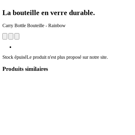
La bouteille en verre durable.
Carry Bottle Bouteille - Rainbow
Stock épuisé
Le produit n'est plus proposé sur notre site.
Produits similaires