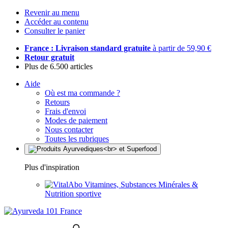
Revenir au menu
Accéder au contenu
Consulter le panier
France : Livraison standard gratuite
à partir de 59,90 €
Retour gratuit
Plus de 6.500 articles
Aide
Où est ma commande ?
Retours
Frais d'envoi
Modes de paiement
Nous contacter
Toutes les rubriques
Plus d'inspiration
Vitamines, Substances Minérales &
Nutrition sportive