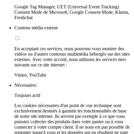
Google Tag Manager, UET (Universal Event Tracking)
Consent Mode de Microsoft, Google Consent Mode, Klarna,
Freshchat
Contenu média externe
En acceptant ces services, nous pouvons vous montrer des
vidéos ou d'autres contenus multimédia hébergés sur des sites
externes. Avec votre accord, nous utilisons les services tiers
suivants sur ce site internet :
Vimeo, YouTube
Nécessaires
Toujours actif
Les cookies nécessaires d'un point de vue technique sont
exclusivement destinés à garantir les fonctionnalités de base
de notre site internet. Ils servent par exemple à ce que vous
puissiez collecter des produits dans votre panier ou à vous
connecter à votre compte client. Il ne nous est pas possible de
remonter jusqu'à vous et les données qui en résultent ne sont