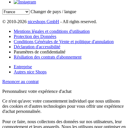
Changer de pays / langue
© 2010-2026
niceshops GmbH
- All rights reserved.
Mentions légales et conditions d'utilisation
Protection des Données
Conditions Générales de Vente et politique d'annulation
Déclaration d'accessibilité
Paramètres de confidentialité
Résiliation des contrats d'abonnement
Entreprise
Autres nice Shops
Renoncer au contrat
Personnalisez votre expérience d'achat
Ce n'est qu'avec votre consentement individuel que nous utilisons
des cookies et d'autres technologies pour vous offrir une expérience
d'achat personnalisée.
Pour ce faire, nous collectons des données sur nos utilisateurs, leur
comportement et leurs appareils. Nous les utilisons pour optimiser en