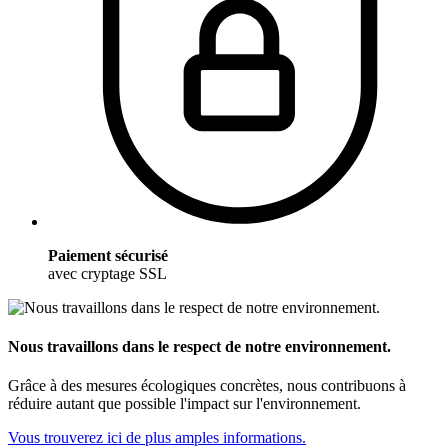
Paiement sécurisé
avec cryptage SSL
Nous travaillons dans le respect de notre environnement.
Grâce à des mesures écologiques concrètes, nous contribuons à
réduire autant que possible l'impact sur l'environnement.
Vous trouverez ici de plus amples informations.