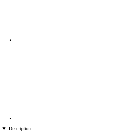
Description