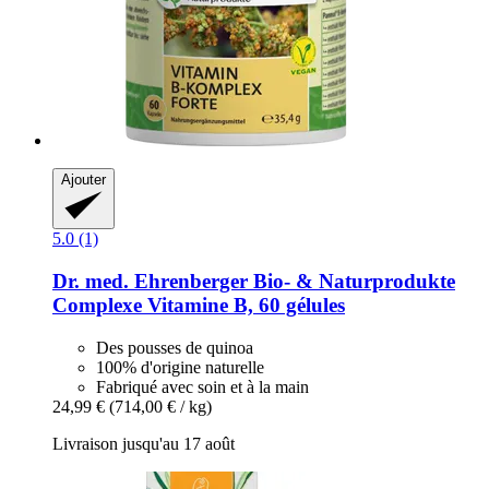
Ajouter
5.0 (1)
Dr. med. Ehrenberger Bio- & Naturprodukte
Complexe Vitamine B, 60 gélules
Des pousses de quinoa
100% d'origine naturelle
Fabriqué avec soin et à la main
24,99 €
(714,00 € / kg)
Livraison jusqu'au 17 août