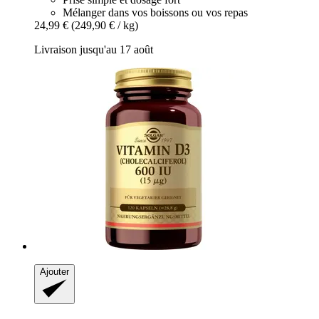
Mélanger dans vos boissons ou vos repas
24,99 €
(249,90 € / kg)
Livraison jusqu'au 17 août
Ajouter