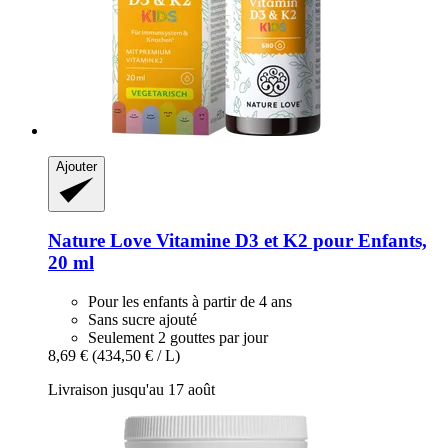
Ajouter
Nature Love
Vitamine D3 et K2 pour Enfants,
20 ml
Pour les enfants à partir de 4 ans
Sans sucre ajouté
Seulement 2 gouttes par jour
8,69 €
(434,50 € / L)
Livraison jusqu'au 17 août