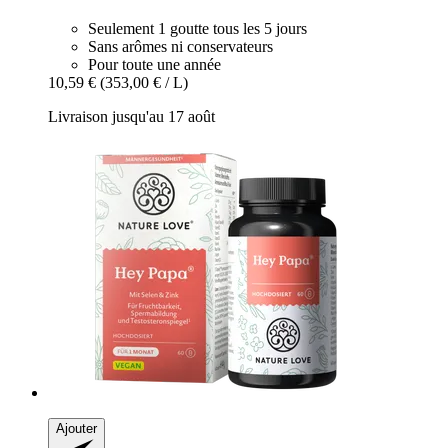
Seulement 1 goutte tous les 5 jours
Sans arômes ni conservateurs
Pour toute une année
10,59 €
(353,00 € / L)
Livraison jusqu'au 17 août
Ajouter