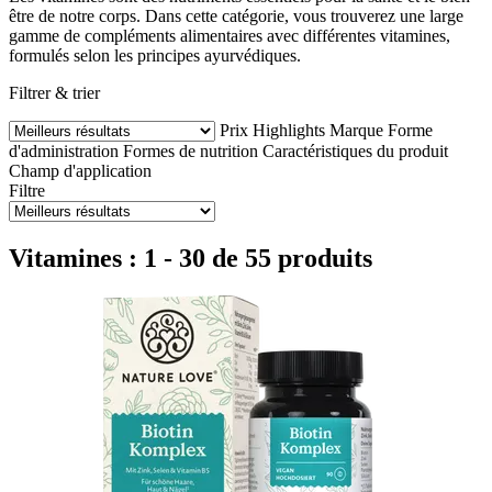
être de notre corps. Dans cette catégorie, vous trouverez une large
gamme de compléments alimentaires avec différentes vitamines,
formulés selon les principes ayurvédiques.
Filtrer & trier
Prix
Highlights
Marque
Forme
d'administration
Formes de nutrition
Caractéristiques du produit
Champ d'application
Filtre
Vitamines : 1 - 30 de 55 produits