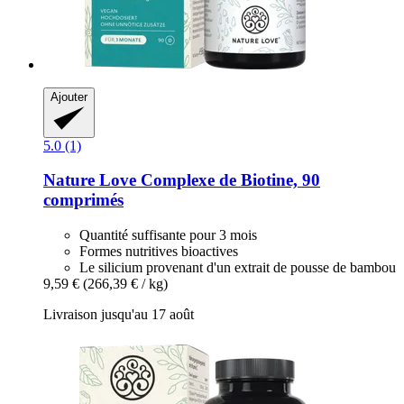
Ajouter
5.0 (1)
Nature Love
Complexe de Biotine, 90
comprimés
Quantité suffisante pour 3 mois
Formes nutritives bioactives
Le silicium provenant d'un extrait de pousse de bambou
9,59 €
(266,39 € / kg)
Livraison jusqu'au 17 août