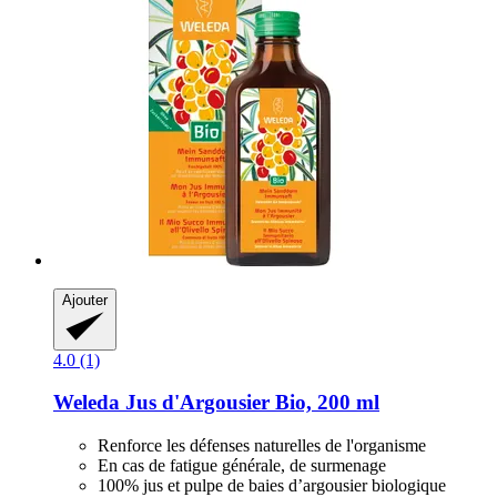
Ajouter
4.0 (1)
Weleda
Jus d'Argousier Bio, 200 ml
Renforce les défenses naturelles de l'organisme
En cas de fatigue générale, de surmenage
100% jus et pulpe de baies d’argousier biologique