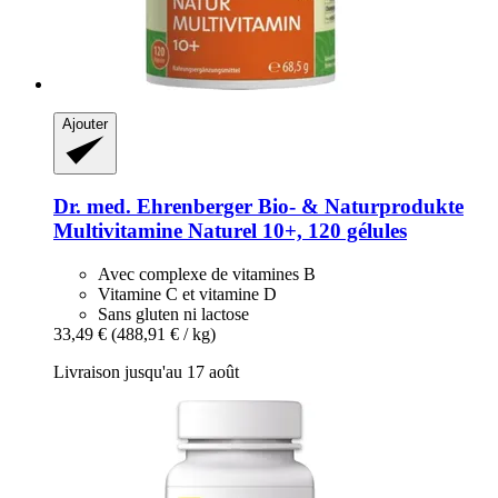
Ajouter
Dr. med. Ehrenberger Bio- & Naturprodukte
Multivitamine Naturel 10+, 120 gélules
Avec complexe de vitamines B
Vitamine C et vitamine D
Sans gluten ni lactose
33,49 €
(488,91 € / kg)
Livraison jusqu'au 17 août