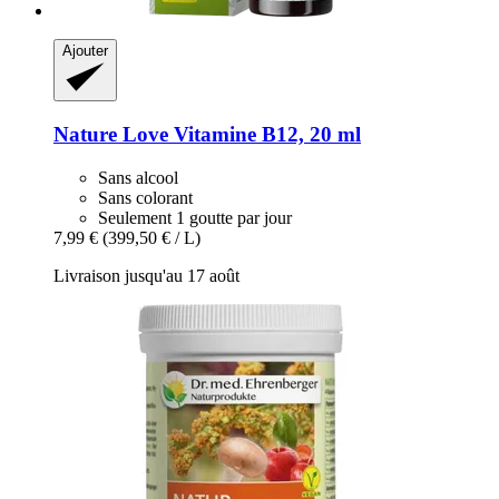
Ajouter
Nature Love
Vitamine B12, 20 ml
Sans alcool
Sans colorant
Seulement 1 goutte par jour
7,99 €
(399,50 € / L)
Livraison jusqu'au 17 août