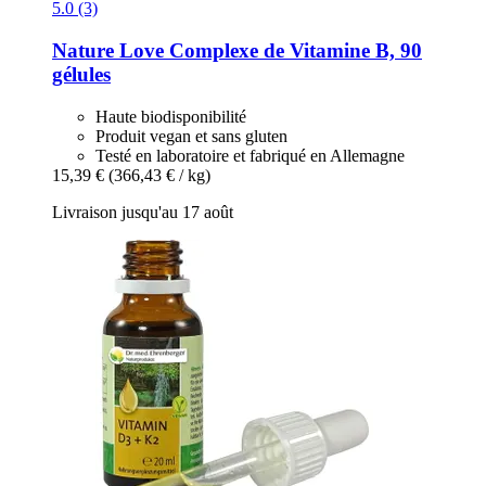
5.0 (3)
Nature Love
Complexe de Vitamine B, 90
gélules
Haute biodisponibilité
Produit vegan et sans gluten
Testé en laboratoire et fabriqué en Allemagne
15,39 €
(366,43 € / kg)
Livraison jusqu'au 17 août