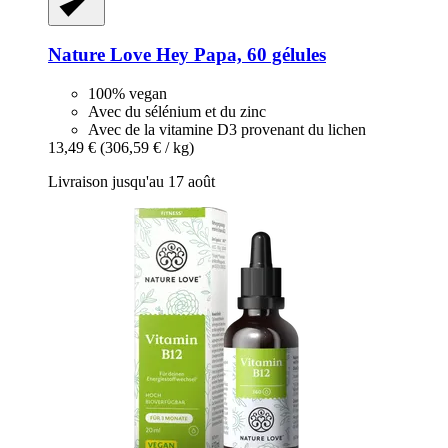
Nature Love
Hey Papa, 60 gélules
100% vegan
Avec du sélénium et du zinc
Avec de la vitamine D3 provenant du lichen
13,49 €
(306,59 € / kg)
Livraison jusqu'au 17 août