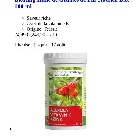
100 ml
Saveur riche
Avec de la vitamine E
Origine : Russie
24,99 €
(249,90 € / L)
Livraison jusqu'au 17 août