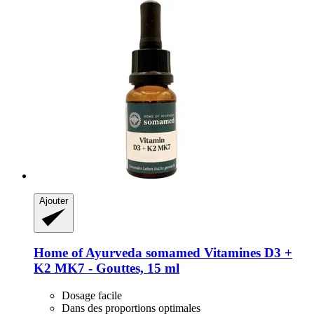
Ajouter
Home of Ayurveda somamed
Vitamines D3 +
K2 MK7 -​ Gouttes, 15 ml
Dosage facile
Dans des proportions optimales