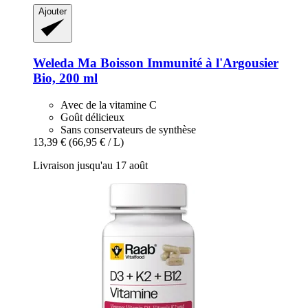
Ajouter
Weleda
Ma Boisson Immunité à l'Argousier
Bio, 200 ml
Avec de la vitamine C
Goût délicieux
Sans conservateurs de synthèse
13,39 €
(66,95 € / L)
Livraison jusqu'au 17 août