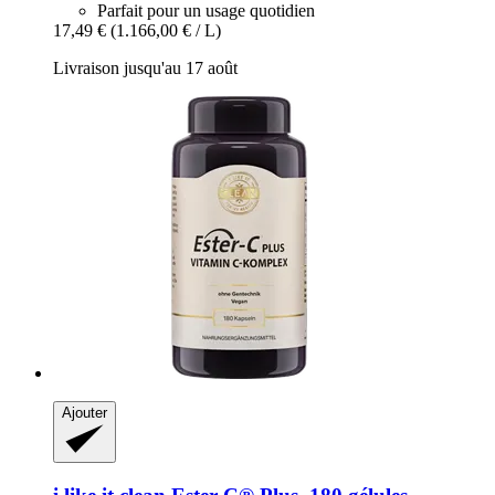
Parfait pour un usage quotidien
17,49 €
(1.166,00 € / L)
Livraison jusqu'au 17 août
Ajouter