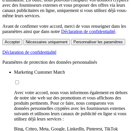
avec des fournisseurs externes et vous proposer des offres via leurs
canaux publicitaires en ligne, uniquement si vous utilisez déjà vous-
même leurs services.
Avant de confirmer votre accord, merci de vous renseigner dans les
paramètres ainsi que dans notre
Déclaration de confidentialité
.
Accepter
Nécessaires uniquement
Personnaliser les paramètres
Déclaration de confidentialité
Paramètres de protection des données personnalisés
Marketing Customer Match
Avec votre accord, nous vous informons également en dehors
de notre site web sur des promotions et vous affichons des
produits pertinents. Pour ce faire, nous comparons vos
données personnelles cryptées avec les fournisseurs externes
suivants et utilisons leurs canaux de publicité en ligne si vous
utilisez déjà leurs services :
Bing, Criteo, Meta, Google, LinkedIn, Pinterest, TikTok