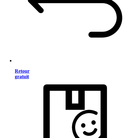
Retour
gratuit