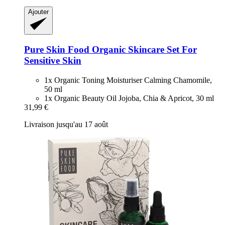
Ajouter
Pure Skin Food
Organic Skincare Set For
Sensitive Skin
1x Organic Toning Moisturiser Calming Chamomile,
50 ml
1x Organic Beauty Oil Jojoba, Chia & Apricot, 30 ml
31,99 €
Livraison jusqu'au 17 août