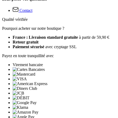
Contact
Qualité vérifiée
Pourquoi acheter sur notre boutique ?
France : Livraison standard gratuite
à partir de 59,90 €
Retour gratuit
Paiement sécurisé
avec cryptage SSL
Payez en toute tranquillité avec
Virement bancaire