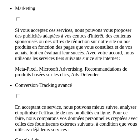
Marketing
Si vous acceptez ces services, nous pouvons vous proposer
des publicités adaptées à vos centres d'intérêt, des contenus
sponsorisés ou des offres de réduction sur notre site ou nos
produits en fonction des pages que vous consultez et de vos
achats, tout en évaluant leur succès. Avec votre accord, nous
utilisons les services tiers suivants sur ce site internet :
Meta-Pixel, Microsoft Advertising, Recommandations de
produits basées sur les clics, Ads Defender
Conversion-Tracking avancé
En acceptant ce service, nous pouvons mieux suivre, analyser
et optimiser l'efficacité de nos publicités en ligne. Pour ce
faire, nous comparons vos données personnelles cryptées avec
celles des fournisseurs externes suivants, à condition que vous
utilisiez déjà leurs services :