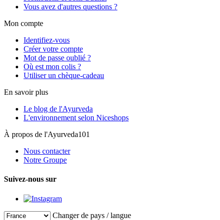
Vous avez d'autres questions ?
Mon compte
Identifiez-vous
Créer votre compte
Mot de passe oublié ?
Où est mon colis ?
Utiliser un chèque-cadeau
En savoir plus
Le blog de l'Ayurveda
L'environnement selon Niceshops
À propos de l'Ayurveda101
Nous contacter
Notre Groupe
Suivez-nous sur
Changer de pays / langue