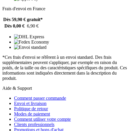
Frais d'envoi en France
Dès 59,90 €
gratuit*
Dès 0,00 €
6,90 €
*Ces frais d'envoi se réfèrent à un envoi standard. Des frais
supplémentaires peuvent s'appliquer, par exemple en raison du
poids, de la taille ou des caractéristiques spécifiques du produit. Ces
informations sont indiquées directement dans la description du
produit.
Aide & Support
Comment passer commande
Envoi et livraison
Politique de retour
Modes de paiement
Comment utiliser votre compte
Clients professionnels
Promotions et bons d'achat