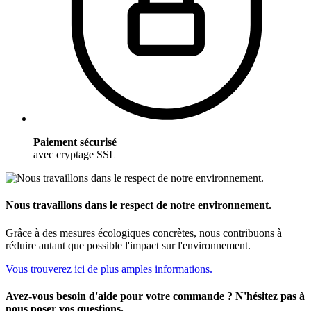
Paiement sécurisé
avec cryptage SSL
Nous travaillons dans le respect de notre environnement.
Grâce à des mesures écologiques concrètes, nous contribuons à
réduire autant que possible l'impact sur l'environnement.
Vous trouverez ici de plus amples informations.
Avez-vous besoin d'aide pour votre commande ? N'hésitez pas à
nous poser vos questions.