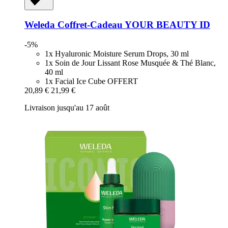
Weleda
Coffret-​Cadeau YOUR BEAUTY ID
-5%
1x Hyaluronic Moisture Serum Drops, 30 ml
1x Soin de Jour Lissant Rose Musquée & Thé Blanc,
40 ml
1x Facial Ice Cube OFFERT
20,89 €
21,99 €
Livraison jusqu'au 17 août