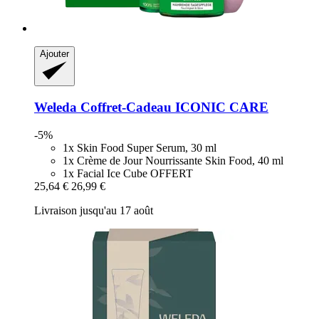
Ajouter
Weleda
Coffret-​Cadeau ICONIC CARE
-5%
1x Skin Food Super Serum, 30 ml
1x Crème de Jour Nourrissante Skin Food, 40 ml
1x Facial Ice Cube OFFERT
25,64 €
26,99 €
Livraison jusqu'au 17 août