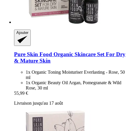
Ajouter
Pure Skin Food
Organic Skincare Set For Dry
& Mature Skin
1x Organic Toning Moisturiser Everlasting - Rose, 50
ml
1x Organic Beauty Oil Argan, Pomegranate & Wild
Rose, 30 ml
55,99 €
Livraison jusqu'au 17 août