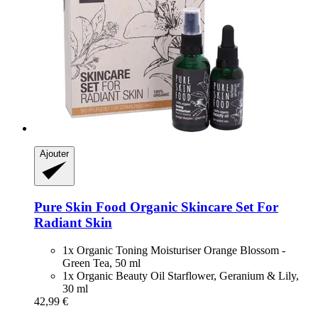
Ajouter
Pure Skin Food
Organic Skincare Set For
Radiant Skin
1x Organic Toning Moisturiser Orange Blossom -
Green Tea, 50 ml
1x Organic Beauty Oil Starflower, Geranium & Lily,
30 ml
42,99 €