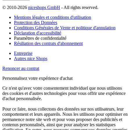
© 2010-2026
niceshops GmbH
- All rights reserved.
Mentions légales et conditions d'utilisation
Protection des Données
Conditions Générales de Vente et politique d'annulation
Déclaration d'accessibilité
Paramètres de confidentialité
Résiliation des contrats d'abonnement
Entreprise
Autres nice Shops
Renoncer au contrat
Personnalisez votre expérience d'achat
Ce n'est qu'avec votre consentement individuel que nous utilisons
des cookies et d'autres technologies pour vous offrir une expérience
d'achat personnalisée.
Pour ce faire, nous collectons des données sur nos utilisateurs, leur
comportement et leurs appareils. Nous les utilisons pour optimiser en
permanence notre site web et pour vous proposer des publicités et
contenus personnalisés, ainsi que pour analyser les statistiques
d'utilisation. En outre, nous pouvons comparer vos données cryptées