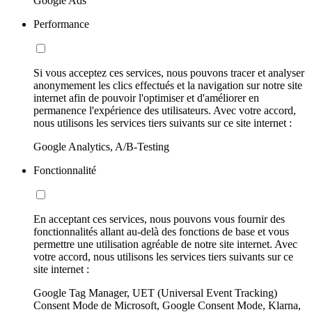
Google Ads
Performance
Si vous acceptez ces services, nous pouvons tracer et analyser
anonymement les clics effectués et la navigation sur notre site
internet afin de pouvoir l'optimiser et d'améliorer en
permanence l'expérience des utilisateurs. Avec votre accord,
nous utilisons les services tiers suivants sur ce site internet :
Google Analytics, A/B-Testing
Fonctionnalité
En acceptant ces services, nous pouvons vous fournir des
fonctionnalités allant au-delà des fonctions de base et vous
permettre une utilisation agréable de notre site internet. Avec
votre accord, nous utilisons les services tiers suivants sur ce
site internet :
Google Tag Manager, UET (Universal Event Tracking)
Consent Mode de Microsoft, Google Consent Mode, Klarna,