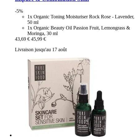
-5%
1x Organic Toning Moisturiser Rock Rose - Lavender,
50 ml
1x Organic Beauty Oil Passion Fruit, Lemongrass &
Moringa, 30 ml
43,69 €
45,99 €
Livraison jusqu'au 17 août