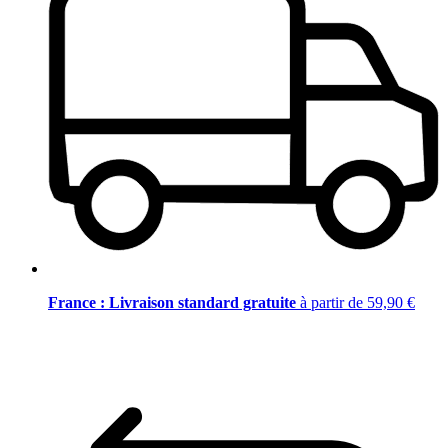
France : Livraison standard gratuite
à partir de 59,90 €