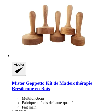
Ajouter
Mister Geppetto
Kit de Maderothérapie
Brésilienne en Bois
Multifonctions
Fabriqué en bois de haute qualité
Fait main