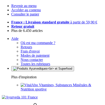
Revenir au menu
Accéder au contenu
Consulter le panier
France : Livraison standard gratuite
à partir de 59,90 €
Retour gratuit
Plus de 6.450 articles
Aide
Où est ma commande ?
Retours
Frais d'envoi
Modes de paiement
Nous contacter
Toutes les rubriques
Plus d'inspiration
Vitamines, Substances Minérales &
Nutrition sportive