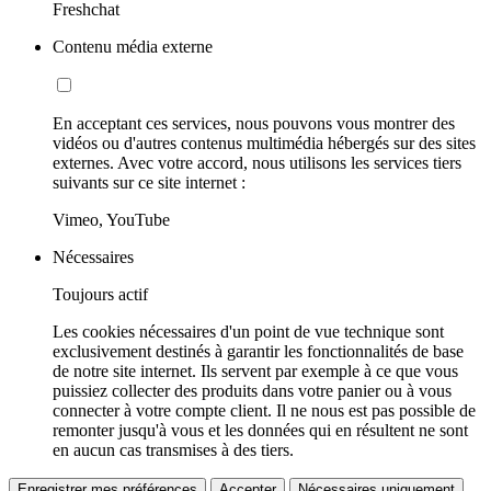
Freshchat
Contenu média externe
En acceptant ces services, nous pouvons vous montrer des
vidéos ou d'autres contenus multimédia hébergés sur des sites
externes. Avec votre accord, nous utilisons les services tiers
suivants sur ce site internet :
Vimeo, YouTube
Nécessaires
Toujours actif
Les cookies nécessaires d'un point de vue technique sont
exclusivement destinés à garantir les fonctionnalités de base
de notre site internet. Ils servent par exemple à ce que vous
puissiez collecter des produits dans votre panier ou à vous
connecter à votre compte client. Il ne nous est pas possible de
remonter jusqu'à vous et les données qui en résultent ne sont
en aucun cas transmises à des tiers.
Enregistrer mes préférences
Accepter
Nécessaires uniquement