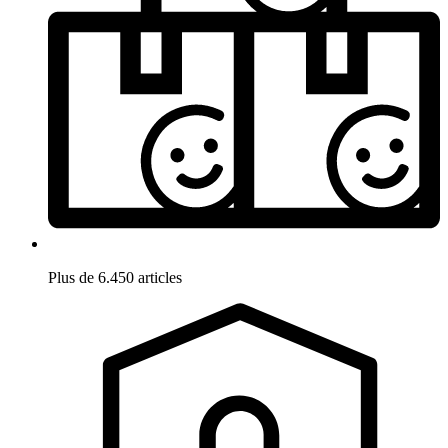
Plus de 6.450 articles