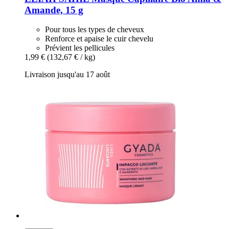
Amande, 15 g
Pour tous les types de cheveux
Renforce et apaise le cuir chevelu
Prévient les pellicules
1,99 €
(132,67 € / kg)
Livraison jusqu'au 17 août