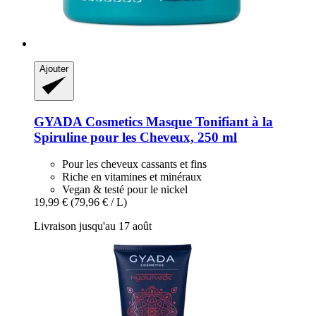
Ajouter
GYADA Cosmetics
Masque Tonifiant à la
Spiruline pour les Cheveux, 250 ml
Pour les cheveux cassants et fins
Riche en vitamines et minéraux
Vegan & testé pour le nickel
19,99 €
(79,96 € / L)
Livraison jusqu'au 17 août