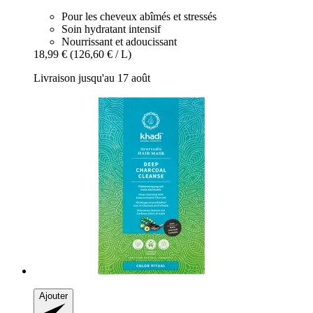
Pour les cheveux abîmés et stressés
Soin hydratant intensif
Nourrissant et adoucissant
18,99 €
(126,60 € / L)
Livraison jusqu'au 17 août
Ajouter