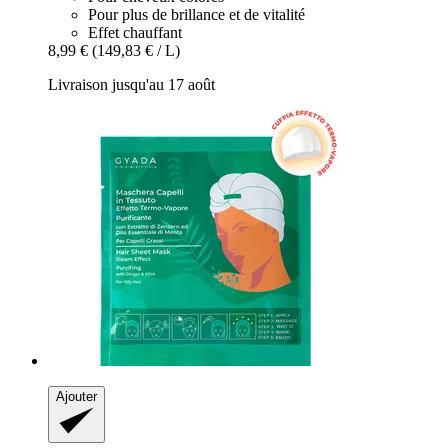
Pour plus de brillance et de vitalité
Effet chauffant
8,99 €
(149,83 € / L)
Livraison jusqu'au 17 août
Ajouter