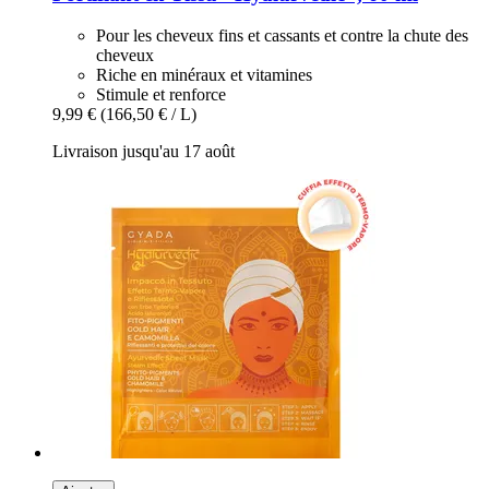
Pour les cheveux fins et cassants et contre la chute des
cheveux
Riche en minéraux et vitamines
Stimule et renforce
9,99 €
(166,50 € / L)
Livraison jusqu'au 17 août