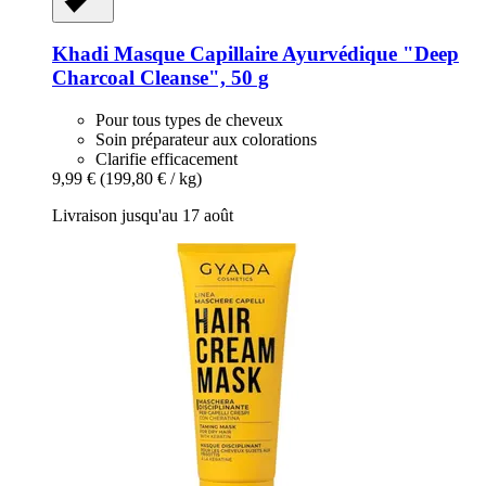
Khadi
Masque Capillaire Ayurvédique "Deep
Charcoal Cleanse", 50 g
Pour tous types de cheveux
Soin préparateur aux colorations
Clarifie efficacement
9,99 €
(199,80 € / kg)
Livraison jusqu'au 17 août