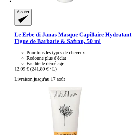
Ajouter
Le Erbe di Janas
Masque Capillaire Hydratant
Figue de Barbarie & Safran, 50 ml
Pour tous les types de cheveux
Redonne plus d'éclat
Facilite le démêlage
12,09 €
(241,80 € / L)
Livraison jusqu'au 17 août