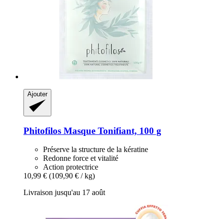
Ajouter
Phitofilos
Masque Tonifiant, 100 g
Préserve la structure de la kératine
Redonne force et vitalité
Action protectrice
10,99 €
(109,90 € / kg)
Livraison jusqu'au 17 août