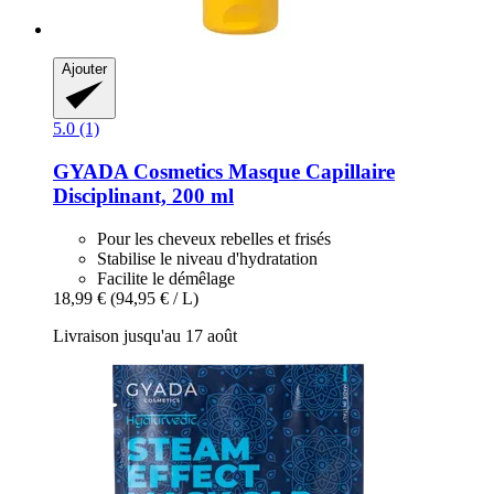
Ajouter
5.0 (1)
GYADA Cosmetics
Masque Capillaire
Disciplinant, 200 ml
Pour les cheveux rebelles et frisés
Stabilise le niveau d'hydratation
Facilite le démêlage
18,99 €
(94,95 € / L)
Livraison jusqu'au 17 août