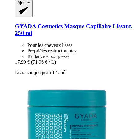
Ajouter
GYADA Cosmetics
Masque Capillaire Lissant,
250 ml
Pour les cheveux lisses
Propriétés restructurantes
Brillance et souplesse
17,99 €
(71,96 € / L)
Livraison jusqu'au 17 août