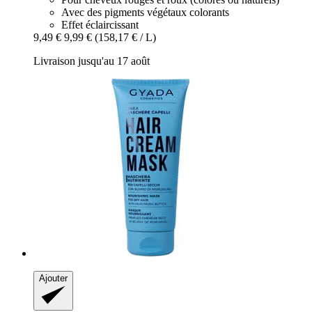
Avec des pigments végétaux colorants
Effet éclaircissant
9,49 €
9,99 €
(158,17 € / L)
Livraison jusqu'au 17 août
Ajouter