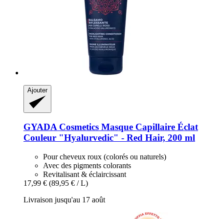
Ajouter
GYADA Cosmetics
Masque Capillaire Éclat
Couleur "Hyalurvedic" -​ Red Hair, 200 ml
Pour cheveux roux (colorés ou naturels)
Avec des pigments colorants
Revitalisant & éclaircissant
17,99 €
(89,95 € / L)
Livraison jusqu'au 17 août