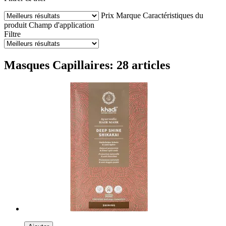
Prix
Marque
Caractéristiques du
produit
Champ d'application
Filtre
Masques Capillaires: 28 articles