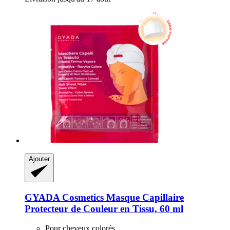
Ajouter
GYADA Cosmetics
Masque Capillaire
Protecteur de Couleur en Tissu, 60 ml
Pour cheveux colorés