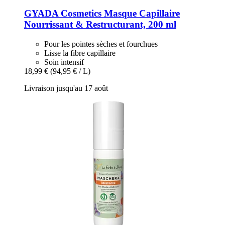
GYADA Cosmetics
Masque Capillaire
Nourrissant & Restructurant, 200 ml
Pour les pointes sèches et fourchues
Lisse la fibre capillaire
Soin intensif
18,99 €
(94,95 € / L)
Livraison jusqu'au 17 août