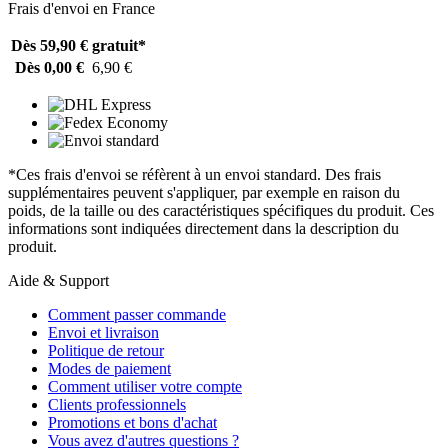
Frais d'envoi en France
Dès 59,90 €
gratuit*
Dès 0,00 €
6,90 €
*Ces frais d'envoi se réfèrent à un envoi standard. Des frais
supplémentaires peuvent s'appliquer, par exemple en raison du
poids, de la taille ou des caractéristiques spécifiques du produit. Ces
informations sont indiquées directement dans la description du
produit.
Aide & Support
Comment passer commande
Envoi et livraison
Politique de retour
Modes de paiement
Comment utiliser votre compte
Clients professionnels
Promotions et bons d'achat
Vous avez d'autres questions ?