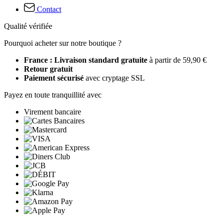
Contact
Qualité vérifiée
Pourquoi acheter sur notre boutique ?
France : Livraison standard gratuite
à partir de 59,90 €
Retour gratuit
Paiement sécurisé
avec cryptage SSL
Payez en toute tranquillité avec
Virement bancaire