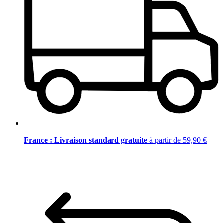
France : Livraison standard gratuite
à partir de 59,90 €