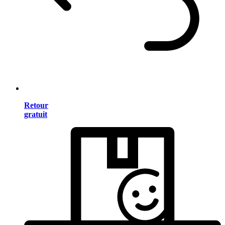
Retour
gratuit