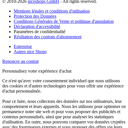
© 2010-2026
niceshops GmbH
- All rights reserved.
Mentions légales et conditions d'utilisation
Protection des Données
Conditions Générales de Vente et politique d'annulation
Déclaration d'accessibilité
Paramètres de confidentialité
Résiliation des contrats d'abonnement
Entreprise
Autres nice Shops
Renoncer au contrat
Personnalisez votre expérience d'achat
Ce n'est qu'avec votre consentement individuel que nous utilisons
des cookies et d'autres technologies pour vous offrir une expérience
d'achat personnalisée.
Pour ce faire, nous collectons des données sur nos utilisateurs, leur
comportement et leurs appareils. Nous les utilisons pour optimiser en
permanence notre site web et pour vous proposer des publicités et
contenus personnalisés, ainsi que pour analyser les statistiques
d'utilisation. En outre, nous pouvons comparer vos données cryptées
avec des fournisseurs externes et vous proposer des offres via leurs