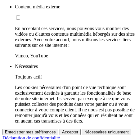
Contenu média externe
En acceptant ces services, nous pouvons vous montrer des
vidéos ou d'autres contenus multimédia hébergés sur des sites
externes. Avec votre accord, nous utilisons les services tiers
suivants sur ce site internet :
Vimeo, YouTube
Nécessaires
Toujours actif
Les cookies nécessaires d'un point de vue technique sont
exclusivement destinés à garantir les fonctionnalités de base
de notre site internet. Ils servent par exemple à ce que vous
puissiez collecter des produits dans votre panier ou à vous
connecter à votre compte client. Il ne nous est pas possible de
remonter jusqu'à vous et les données qui en résultent ne sont
en aucun cas transmises à des tiers.
Enregistrer mes préférences
Accepter
Nécessaires uniquement
Déclaration de confidentialité