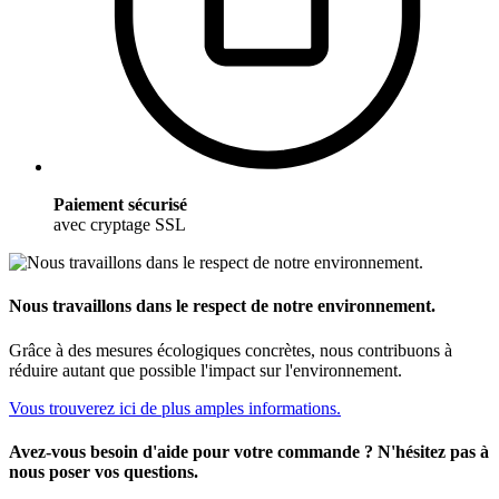
Paiement sécurisé
avec cryptage SSL
Nous travaillons dans le respect de notre environnement.
Grâce à des mesures écologiques concrètes, nous contribuons à
réduire autant que possible l'impact sur l'environnement.
Vous trouverez ici de plus amples informations.
Avez-vous besoin d'aide pour votre commande ? N'hésitez pas à
nous poser vos questions.