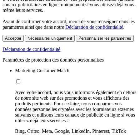
canaux publicitaires en ligne, uniquement si vous utilisez déjà vous-
même leurs services.
Avant de confirmer votre accord, merci de vous renseigner dans les
paramètres ainsi que dans notre
Déclaration de confidentialité
.
Accepter
Nécessaires uniquement
Personnaliser les paramètres
Déclaration de confidentialité
Paramètres de protection des données personnalisés
Marketing Customer Match
Avec votre accord, nous vous informons également en dehors
de notre site web sur des promotions et vous affichons des
produits pertinents. Pour ce faire, nous comparons vos
données personnelles cryptées avec les fournisseurs externes
suivants et utilisons leurs canaux de publicité en ligne si vous
utilisez déjà leurs services :
Bing, Criteo, Meta, Google, LinkedIn, Pinterest, TikTok