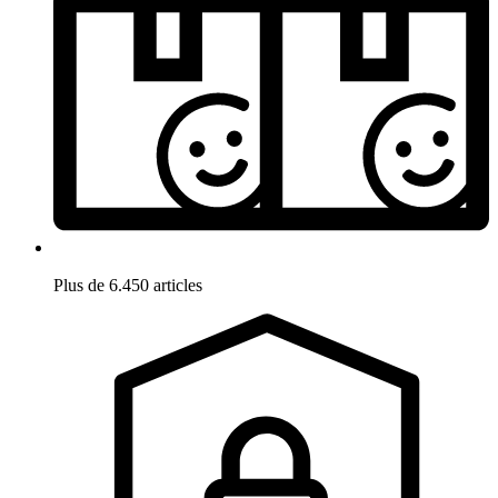
Plus de 6.450 articles