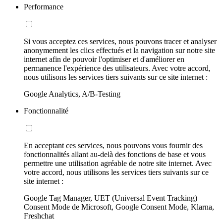
Performance
Si vous acceptez ces services, nous pouvons tracer et analyser
anonymement les clics effectués et la navigation sur notre site
internet afin de pouvoir l'optimiser et d'améliorer en
permanence l'expérience des utilisateurs. Avec votre accord,
nous utilisons les services tiers suivants sur ce site internet :
Google Analytics, A/B-Testing
Fonctionnalité
En acceptant ces services, nous pouvons vous fournir des
fonctionnalités allant au-delà des fonctions de base et vous
permettre une utilisation agréable de notre site internet. Avec
votre accord, nous utilisons les services tiers suivants sur ce
site internet :
Google Tag Manager, UET (Universal Event Tracking)
Consent Mode de Microsoft, Google Consent Mode, Klarna,
Freshchat