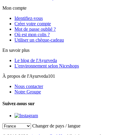
Mon compte
Identifiez-vous
Créer votre compte
Mot de passe oublié ?
Où est mon colis ?
Utiliser un chèque-cadeau
En savoir plus
Le blog de l'Ayurveda
L'environnement selon Niceshops
À propos de l'Ayurveda101
Nous contacter
Notre Groupe
Suivez-nous sur
Changer de pays / langue