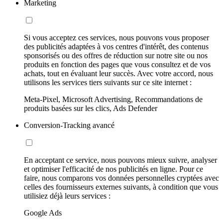
Marketing
Si vous acceptez ces services, nous pouvons vous proposer
des publicités adaptées à vos centres d'intérêt, des contenus
sponsorisés ou des offres de réduction sur notre site ou nos
produits en fonction des pages que vous consultez et de vos
achats, tout en évaluant leur succès. Avec votre accord, nous
utilisons les services tiers suivants sur ce site internet :
Meta-Pixel, Microsoft Advertising, Recommandations de
produits basées sur les clics, Ads Defender
Conversion-Tracking avancé
En acceptant ce service, nous pouvons mieux suivre, analyser
et optimiser l'efficacité de nos publicités en ligne. Pour ce
faire, nous comparons vos données personnelles cryptées avec
celles des fournisseurs externes suivants, à condition que vous
utilisiez déjà leurs services :
Google Ads