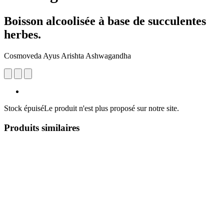
Boisson alcoolisée à base de succulentes
herbes.
Cosmoveda Ayus Arishta Ashwagandha
Stock épuisé
Le produit n'est plus proposé sur notre site.
Produits similaires