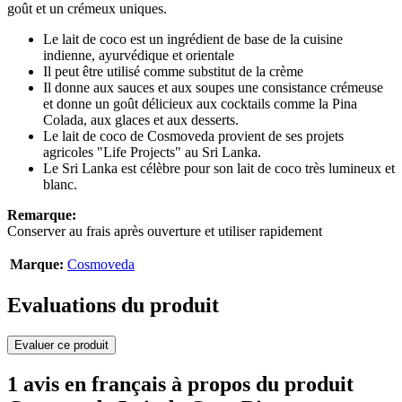
goût et un crémeux uniques.
Le lait de coco est un ingrédient de base de la cuisine
indienne, ayurvédique et orientale
Il peut être utilisé comme substitut de la crème
Il donne aux sauces et aux soupes une consistance crémeuse
et donne un goût délicieux aux cocktails comme la Pina
Colada, aux glaces et aux desserts.
Le lait de coco de Cosmoveda provient de ses projets
agricoles "Life Projects" au Sri Lanka.
Le Sri Lanka est célèbre pour son lait de coco très lumineux et
blanc.
Remarque:
Conserver au frais après ouverture et utiliser rapidement
Marque:
Cosmoveda
Evaluations du produit
Evaluer ce produit
1 avis en français à propos du produit