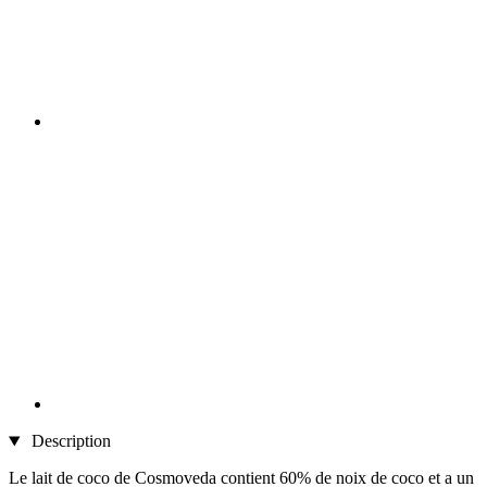
Description
Le lait de coco de Cosmoveda contient 60% de noix de coco et a un