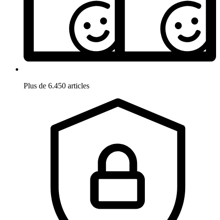
Plus de 6.450 articles