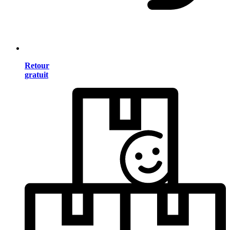
Retour
gratuit