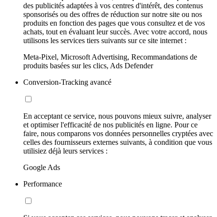
des publicités adaptées à vos centres d'intérêt, des contenus
sponsorisés ou des offres de réduction sur notre site ou nos
produits en fonction des pages que vous consultez et de vos
achats, tout en évaluant leur succès. Avec votre accord, nous
utilisons les services tiers suivants sur ce site internet :
Meta-Pixel, Microsoft Advertising, Recommandations de
produits basées sur les clics, Ads Defender
Conversion-Tracking avancé
En acceptant ce service, nous pouvons mieux suivre, analyser
et optimiser l'efficacité de nos publicités en ligne. Pour ce
faire, nous comparons vos données personnelles cryptées avec
celles des fournisseurs externes suivants, à condition que vous
utilisiez déjà leurs services :
Google Ads
Performance