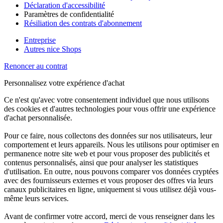
Déclaration d'accessibilité
Paramètres de confidentialité
Résiliation des contrats d'abonnement
Entreprise
Autres nice Shops
Renoncer au contrat
Personnalisez votre expérience d'achat
Ce n'est qu'avec votre consentement individuel que nous utilisons
des cookies et d'autres technologies pour vous offrir une expérience
d'achat personnalisée.
Pour ce faire, nous collectons des données sur nos utilisateurs, leur
comportement et leurs appareils. Nous les utilisons pour optimiser en
permanence notre site web et pour vous proposer des publicités et
contenus personnalisés, ainsi que pour analyser les statistiques
d'utilisation. En outre, nous pouvons comparer vos données cryptées
avec des fournisseurs externes et vous proposer des offres via leurs
canaux publicitaires en ligne, uniquement si vous utilisez déjà vous-
même leurs services.
Avant de confirmer votre accord, merci de vous renseigner dans les