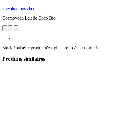
2 évaluations client
Cosmoveda Lait de Coco Bio
Stock épuisé
Le produit n'est plus proposé sur notre site.
Produits similaires