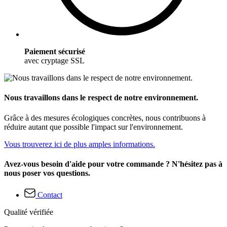
Paiement sécurisé
avec cryptage SSL
Nous travaillons dans le respect de notre environnement.
Grâce à des mesures écologiques concrètes, nous contribuons à
réduire autant que possible l'impact sur l'environnement.
Vous trouverez ici de plus amples informations.
Avez-vous besoin d'aide pour votre commande ? N'hésitez pas à
nous poser vos questions.
Contact
Qualité vérifiée