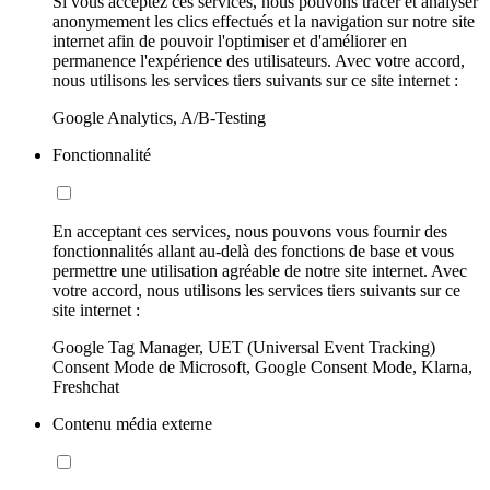
Si vous acceptez ces services, nous pouvons tracer et analyser
anonymement les clics effectués et la navigation sur notre site
internet afin de pouvoir l'optimiser et d'améliorer en
permanence l'expérience des utilisateurs. Avec votre accord,
nous utilisons les services tiers suivants sur ce site internet :
Google Analytics, A/B-Testing
Fonctionnalité
En acceptant ces services, nous pouvons vous fournir des
fonctionnalités allant au-delà des fonctions de base et vous
permettre une utilisation agréable de notre site internet. Avec
votre accord, nous utilisons les services tiers suivants sur ce
site internet :
Google Tag Manager, UET (Universal Event Tracking)
Consent Mode de Microsoft, Google Consent Mode, Klarna,
Freshchat
Contenu média externe