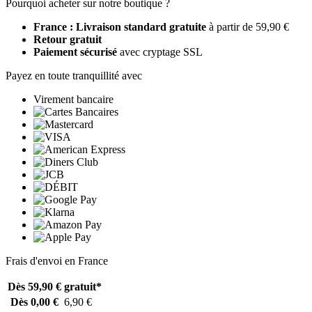
Pourquoi acheter sur notre boutique ?
France : Livraison standard gratuite
à partir de 59,90 €
Retour gratuit
Paiement sécurisé
avec cryptage SSL
Payez en toute tranquillité avec
Virement bancaire
Frais d'envoi en France
Dès 59,90 €
gratuit*
Dès 0,00 €
6,90 €