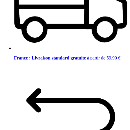
France : Livraison standard gratuite
à partir de 59,90 €