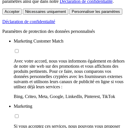
paramètres ainsi que dans notre
Déclaration de confidentialité
.
Accepter
Nécessaires uniquement
Personnaliser les paramètres
Déclaration de confidentialité
Paramètres de protection des données personnalisés
Marketing Customer Match
Avec votre accord, nous vous informons également en dehors
de notre site web sur des promotions et vous affichons des
produits pertinents. Pour ce faire, nous comparons vos
données personnelles cryptées avec les fournisseurs externes
suivants et utilisons leurs canaux de publicité en ligne si vous
utilisez déjà leurs services :
Bing, Criteo, Meta, Google, LinkedIn, Pinterest, TikTok
Marketing
Si vous acceptez ces services, nous pouvons vous proposer