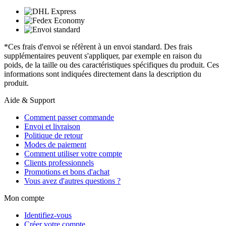
*Ces frais d'envoi se réfèrent à un envoi standard. Des frais
supplémentaires peuvent s'appliquer, par exemple en raison du
poids, de la taille ou des caractéristiques spécifiques du produit. Ces
informations sont indiquées directement dans la description du
produit.
Aide & Support
Comment passer commande
Envoi et livraison
Politique de retour
Modes de paiement
Comment utiliser votre compte
Clients professionnels
Promotions et bons d'achat
Vous avez d'autres questions ?
Mon compte
Identifiez-vous
Créer votre compte