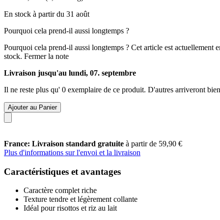
En stock à partir du 31 août
Pourquoi cela prend-il aussi longtemps ?
Pourquoi cela prend-il aussi longtemps ?
Cet article est actuellement 
stock.
Fermer la note
Livraison jusqu'au lundi, 07. septembre
Il ne reste plus qu' 0 exemplaire de ce produit. D'autres arriveront b
Ajouter au Panier
France: Livraison standard gratuite
à partir de 59,90 €
Plus d'informations sur l'envoi et la livraison
Caractéristiques et avantages
Caractère complet riche
Texture tendre et légèrement collante
Idéal pour risottos et riz au lait