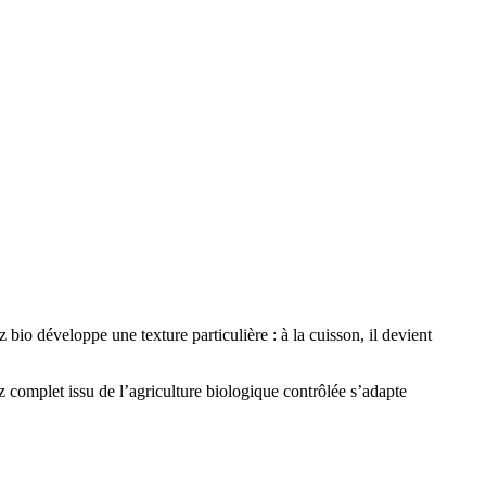
 bio développe une texture particulière : à la cuisson, il devient
 complet issu de l’agriculture biologique contrôlée s’adapte