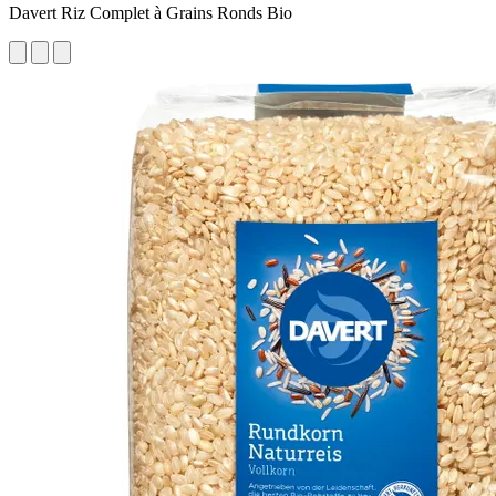
Davert Riz Complet à Grains Ronds Bio