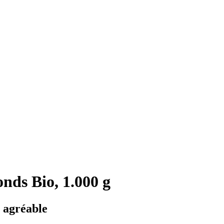
nds Bio, 1.000 g
e agréable