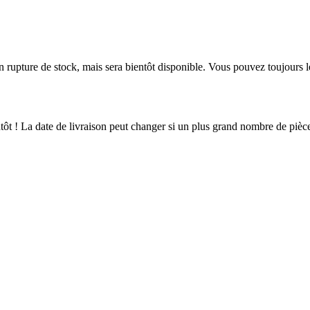
en rupture de stock, mais sera bientôt disponible. Vous pouvez toujours 
ientôt ! La date de livraison peut changer si un plus grand nombre de pi