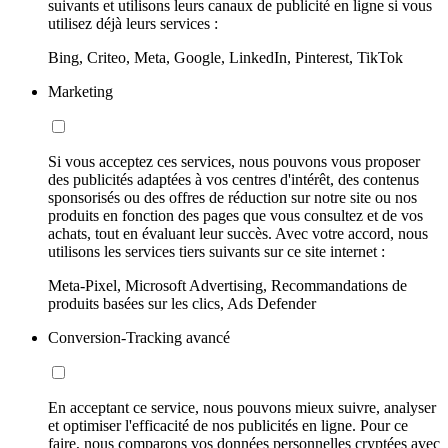
suivants et utilisons leurs canaux de publicité en ligne si vous
utilisez déjà leurs services :
Bing, Criteo, Meta, Google, LinkedIn, Pinterest, TikTok
Marketing
Si vous acceptez ces services, nous pouvons vous proposer
des publicités adaptées à vos centres d'intérêt, des contenus
sponsorisés ou des offres de réduction sur notre site ou nos
produits en fonction des pages que vous consultez et de vos
achats, tout en évaluant leur succès. Avec votre accord, nous
utilisons les services tiers suivants sur ce site internet :
Meta-Pixel, Microsoft Advertising, Recommandations de
produits basées sur les clics, Ads Defender
Conversion-Tracking avancé
En acceptant ce service, nous pouvons mieux suivre, analyser
et optimiser l'efficacité de nos publicités en ligne. Pour ce
faire, nous comparons vos données personnelles cryptées avec