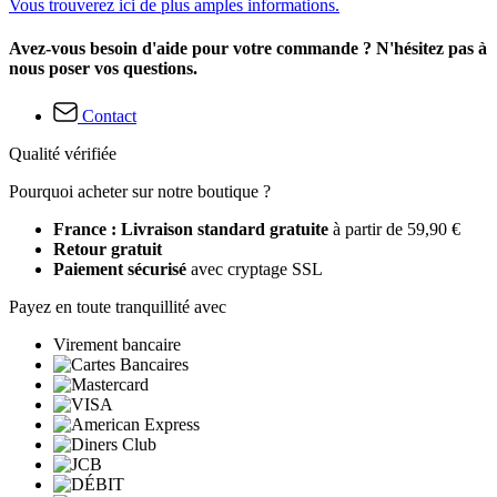
Vous trouverez ici de plus amples informations.
Avez-vous besoin d'aide pour votre commande ? N'hésitez pas à
nous poser vos questions.
Contact
Qualité vérifiée
Pourquoi acheter sur notre boutique ?
France : Livraison standard gratuite
à partir de 59,90 €
Retour gratuit
Paiement sécurisé
avec cryptage SSL
Payez en toute tranquillité avec
Virement bancaire