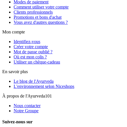
Modes de paiement
Comment utiliser votre compte
Clients professionnels
Promotions et bons d'achat
Vous avez d'autres questions ?
Mon compte
Identifiez-vous
Créer votre compte
Mot de passe oublié ?
Où est mon colis ?
Utiliser un chèque-cadeau
En savoir plus
Le blog de l'Ayurveda
L'environnement selon Niceshops
À propos de l'Ayurveda101
Nous contacter
Notre Groupe
Suivez-nous sur