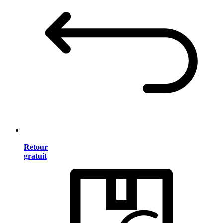
Retour
gratuit