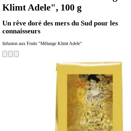
Klimt Adele", 100 g
Un rêve doré des mers du Sud pour les
connaisseurs
Infusion aux Fruits "Mélange Klimt Adele"