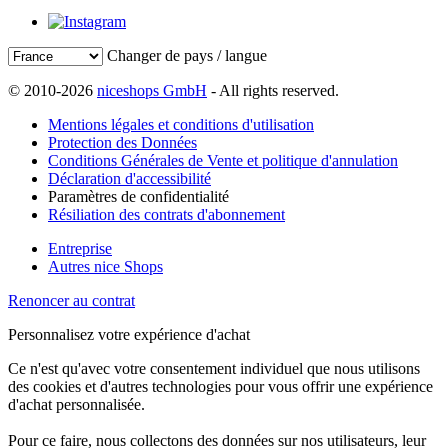
Changer de pays / langue
© 2010-2026
niceshops GmbH
- All rights reserved.
Mentions légales et conditions d'utilisation
Protection des Données
Conditions Générales de Vente et politique d'annulation
Déclaration d'accessibilité
Paramètres de confidentialité
Résiliation des contrats d'abonnement
Entreprise
Autres nice Shops
Renoncer au contrat
Personnalisez votre expérience d'achat
Ce n'est qu'avec votre consentement individuel que nous utilisons
des cookies et d'autres technologies pour vous offrir une expérience
d'achat personnalisée.
Pour ce faire, nous collectons des données sur nos utilisateurs, leur