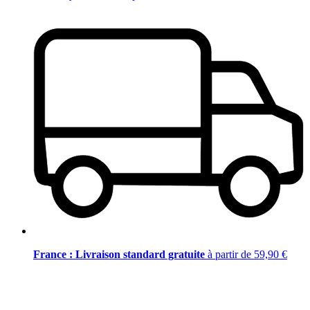
France : Livraison standard gratuite
à partir de 59,90 €