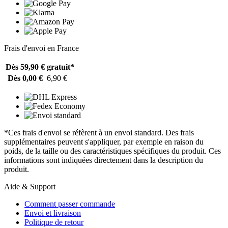
Frais d'envoi en France
Dès 59,90 €
gratuit*
Dès 0,00 €
6,90 €
*Ces frais d'envoi se réfèrent à un envoi standard. Des frais
supplémentaires peuvent s'appliquer, par exemple en raison du
poids, de la taille ou des caractéristiques spécifiques du produit. Ces
informations sont indiquées directement dans la description du
produit.
Aide & Support
Comment passer commande
Envoi et livraison
Politique de retour