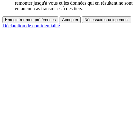
remonter jusqu'à vous et les données qui en résultent ne sont
en aucun cas transmises à des tiers.
Enregistrer mes préférences
Accepter
Nécessaires uniquement
Déclaration de confidentialité