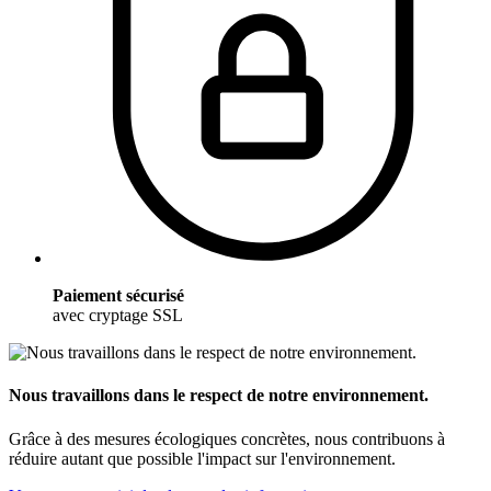
Paiement sécurisé
avec cryptage SSL
Nous travaillons dans le respect de notre environnement.
Grâce à des mesures écologiques concrètes, nous contribuons à
réduire autant que possible l'impact sur l'environnement.