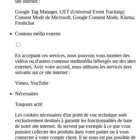
site internet :
Google Tag Manager, UET (Universal Event Tracking)
Consent Mode de Microsoft, Google Consent Mode, Klarna,
Freshchat
Contenu média externe
En acceptant ces services, nous pouvons vous montrer des
vidéos ou d'autres contenus multimédia hébergés sur des sites
externes. Avec votre accord, nous utilisons les services tiers
suivants sur ce site internet :
Vimeo, YouTube
Nécessaires
Toujours actif
Les cookies nécessaires d'un point de vue technique sont
exclusivement destinés à garantir les fonctionnalités de base
de notre site internet. Ils servent par exemple à ce que vous
puissiez collecter des produits dans votre panier ou à vous
connecter à votre compte client. Il ne nous est pas possible de