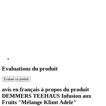
Evaluations du produit
Evaluer ce produit
avis en français à propos du produit
DEMMERS TEEHAUS Infusion aux
Fruits "Mélange Klimt Adele"