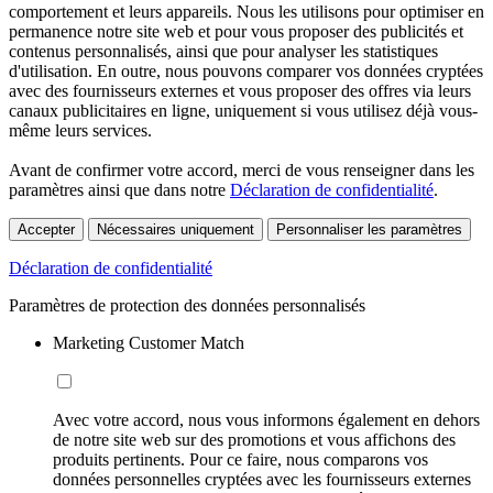
comportement et leurs appareils. Nous les utilisons pour optimiser en
permanence notre site web et pour vous proposer des publicités et
contenus personnalisés, ainsi que pour analyser les statistiques
d'utilisation. En outre, nous pouvons comparer vos données cryptées
avec des fournisseurs externes et vous proposer des offres via leurs
canaux publicitaires en ligne, uniquement si vous utilisez déjà vous-
même leurs services.
Avant de confirmer votre accord, merci de vous renseigner dans les
paramètres ainsi que dans notre
Déclaration de confidentialité
.
Accepter
Nécessaires uniquement
Personnaliser les paramètres
Déclaration de confidentialité
Paramètres de protection des données personnalisés
Marketing Customer Match
Avec votre accord, nous vous informons également en dehors
de notre site web sur des promotions et vous affichons des
produits pertinents. Pour ce faire, nous comparons vos
données personnelles cryptées avec les fournisseurs externes