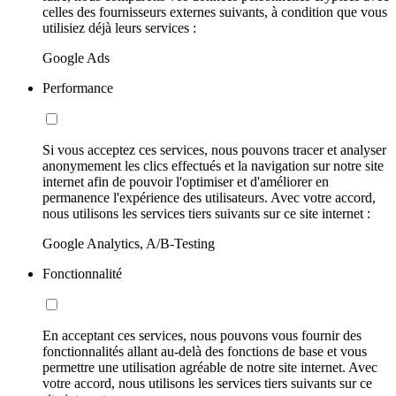
celles des fournisseurs externes suivants, à condition que vous
utilisiez déjà leurs services :
Google Ads
Performance
Si vous acceptez ces services, nous pouvons tracer et analyser
anonymement les clics effectués et la navigation sur notre site
internet afin de pouvoir l'optimiser et d'améliorer en
permanence l'expérience des utilisateurs. Avec votre accord,
nous utilisons les services tiers suivants sur ce site internet :
Google Analytics, A/B-Testing
Fonctionnalité
En acceptant ces services, nous pouvons vous fournir des
fonctionnalités allant au-delà des fonctions de base et vous
permettre une utilisation agréable de notre site internet. Avec
votre accord, nous utilisons les services tiers suivants sur ce