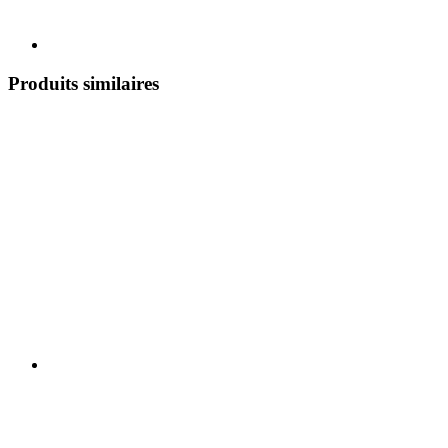
Produits similaires