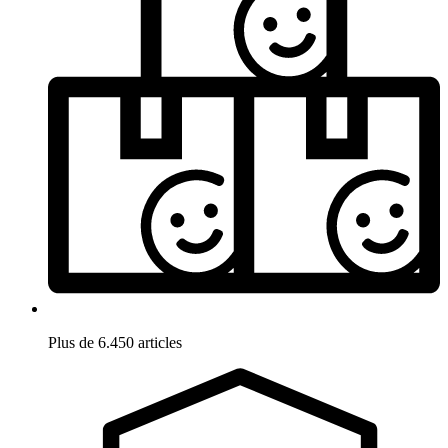
Plus de 6.450 articles