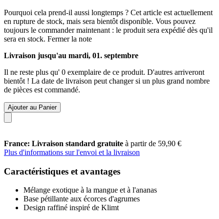
Pourquoi cela prend-il aussi longtemps ?
Cet article est actuellement
en rupture de stock, mais sera bientôt disponible. Vous pouvez
toujours le commander maintenant : le produit sera expédié dès qu'il
sera en stock.
Fermer la note
Livraison jusqu'au mardi, 01. septembre
Il ne reste plus qu' 0 exemplaire de ce produit. D'autres arriveront
bientôt ! La date de livraison peut changer si un plus grand nombre
de pièces est commandé.
Ajouter au Panier
France: Livraison standard gratuite
à partir de 59,90 €
Plus d'informations sur l'envoi et la livraison
Caractéristiques et avantages
Mélange exotique à la mangue et à l'ananas
Base pétillante aux écorces d'agrumes
Design raffiné inspiré de Klimt