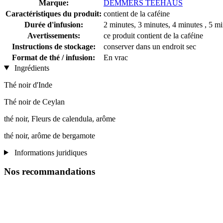
Marque:
DEMMERS TEEHAUS
Caractéristiques du produit:
contient de la caféine
Durée d'infusion:
2 minutes, 3 minutes, 4 minutes , 5 mi
Avertissements:
ce produit contient de la caféine
Instructions de stockage:
conserver dans un endroit sec
Format de thé / infusion:
En vrac
Ingrédients
Thé noir d'Inde
Thé noir de Ceylan
thé noir, Fleurs de calendula, arôme
thé noir, arôme de bergamote
Informations juridiques
Nos recommandations