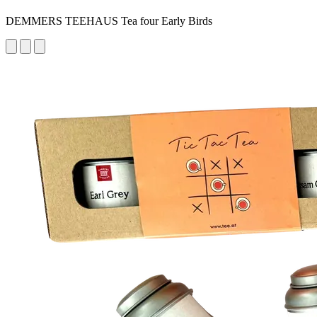
DEMMERS TEEHAUS Tea four Early Birds