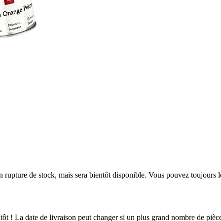
en rupture de stock, mais sera bientôt disponible. Vous pouvez toujours 
ientôt ! La date de livraison peut changer si un plus grand nombre de pi