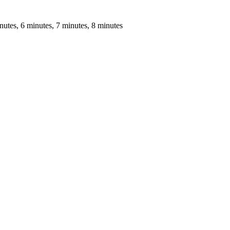
nutes, 6 minutes, 7 minutes, 8 minutes