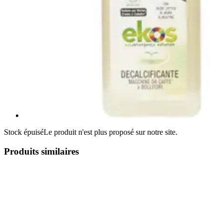
Stock épuisé
Le produit n'est plus proposé sur notre site.
Produits similaires