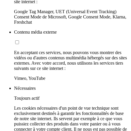
site internet :
Google Tag Manager, UET (Universal Event Tracking)
Consent Mode de Microsoft, Google Consent Mode, Klarna,
Freshchat
Contenu média externe
En acceptant ces services, nous pouvons vous montrer des
vidéos ou d'autres contenus multimédia hébergés sur des sites
externes. Avec votre accord, nous utilisons les services tiers
suivants sur ce site internet :
Vimeo, YouTube
Nécessaires
Toujours actif
Les cookies nécessaires d'un point de vue technique sont
exclusivement destinés à garantir les fonctionnalités de base
de notre site internet. Ils servent par exemple à ce que vous
puissiez collecter des produits dans votre panier ou à vous
connecter à votre compte client. Il ne nous est pas possible de