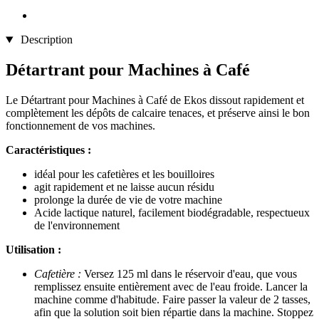
Description
Détartrant pour Machines à Café
Le Détartrant pour Machines à Café de Ekos dissout rapidement et
complètement les dépôts de calcaire tenaces, et préserve ainsi le bon
fonctionnement de vos machines.
Caractéristiques :
idéal pour les cafetières et les bouilloires
agit rapidement et ne laisse aucun résidu
prolonge la durée de vie de votre machine
Acide lactique naturel, facilement biodégradable, respectueux
de l'environnement
Utilisation :​
Cafetière :
Versez 125 ml dans le réservoir d'eau, que vous
remplissez ensuite entièrement avec de l'eau froide. Lancer la
machine comme d'habitude. Faire passer la valeur de 2 tasses,
afin que la solution soit bien répartie dans la machine. Stoppez