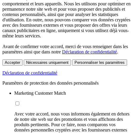
comportement et leurs appareils. Nous les utilisons pour optimiser en
permanence notre site web et pour vous proposer des publicités et
contenus personnalisés, ainsi que pour analyser les statistiques
d'utilisation. En outre, nous pouvons comparer vos données cryptées
avec des fournisseurs externes et vous proposer des offres via leurs
canaux publicitaires en ligne, uniquement si vous utilisez déjà vous-
même leurs services.
Avant de confirmer votre accord, merci de vous renseigner dans les
paramètres ainsi que dans notre
Déclaration de confidentialité
.
Accepter
Nécessaires uniquement
Personnaliser les paramètres
Déclaration de confidentialité
Paramètres de protection des données personnalisés
Marketing Customer Match
Avec votre accord, nous vous informons également en dehors
de notre site web sur des promotions et vous affichons des
produits pertinents. Pour ce faire, nous comparons vos
données personnelles cryptées avec les fournisseurs externes