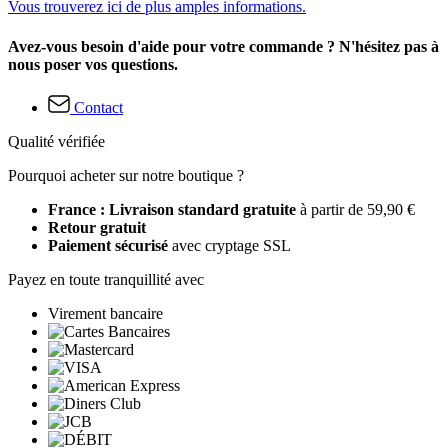
Vous trouverez ici de plus amples informations.
Avez-vous besoin d'aide pour votre commande ? N'hésitez pas à
nous poser vos questions.
Contact
Qualité vérifiée
Pourquoi acheter sur notre boutique ?
France : Livraison standard gratuite
à partir de 59,90 €
Retour gratuit
Paiement sécurisé
avec cryptage SSL
Payez en toute tranquillité avec
Virement bancaire