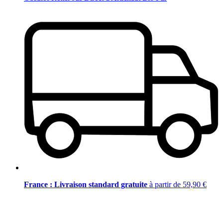
France : Livraison standard gratuite
à partir de 59,90 €