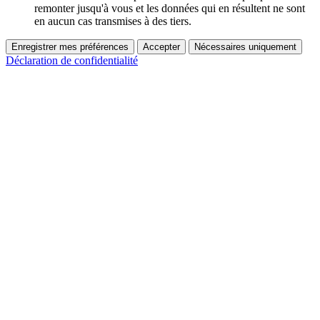
remonter jusqu'à vous et les données qui en résultent ne sont
en aucun cas transmises à des tiers.
Enregistrer mes préférences
Accepter
Nécessaires uniquement
Déclaration de confidentialité