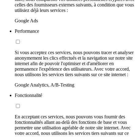
celles des fournisseurs externes suivants, à condition que vous
utilisiez déjà leurs services :
Google Ads
Performance
Si vous acceptez ces services, nous pouvons tracer et analyser
anonymement les clics effectués et la navigation sur notre site
internet afin de pouvoir l'optimiser et d'améliorer en
permanence l'expérience des utilisateurs. Avec votre accord,
nous utilisons les services tiers suivants sur ce site internet :
Google Analytics, A/B-Testing
Fonctionnalité
En acceptant ces services, nous pouvons vous fournir des
fonctionnalités allant au-delà des fonctions de base et vous
permettre une utilisation agréable de notre site internet. Avec
votre accord, nous utilisons les services tiers suivants sur ce