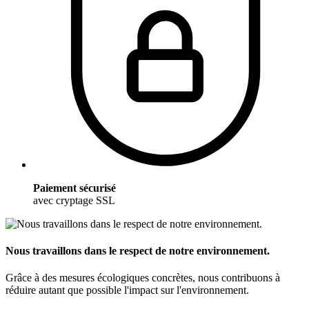
Paiement sécurisé
avec cryptage SSL
Nous travaillons dans le respect de notre environnement.
Grâce à des mesures écologiques concrètes, nous contribuons à
réduire autant que possible l'impact sur l'environnement.