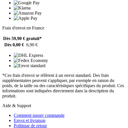
Frais d'envoi en France
Dès 59,90 €
gratuit*
Dès 0,00 €
6,90 €
*Ces frais d'envoi se réfèrent à un envoi standard. Des frais
supplémentaires peuvent s'appliquer, par exemple en raison du
poids, de la taille ou des caractéristiques spécifiques du produit. Ces
informations sont indiquées directement dans la description du
produit.
Aide & Support
Comment passer commande
Envoi et livraison
Politique de retour