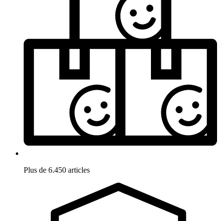
Plus de 6.450 articles