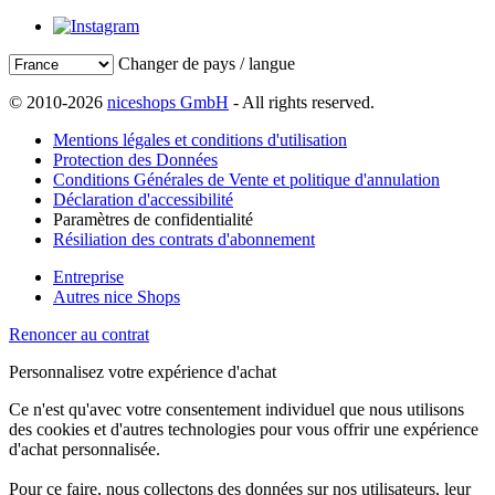
Changer de pays / langue
© 2010-2026
niceshops GmbH
- All rights reserved.
Mentions légales et conditions d'utilisation
Protection des Données
Conditions Générales de Vente et politique d'annulation
Déclaration d'accessibilité
Paramètres de confidentialité
Résiliation des contrats d'abonnement
Entreprise
Autres nice Shops
Renoncer au contrat
Personnalisez votre expérience d'achat
Ce n'est qu'avec votre consentement individuel que nous utilisons
des cookies et d'autres technologies pour vous offrir une expérience
d'achat personnalisée.
Pour ce faire, nous collectons des données sur nos utilisateurs, leur