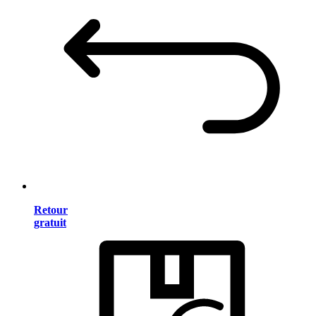
Retour
gratuit