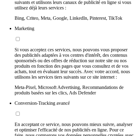
suivants et utilisons leurs canaux de publicité en ligne si vous
utilisez déjà leurs services :
Bing, Criteo, Meta, Google, LinkedIn, Pinterest, TikTok
Marketing
Si vous acceptez ces services, nous pouvons vous proposer
des publicités adaptées à vos centres d'intérêt, des contenus
sponsorisés ou des offres de réduction sur notre site ou nos
produits en fonction des pages que vous consultez et de vos
achats, tout en évaluant leur succès. Avec votre accord, nous
utilisons les services tiers suivants sur ce site internet :
Meta-Pixel, Microsoft Advertising, Recommandations de
produits basées sur les clics, Ads Defender
Conversion-Tracking avancé
En acceptant ce service, nous pouvons mieux suivre, analyser
et optimiser l'efficacité de nos publicités en ligne. Pour ce
faire, nous comparons vos données personnelles cryptées avec