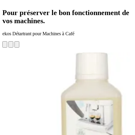
Pour préserver le bon fonctionnement de
vos machines.
ekos Détartrant pour Machines à Café